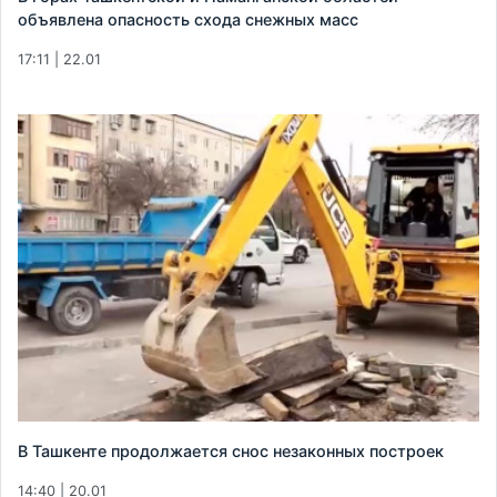
объявлена опасность схода снежных масс
17:11 | 22.01
В Ташкенте продолжается снос незаконных построек
14:40 | 20.01