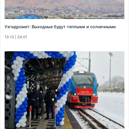
Узгидромет: Выходные будут теплыми и солнечными
13:13 | 24.01