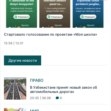
Стартовало голосование по проектам «Моя школа»
15:59 | 13.01
Другие новости
ПРАВО
В Узбекистане принят новый закон об
автомобильных дорогах
20:35 | 06.08
0