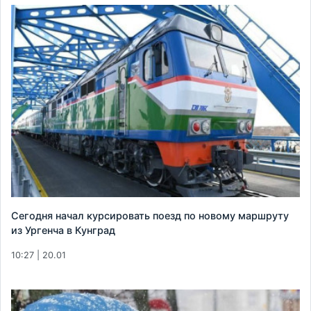
Сегодня начал курсировать поезд по новому маршруту
из Ургенча в Кунград
10:27 | 20.01