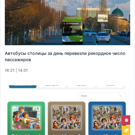
Автобусы столицы за день перевезли рекордное число
пассажиров
16:21 | 14.01