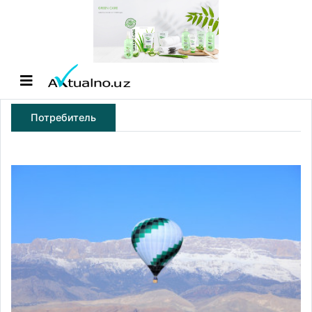
Потребитель