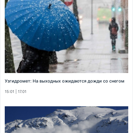
Узгидромет: На выходных ожидаются дожди со снегом
15:01 | 17.01