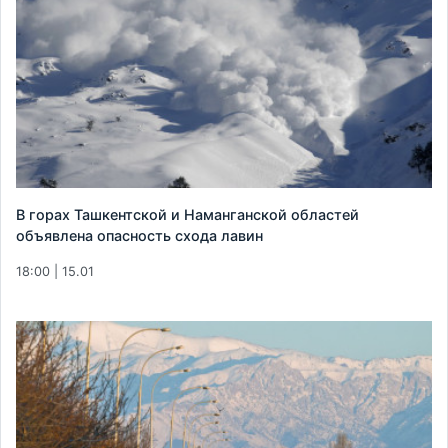
В горах Ташкентской и Наманганской областей
объявлена опасность схода лавин
18:00 | 15.01