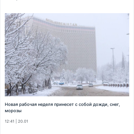
Новая рабочая неделя принесет с собой дожди, снег,
морозы
12:41 | 20.01