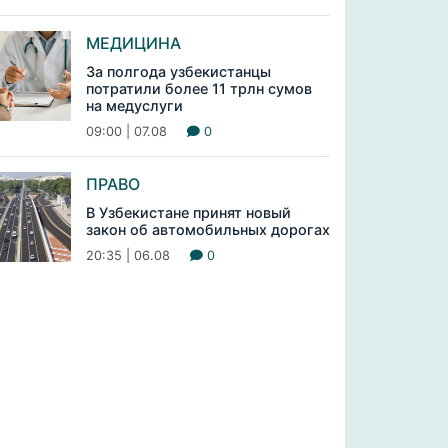
МЕДИЦИНА
За полгода узбекистанцы
потратили более 11 трлн сумов
на медуслуги
09:00 | 07.08
0
ПРАВО
В Узбекистане принят новый
закон об автомобильных дорогах
20:35 | 06.08
0