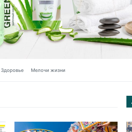
Здоровье
Мелочи жизни