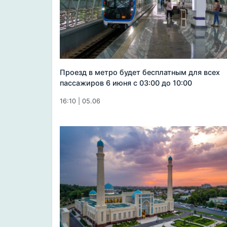
Проезд в метро будет бесплатным для всех
пассажиров 6 июня с 03:00 до 10:00
16:10 | 05.06