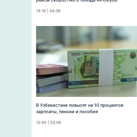
14:16 | 04.06
В Узбекистане повысят на 10 процентов
зарплаты, пенсии и пособия
12:05 | 03.06