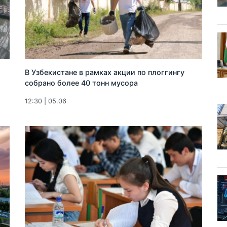
В Узбекистане в рамках акции по плоггингу
собрано более 40 тонн мусора
12:30 | 05.06