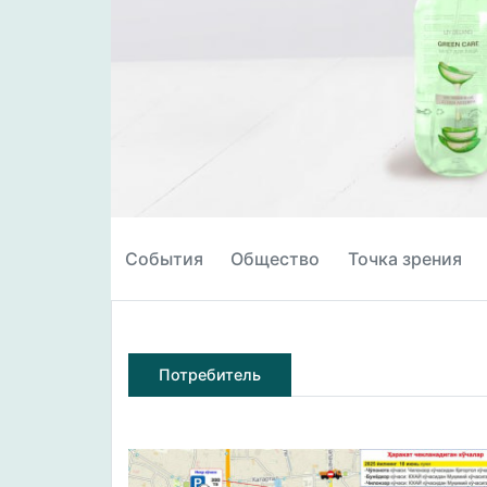
События
Общество
Точка зрения
Потребитель