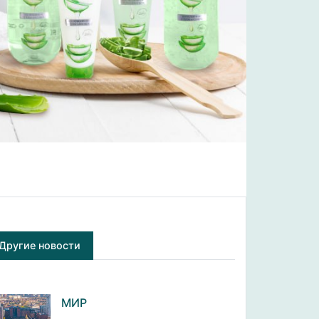
Другие новости
МИР