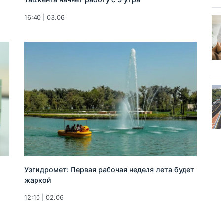
16:40 | 03.06
Узгидромет: Первая рабочая неделя лета будет
жаркой
12:10 | 02.06