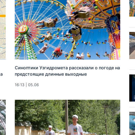
Синоптики Узгидромета рассказали о погоде на
та
предстоящие длинные выходные
16:13 | 05.06