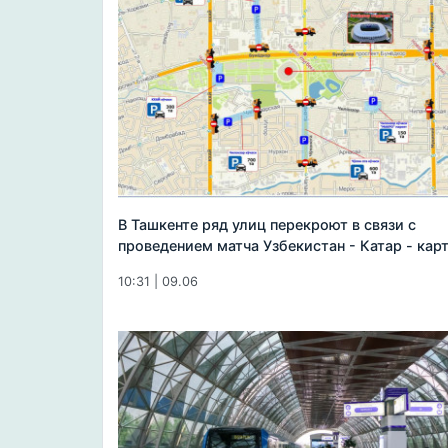
В Ташкенте ряд улиц перекроют в связи с
проведением матча Узбекистан - Катар - кар
10:31 | 09.06