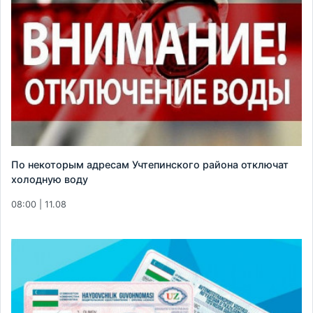
По некоторым адресам Учтепинского района отключат
холодную воду
08:00 | 11.08