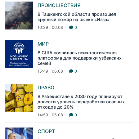
ПРОИСШЕСТВИЯ
В Ташкентской области произошел
крупный пожар на рынке «Изза»
16:39 | 06.08
0
МИР
В США появилась психологическая
платформа для поддержки узбекских
семей
15:49 | 06.08
0
ПРАВО
В Узбекистане к 2030 году планируют
довести уровень переработки опасных
отходов до 20%
14:59 | 06.08
0
СПОРТ