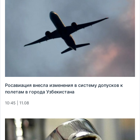
Росавиация внесла изменения в систему допусков к
полетам в города Узбекистана
10:45 | 11.08