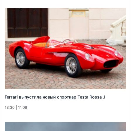
Ferrari выпустила новый спорткар Testa Rossa J
13:30 | 11.08