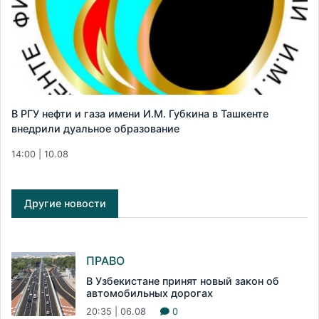
В РГУ нефти и газа имени И.М. Губкина в Ташкенте
внедрили дуальное образование
14:00 | 10.08
Другие новости
ПРАВО
В Узбекистане принят новый закон об
автомобильных дорогах
20:35 | 06.08
0