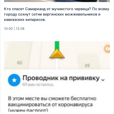
Кто спасет Самарканд от мучнистого червеца? По всему
городу сохнут сотни вергинских можжевельников и
кавказских кипарисов.
10:00 | 13.08