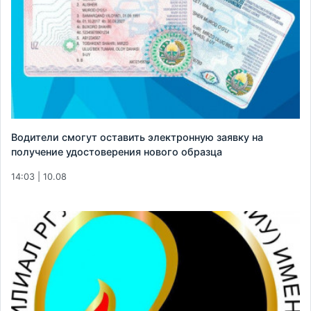
Водители смогут оставить электронную заявку на
получение удостоверения нового образца
14:03 | 10.08