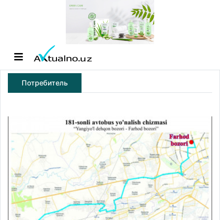
Потребитель