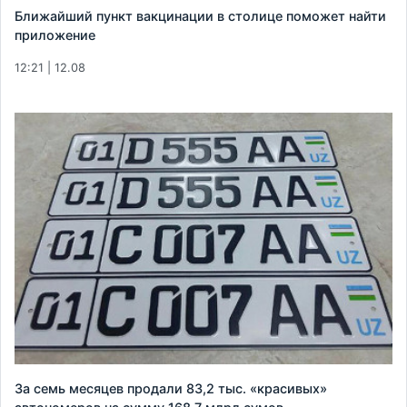
Ближайший пункт вакцинации в столице поможет найти
приложение
12:21 | 12.08
За семь месяцев продали 83,2 тыс. «красивых»