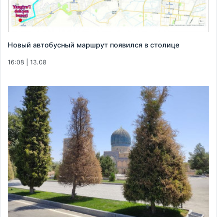
Новый автобусный маршрут появился в столице
16:08 | 13.08