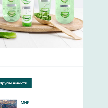
Другие новости
МИР