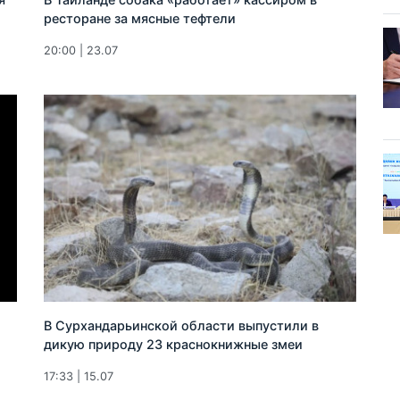
ресторане за мясные тефтели
20:00 | 23.07
В Сурхандарьинской области выпустили в
дикую природу 23 краснокнижные змеи
17:33 | 15.07