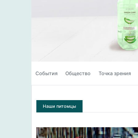
События
Общество
Точка зрения
Наши питомцы