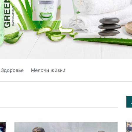
Здоровье
Мелочи жизни