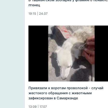
птенец
19:15 | 24.07
Привязали к воротам проволокой - случай
жестокого обращения с животными
зафиксирован в Самарканде
13:09 | 17.07