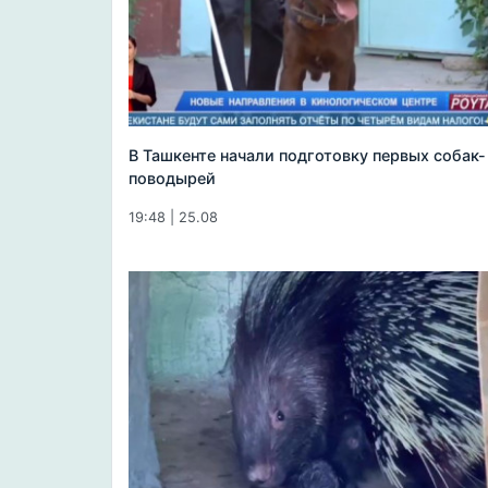
В Ташкенте начали подготовку первых собак-
поводырей
19:48 | 25.08