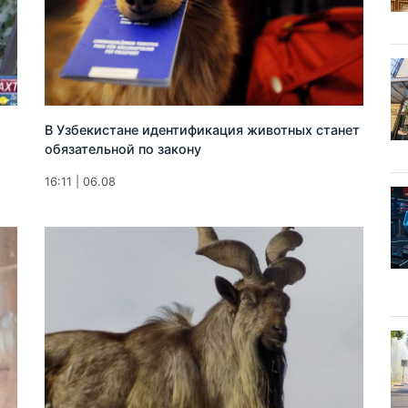
В Узбекистане идентификация животных станет
обязательной по закону
16:11 | 06.08