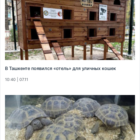
В Ташкенте появился «отель» для уличных кошек
10:40 | 07.11