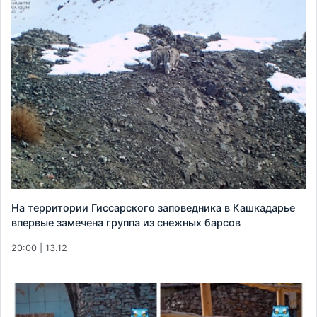
На территории Гиссарского заповедника в Кашкадарье
впервые замечена группа из снежных барсов
20:00 | 13.12