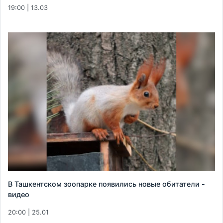
19:00 | 13.03
В Ташкентском зоопарке появились новые обитатели -
видео
20:00 | 25.01