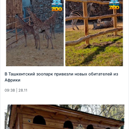
В Ташкентский зоопарк привезли новых обитателей из
Африки
09:38 | 28.11