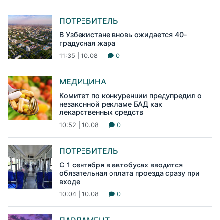
ПОТРЕБИТЕЛЬ
В Узбекистане вновь ожидается 40-
градусная жара
11:35 | 10.08
0
МЕДИЦИНА
Комитет по конкуренции предупредил о
незаконной рекламе БАД как
лекарственных средств
10:52 | 10.08
0
ПОТРЕБИТЕЛЬ
С 1 сентября в автобусах вводится
обязательная оплата проезда сразу при
входе
10:04 | 10.08
0