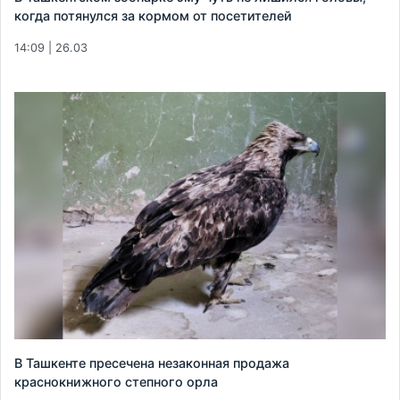
когда потянулся за кормом от посетителей
14:09 | 26.03
В Ташкенте пресечена незаконная продажа
краснокнижного степного орла