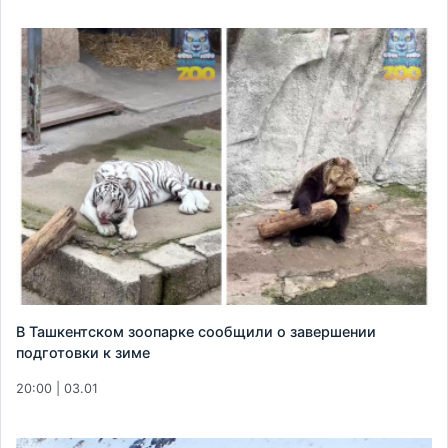
В Ташкентском зоопарке сообщили о завершении
подготовки к зиме
20:00 | 03.01