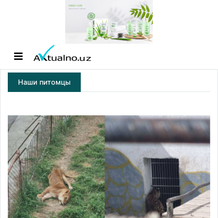
Наши питомцы