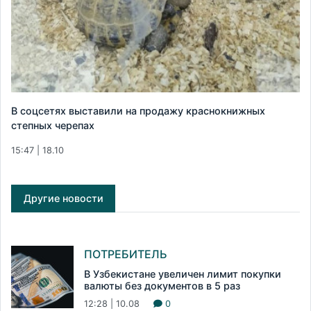
В соцсетях выставили на продажу краснокнижных
степных черепах
15:47 | 18.10
Другие новости
ПОТРЕБИТЕЛЬ
В Узбекистане увеличен лимит покупки
валюты без документов в 5 раз
12:28 | 10.08
0