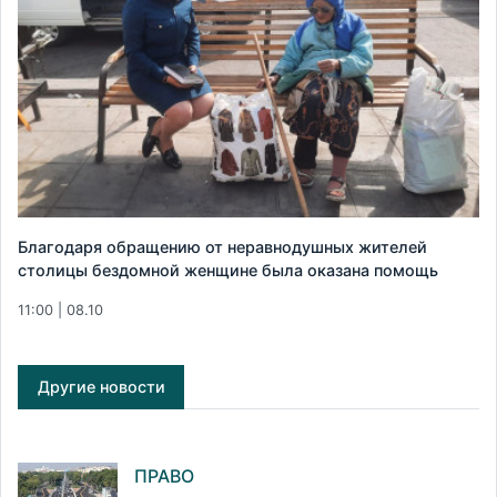
Благодаря обращению от неравнодушных жителей
столицы бездомной женщине была оказана помощь
11:00 | 08.10
Другие новости
ПРАВО