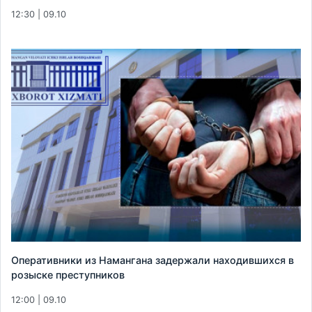
12:30 | 09.10
Оперативники из Намангана задержали находившихся в
розыске преступников
12:00 | 09.10