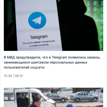
В МВД предупредили, что в Telegram появились каналы,
занимающиеся шантажом персональных данных
пользователей соцсети
15:30 | 08.10