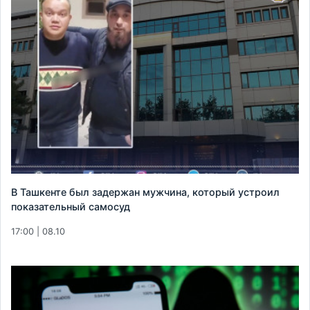
В Ташкенте был задержан мужчина, который устроил
показательный самосуд
17:00 | 08.10