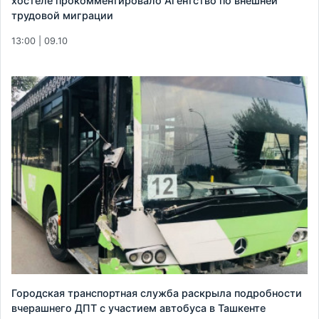
хостеле прокомментировало Агентство по внешней
трудовой миграции
13:00 | 09.10
Городская транспортная служба раскрыла подробности
вчерашнего ДПТ с участием автобуса в Ташкенте