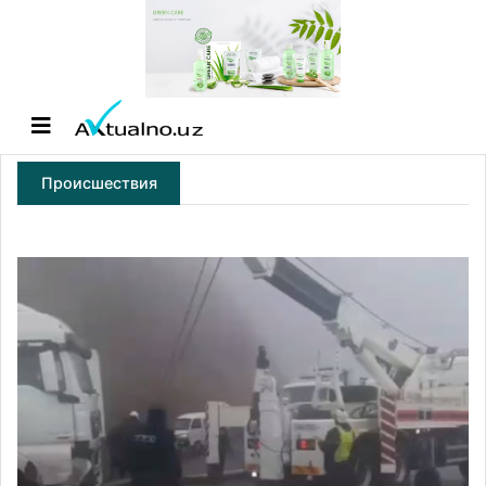
Происшествия