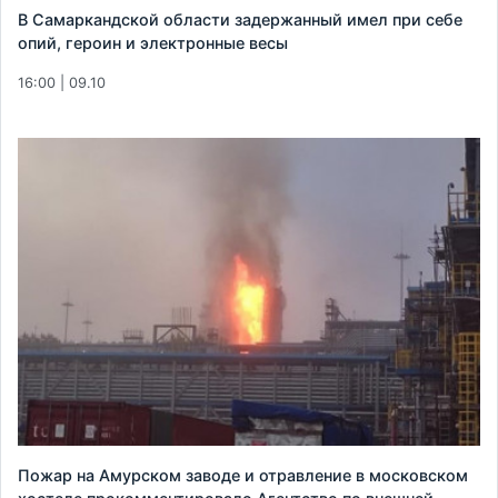
В Самаркандской области задержанный имел при себе
опий, героин и электронные весы
16:00 | 09.10
Пожар на Амурском заводе и отравление в московском