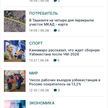
14:59 | 06.08
0
ПОТРЕБИТЕЛЬ
В Ташкенте на четыре дня перекрыли
участок МКАД - карта
14:09 | 06.08
0
СПОРТ
Каннаваро рассказал, что ждет сборную
Узбекистана после ЧМ-2026
13:27 | 06.08
0
МИР
Число рабочих въездов узбекистанцев в
Россию сократилось на 13,2%
12:35 | 06.08
0
ЭКОНОМИКА