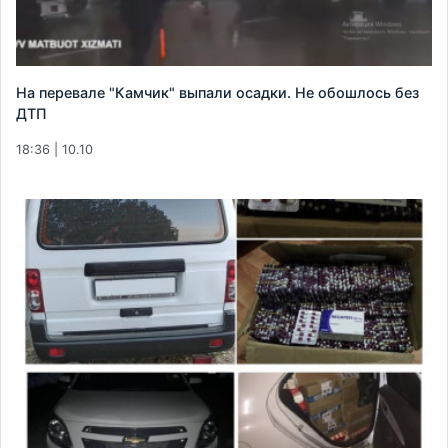
На перевале "Камчик" выпали осадки. Не обошлось без
ДТП
18:36 | 10.10