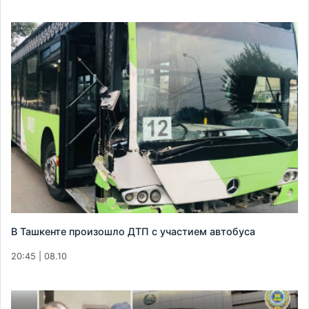
В Ташкенте произошло ДТП с участием автобуса
20:45 | 08.10