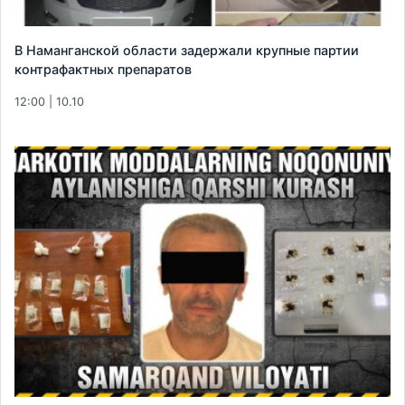
В Наманганской области задержали крупные партии
контрафактных препаратов
12:00 | 10.10