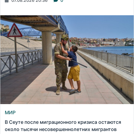
07.08.2026 20:36
0
МИР
В Сеуте после миграционного кризиса остаются
около тысячи несовершеннолетних мигрантов