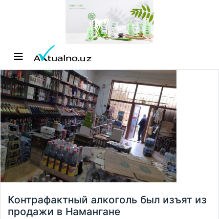
Контрафактный алкоголь был изъят из
продажи в Намангане