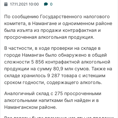
17.11.2021 10:00
0
По
сообщению
Государственного налогового
комитета, в Намангане и одноименном районе
была изъята из продажи контрафактная и
просроченная алкогольная продукция.
В частности, в ходе проверки на складе в
городе Наманган было обнаружено в общей
сложности 5 856 контрафактной алкогольной
продукции на сумму 80,9 млн сумов. Также на
складе хранилось 9 287 товара с истекшим
сроком годности, содержащего алкоголь.
Аналогичный склад с 275 просроченными
алкогольными напитками был найден и в
Наманганском районе.