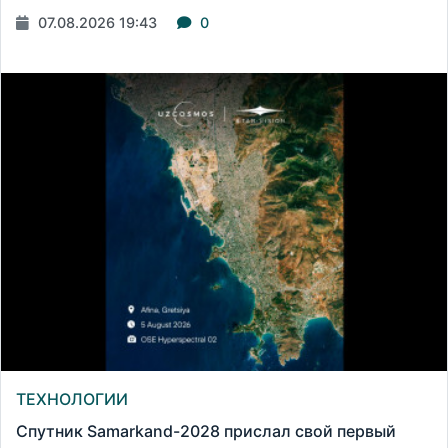
07.08.2026 19:43
0
ТЕХНОЛОГИИ
Спутник Samarkand-2028 прислал свой первый