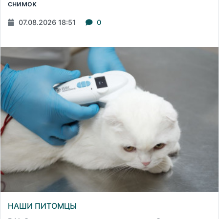
снимок
07.08.2026 18:51
0
НАШИ ПИТОМЦЫ