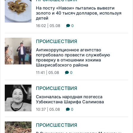
На посту «Навои» пытались вывезти
золото и 40 тысяч долларов, используя
детей
16:02 | 05.08
0
ПРОИСШЕСТВИЯ
Антикоррупционное агентство
потребовало провести служебную
проверку в отношении хокима
Шахрисабзского района
11:41 | 05.08
0
ПРОИСШЕСТВИЯ
Скончалась народная поэтесса
Узбекистана Шарифа Салимова
10:37 | 05.08
0
ПРОИСШЕСТВИЯ