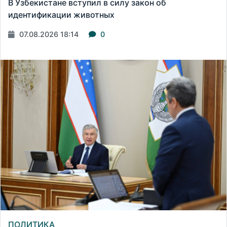
В Узбекистане вступил в силу закон об
идентификации животных
07.08.2026 18:14
0
ПОЛИТИКА