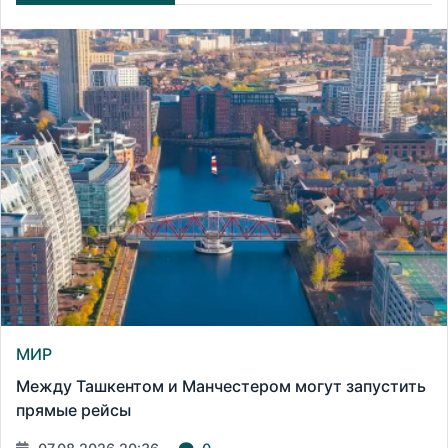
МИР
Между Ташкентом и Манчестером могут запустить
прямые рейсы