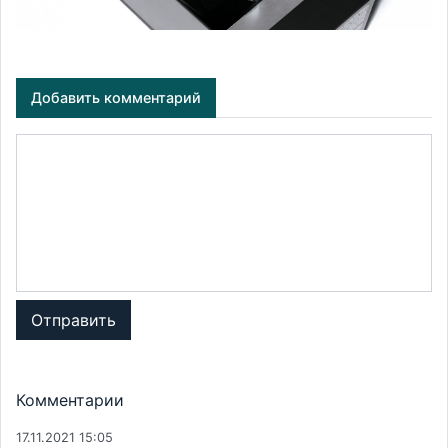
Добавить комментарий
Отправить
Комментарии
17.11.2021 15:05