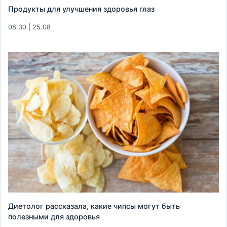
Продукты для улучшения здоровья глаз
08:30 | 25.08
Диетолог рассказала, какие чипсы могут быть
полезными для здоровья