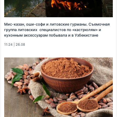
Мис-казан, оши-софи и литовские гурманы. Съемочная
группа литовских ​ специалистов по «кастрюлям» и
кухонным аксессуарам побывала и в Узбекистане
11:24 | 26.08