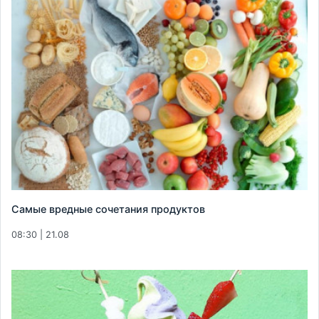
Самые вредные сочетания продуктов
08:30 | 21.08