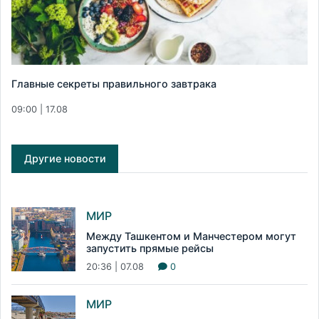
Главные секреты правильного завтрака
09:00 | 17.08
Другие новости
МИР
Между Ташкентом и Манчестером могут
запустить прямые рейсы
20:36 | 07.08
0
МИР