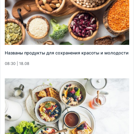
Названы продукты для сохранения красоты и молодости
08:30 | 18.08