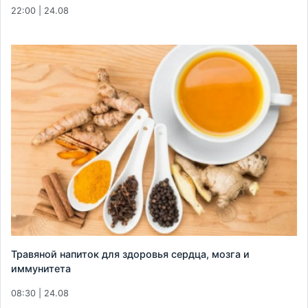
22:00 | 24.08
Травяной напиток для здоровья сердца, мозга и
иммунитета
08:30 | 24.08