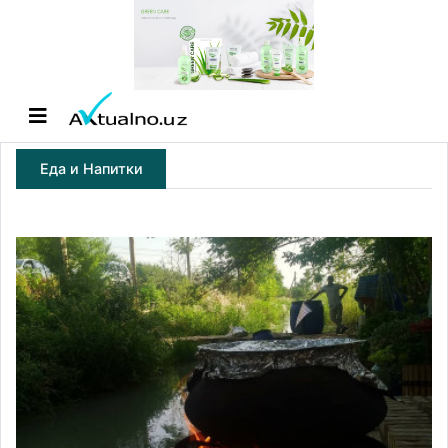
Еда и Напитки