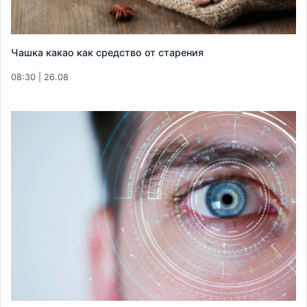
Чашка какао как средство от старения
08:30 | 26.08