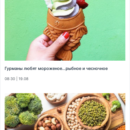
Гурманы любят мороженое…рыбное и чесночное
08:30 | 19.08