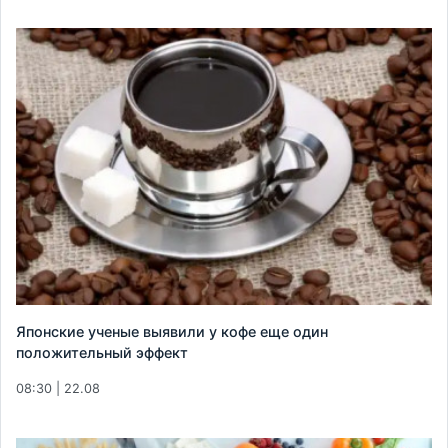
Японские ученые выявили у кофе еще один
положительный эффект
08:30 | 22.08