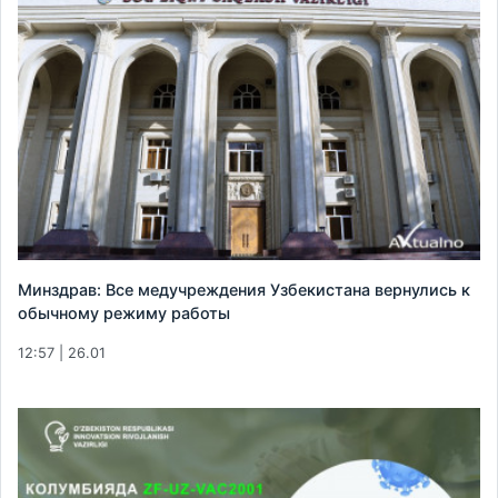
Минздрав: Все медучреждения Узбекистана вернулись к
обычному режиму работы
12:57 | 26.01