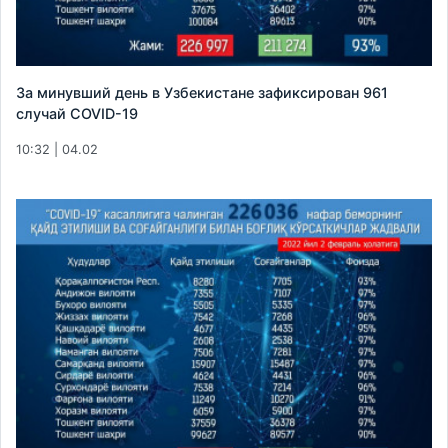
За минувший день в Узбекистане зафиксирован 961
случай COVID-19
10:32 | 04.02