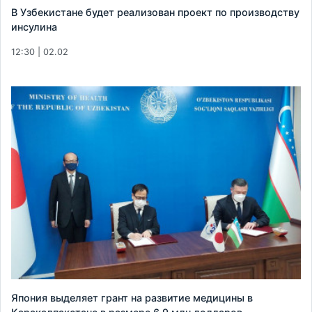
В Узбекистане будет реализован проект по производству
инсулина
12:30 | 02.02
Япония выделяет грант на развитие медицины в