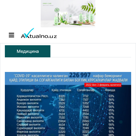
Медицина