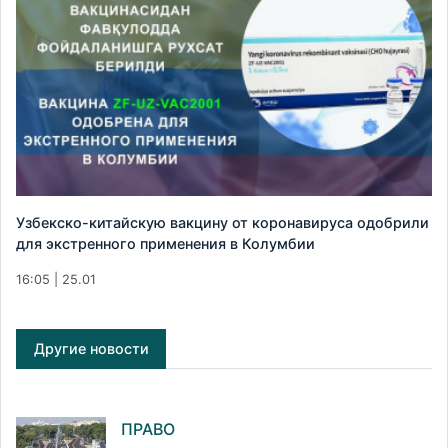
Узбекско-китайскую вакцину от коронавируса одобрили
для экстренного применения в Колумбии
16:05 | 25.01
Другие новости
ПРАВО