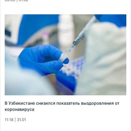
В Узбекистане снизился показатель выздоровления от
коронавируса
11:18 | 31.01