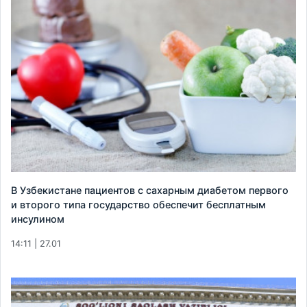
В Узбекистане пациентов с сахарным диабетом первого
и второго типа государство обеспечит бесплатным
инсулином
14:11 | 27.01