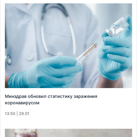
Минздрав обновил статистику заражения
коронавирусом
13:50 | 29.01