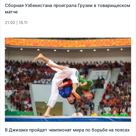
Сборная Узбекистана проиграла Грузии в товарищеском
матче
21:02 | 15.11
В Джизаке пройдет чемпионат мира по борьбе на поясах