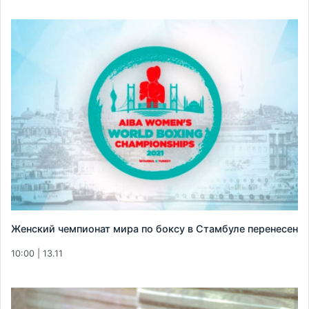
Женский чемпионат мира по боксу в Стамбуле перенесен
10:00 | 13.11