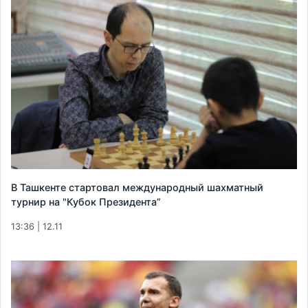
В Ташкенте стартовал международный шахматный
турнир на "Кубок Президента”
13:36 | 12.11