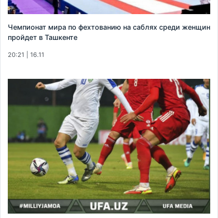
Чемпионат мира по фехтованию на саблях среди женщин
пройдет в Ташкенте
20:21 | 16.11