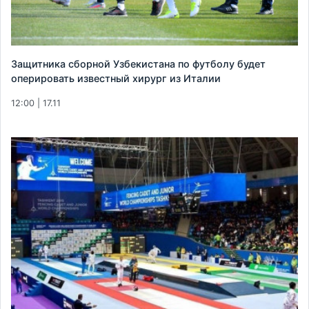
Защитника сборной Узбекистана по футболу будет
оперировать известный хирург из Италии
12:00 | 17.11