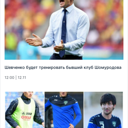
Шевченко будет тренировать бывший клуб Шомуродова
12:00 | 12.11