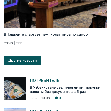
В Ташкенте стартует чемпионат мира по самбо
23:40 | 11.11
Другие новости
ПОТРЕБИТЕЛЬ
В Узбекистане увеличен лимит покупки
валюты без документов в 5 раз
12:28 | 10.08
0