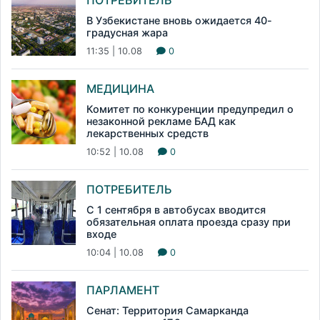
ПОТРЕБИТЕЛЬ
В Узбекистане вновь ожидается 40-
градусная жара
11:35 | 10.08
0
МЕДИЦИНА
Комитет по конкуренции предупредил о
незаконной рекламе БАД как
лекарственных средств
10:52 | 10.08
0
ПОТРЕБИТЕЛЬ
С 1 сентября в автобусах вводится
обязательная оплата проезда сразу при
входе
10:04 | 10.08
0
ПАРЛАМЕНТ
Сенат: Территория Самарканда