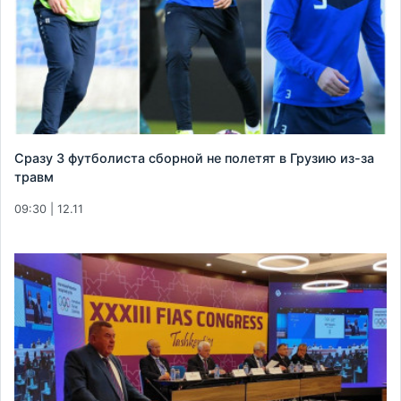
Сразу 3 футболиста сборной не полетят в Грузию из-за
травм
09:30 | 12.11