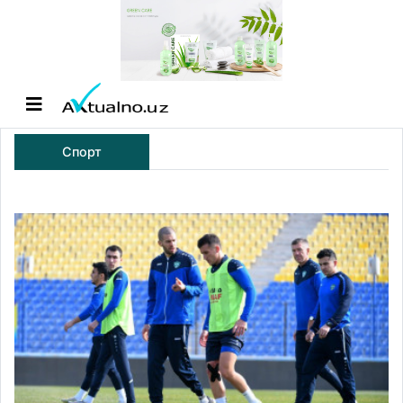
Спорт