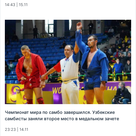
14:43 | 15.11
Чемпионат мира по самбо завершился. Узбекские
самбисты заняли второе место в медальном зачете
23:23 | 14.11