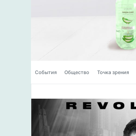
События
Общество
Точка зрения