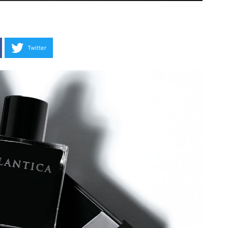
Twitter