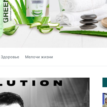
Здоровье
Мелочи жизни