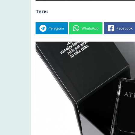
Теги:
Telegram
WhatsApp
Facebook