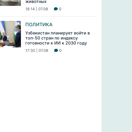
животных
18:14 | 07.08
0
ПОЛИТИКА
Узбекистан планирует войти в
топ-50 стран по индексу
готовности к ИИ к 2030 году
17:30 | 07.08
0