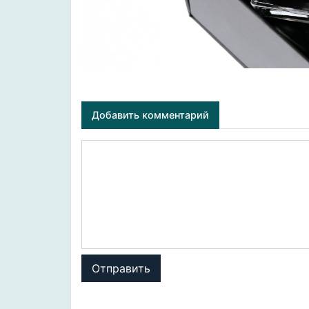
Добавить комментарий
Отправить