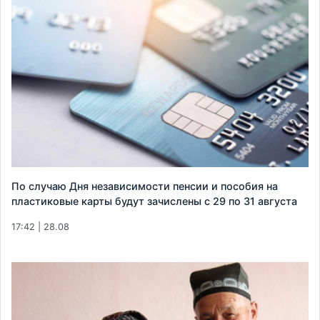
По случаю Дня независимости пенсии и пособия на
пластиковые карты будут зачислены с 29 по 31 августа
17:42 | 28.08