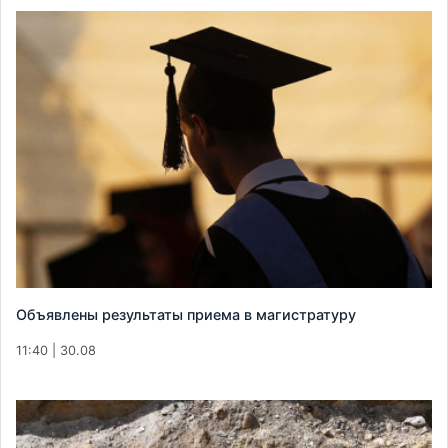
Объявлены результаты приема в магистратуру
11:40 | 30.08