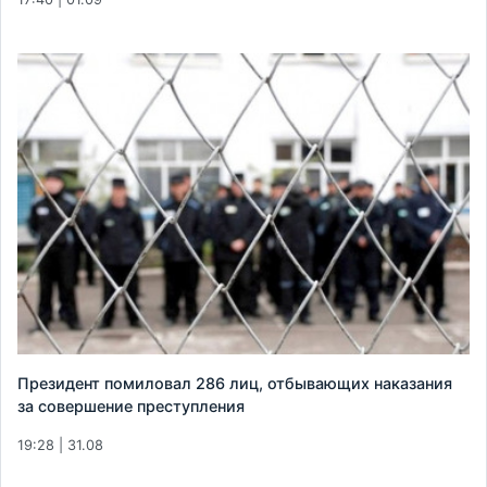
Президент помиловал 286 лиц, отбывающих наказания
за совершение преступления
19:28 | 31.08