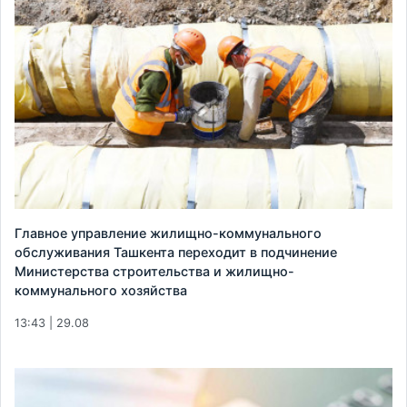
Главное управление жилищно-коммунального
обслуживания Ташкента переходит в подчинение
Министерства строительства и жилищно-
коммунального хозяйства
13:43 | 29.08