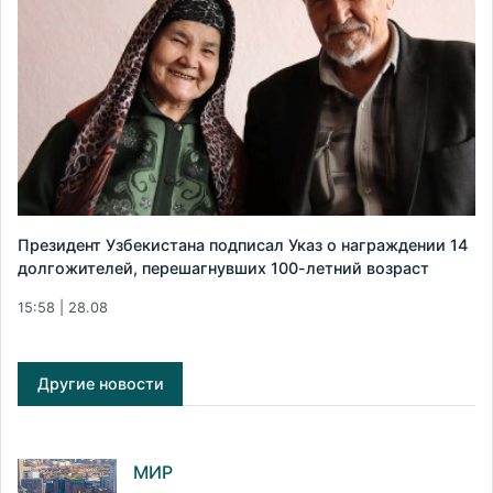
Президент Узбекистана подписал Указ о награждении 14
долгожителей, перешагнувших 100-летний возраст
15:58 | 28.08
Другие новости
МИР