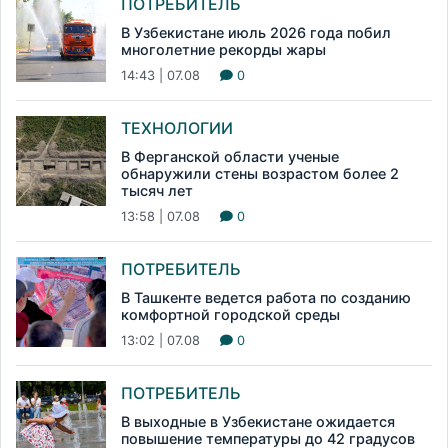
ПОТРЕБИТЕЛЬ
В Узбекистане июль 2026 года побил
многолетние рекорды жары
14:43 | 07.08
0
ТЕХНОЛОГИИ
В Ферганской области ученые
обнаружили стены возрастом более 2
тысяч лет
13:58 | 07.08
0
ПОТРЕБИТЕЛЬ
В Ташкенте ведется работа по созданию
комфортной городской среды
13:02 | 07.08
0
ПОТРЕБИТЕЛЬ
В выходные в Узбекистане ожидается
повышение температуры до 42 градусов