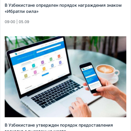
В Узбекистане определен порядок награждения знаком
«Ибратли оила»
09:00 | 05.09
В Узбекистане утвержден порядок предоставления