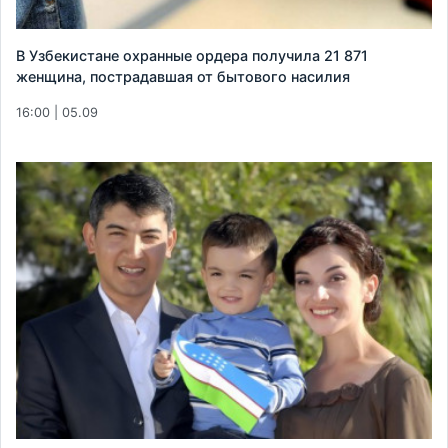
В Узбекистане охранные ордера получила 21 871
женщина, пострадавшая от бытового насилия
16:00 | 05.09