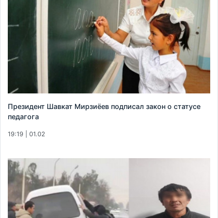
Президент Шавкат Мирзиёев подписал закон о статусе
педагога
19:19 | 01.02