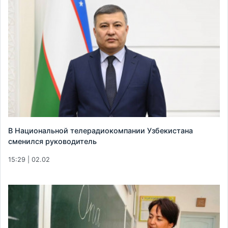
В Национальной телерадиокомпании Узбекистана
сменился руководитель
15:29 | 02.02