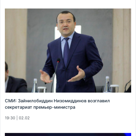
СМИ: Зайнилобиддин Низомиддинов возглавил
секретариат премьер-министра
19:30 | 02.02