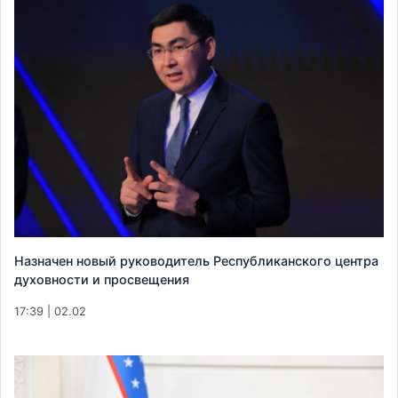
Назначен новый руководитель Республиканского центра
духовности и просвещения
17:39 | 02.02