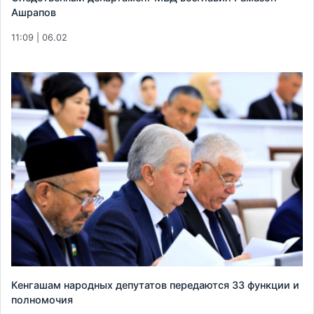
Ашрапов
11:09 | 06.02
Кенгашам народных депутатов передаются 33 функции и
полномочия