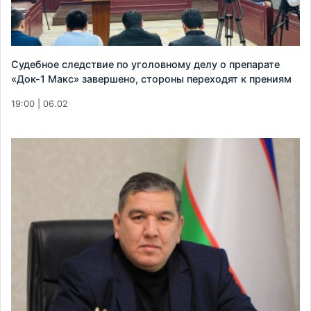
Судебное следствие по уголовному делу о препарате
«Док-1 Макс» завершено, стороны переходят к прениям
19:00 | 06.02