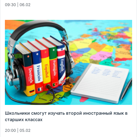
09:30 | 06.02
Школьники смогут изучать второй иностранный язык в
старших классах
20:00 | 05.02