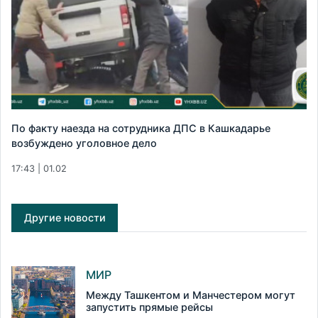
По факту наезда на сотрудника ДПС в Кашкадарье
возбуждено уголовное дело
17:43 | 01.02
Другие новости
МИР
Между Ташкентом и Манчестером могут
запустить прямые рейсы