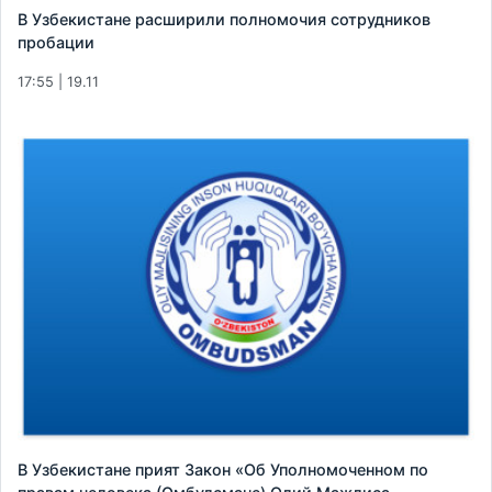
В Узбекистане расширили полномочия сотрудников
пробации
17:55 | 19.11
В Узбекистане прият Закон «Об Уполномоченном по