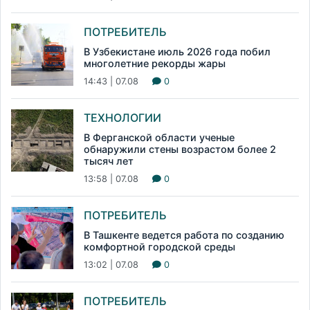
ПОТРЕБИТЕЛЬ
В Узбекистане июль 2026 года побил
многолетние рекорды жары
14:43 | 07.08
0
ТЕХНОЛОГИИ
В Ферганской области ученые
обнаружили стены возрастом более 2
тысяч лет
13:58 | 07.08
0
ПОТРЕБИТЕЛЬ
В Ташкенте ведется работа по созданию
комфортной городской среды
13:02 | 07.08
0
ПОТРЕБИТЕЛЬ