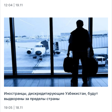
12:04 | 19.11
Иностранцы, дискредитирующие Узбекистан, будут
выдворены за пределы страны
19:05 | 18.11