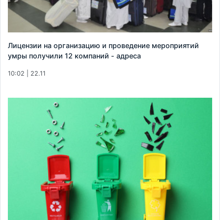
Лицензии на организацию и проведение мероприятий
умры получили 12 компаний - адреса
10:02 | 22.11