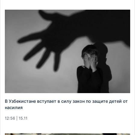
В Узбекистане вступает в силу закон по защите детей от
насилия
12:56 | 15.11