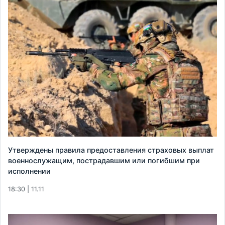
Утверждены правила предоставления страховых выплат
военнослужащим, пострадавшим или погибшим при
исполнении
18:30 | 11.11