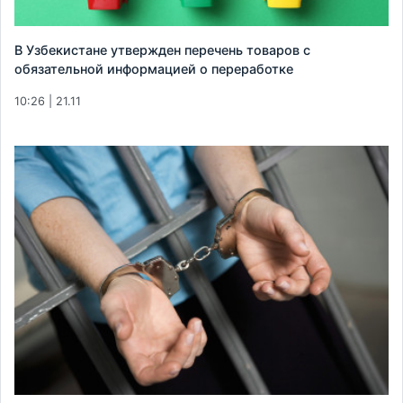
В Узбекистане утвержден перечень товаров с
обязательной информацией о переработке
10:26 | 21.11