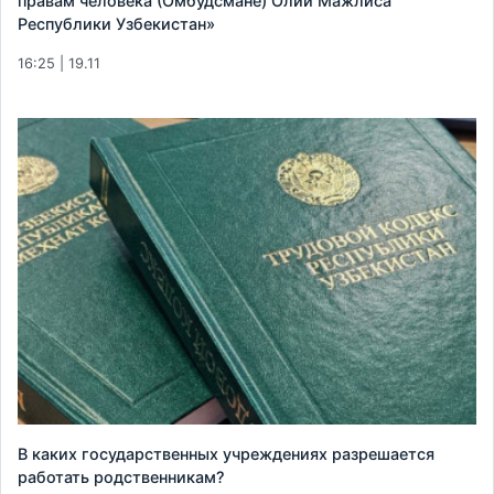
правам человека (Омбудсмане) Олий Мажлиса
Республики Узбекистан»
16:25 | 19.11
В каких государственных учреждениях разрешается
работать родственникам?