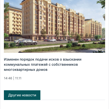
Изменен порядок подачи исков о взыскании
коммунальных платежей с собственников
многоквартирных домов
14:46 | 11.11
Другие новости