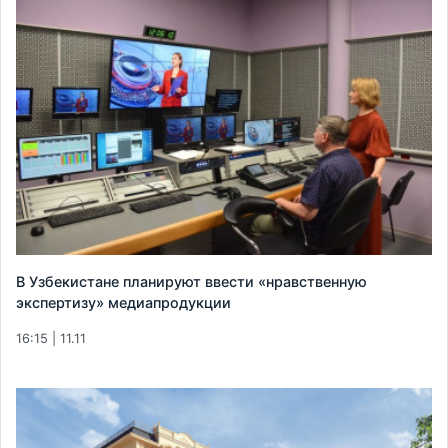
В Узбекистане планируют ввести «нравственную
экспертизу» медиапродукции
16:15 | 11.11