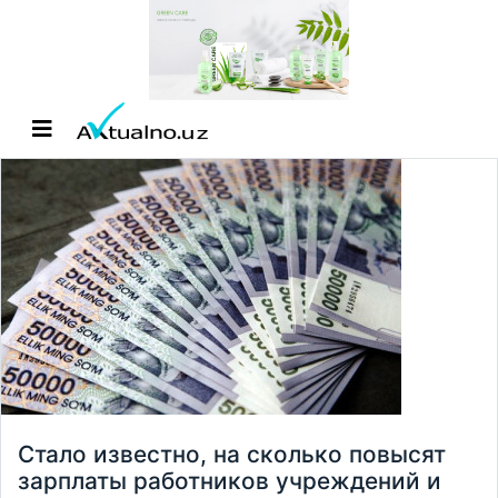
Стало известно, на сколько повысят
зарплаты работников учреждений и