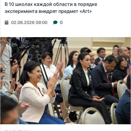
В 10 школах каждой области в порядке
эксперимента внедрят предмет «Art»
02.06.2026 09:00
0