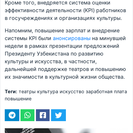
Кроме того, внедряется система оценки
эффективности деятельности (KPI) работников
в госучреждениях и организациях культуры.
Напомним, повышение зарплат и внедрение
системы KPI были
анонсированы
на минувшей
недели в рамках презентации предложений
Президенту Узбекистана по развитию
культуры и искусства, в частности,
дальнейшей поддержке театров и повышению
их значимости в культурной жизни общества.
Теги:
театры
культура
искусство
заработная плата
повышение