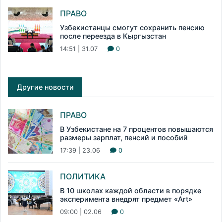
ПРАВО
Узбекистанцы смогут сохранить пенсию
после переезда в Кыргызстан
14:51 | 31.07
0
Другие новости
ПРАВО
В Узбекистане на 7 процентов повышаются
размеры зарплат, пенсий и пособий
17:39 | 23.06
0
ПОЛИТИКА
В 10 школах каждой области в порядке
эксперимента внедрят предмет «Art»
09:00 | 02.06
0