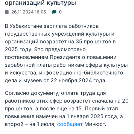
организаций культуры
26.11.2024 16:05
0
В Узбекистане зарплата работников
государственных учреждений культуры и
организаций возрастет на 35 процентов в
2025 году. Это предусмотрено
постановлением Президента о повышении
заработной платы работникам сферы культуры
и искусства, информационно-библиотечного
дела и музеев от 22 ноября 2024 года.
Согласно документу, оплата труда для
работников этих сфер возрастет сначала на 20
процентов, а после еще на 15. Первый этап
повышения намечен на 1 января 2025 года, а
второй – на 1 июля,
сообщает
Минюст.