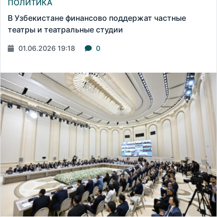
ПОЛИТИКА
В Узбекистане финансово поддержат частные
театры и театральные студии
01.06.2026 19:18
0