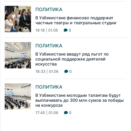
ПОЛИТИКА
В Узбекистане финансово поддержат
частные театры и театральные студии
19:18 | 01.06
0
ПОЛИТИКА
В Узбекистане введут ряд льгот по
социальной поддержке деятелей
искусства
18:33 | 01.06
0
ПОЛИТИКА
В Узбекистане молодым талантам будут
выплачивать до 300 млн сумов за победы
на конкурсах
17:45 | 01.06
0