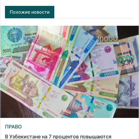
Похожие новости
ПРАВО
В Узбекистане на 7 процентов повышаются