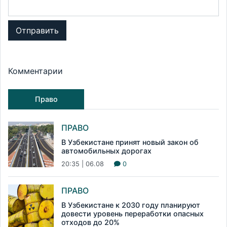
Отправить
Комментарии
Право
ПРАВО
В Узбекистане принят новый закон об
автомобильных дорогах
20:35 | 06.08
0
ПРАВО
В Узбекистане к 2030 году планируют
довести уровень переработки опасных
отходов до 20%