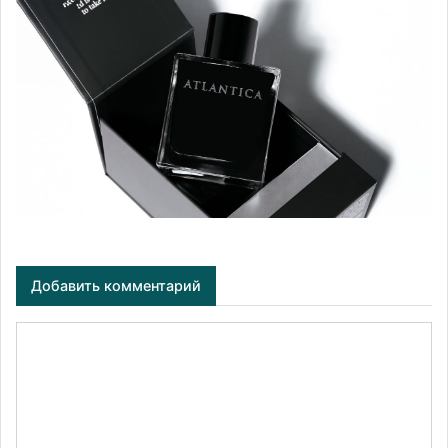
Добавить комментарий