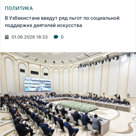
ПОЛИТИКА
В Узбекистане введут ряд льгот по социальной
поддержке деятелей искусства
01.06.2026 18:33
0