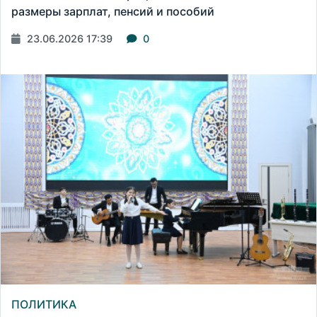
размеры зарплат, пенсий и пособий
23.06.2026 17:39
0
ПОЛИТИКА