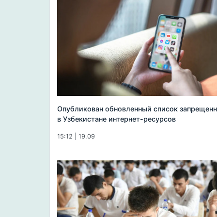
Опубликован обновленный список запрещен
в Узбекистане интернет-ресурсов
15:12 | 19.09