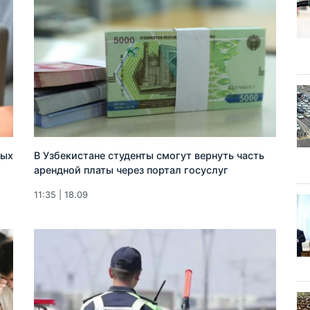
ных
В Узбекистане студенты смогут вернуть часть
арендной платы через портал госуслуг
11:35 | 18.09