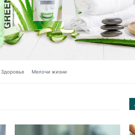
Здоровье
Мелочи жизни