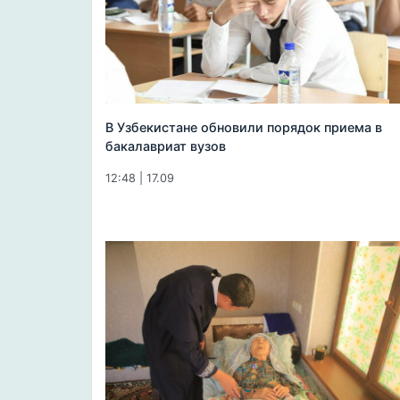
В Узбекистане обновили порядок приема в
бакалавриат вузов
12:48 | 17.09