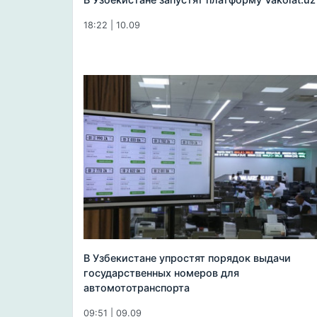
18:22 | 10.09
В Узбекистане упростят порядок выдачи
государственных номеров для
автомототранспорта
09:51 | 09.09