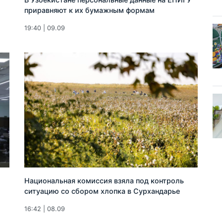
приравняют к их бумажным формам
19:40 | 09.09
Национальная комиссия взяла под контроль
ситуацию со сбором хлопка в Сурхандарье
16:42 | 08.09