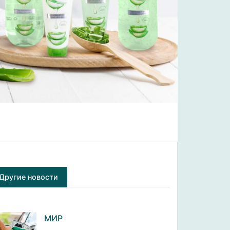
Другие новости
МИР