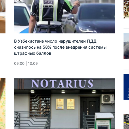
В Узбекистане число нарушителей ПДД
снизилось на 58% после внедрения системы
штрафных баллов
09:00 | 13.09