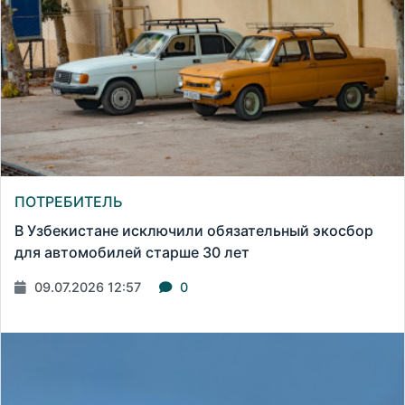
ПОТРЕБИТЕЛЬ
В Узбекистане исключили обязательный экосбор
для автомобилей старше 30 лет
09.07.2026 12:57
0