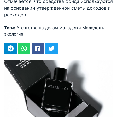
Отмечается, что средства фонда используются
на основании утвержденной сметы доходов и
расходов.
Теги:
Агентство по делам молодежи
Молодежь
экология