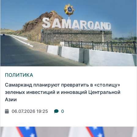
ПОЛИТИКА
Самарканд планируют превратить в «столицу»
зеленых инвестиций и инноваций Центральной
Азии
06.07.2026 19:25
0