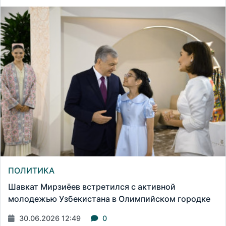
ПОЛИТИКА
Шавкат Мирзиёев встретился с активной
молодежью Узбекистана в Олимпийском городке
30.06.2026 12:49
0