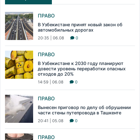
ПРАВО
В Узбекистане принят новый закон об
автомобильных дорогах
20:35 | 06.08
0
ПРАВО
В Узбекистане к 2030 году планируют
довести уровень переработки опасных
отходов до 20%
14:59 | 06.08
0
ПРАВО
Вынесен приговор по делу об обрушении
части стены путепровода в Ташкенте
20:41 | 05.08
0
ПРАВО