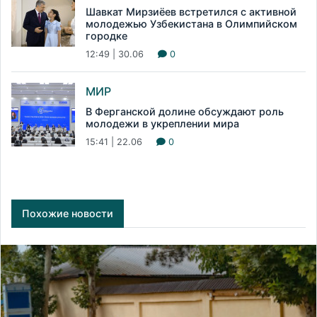
Шавкат Мирзиёев встретился с активной
молодежью Узбекистана в Олимпийском
городке
12:49 | 30.06
0
МИР
В Ферганской долине обсуждают роль
молодежи в укреплении мира
15:41 | 22.06
0
Похожие новости