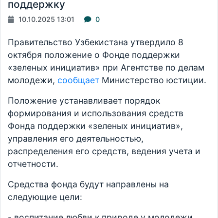
поддержку
10.10.2025 13:01
0
Правительство Узбекистана утвердило 8
октября положение о Фонде поддержки
«зеленых инициатив» при Агентстве по делам
молодежи,
сообщает
Министерство юстиции.
Положение устанавливает порядок
формирования и использования средств
Фонда поддержки «зеленых инициатив»,
управления его деятельностью,
распределения его средств, ведения учета и
отчетности.
Средства фонда будут направлены на
следующие цели:
- воспитание любви к природе у молодежи,