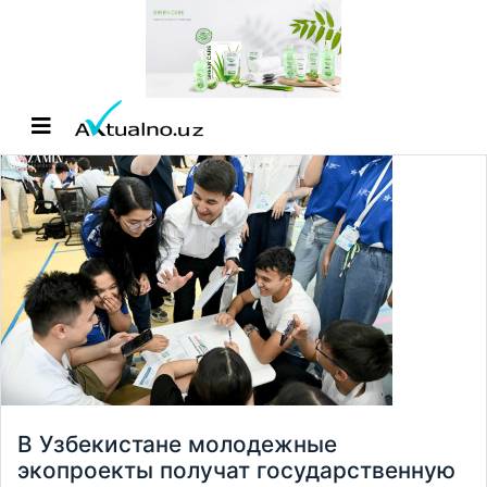
В Узбекистане молодежные
экопроекты получат государственную