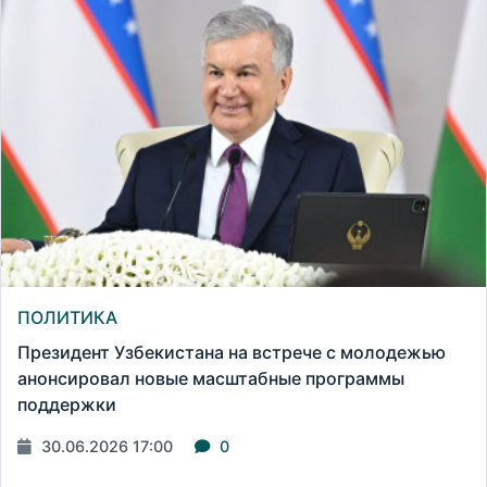
ПОЛИТИКА
Президент Узбекистана на встрече с молодежью
анонсировал новые масштабные программы
поддержки
30.06.2026 17:00
0