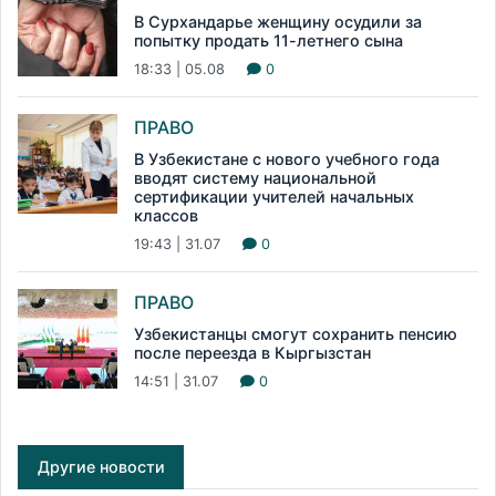
В Сурхандарье женщину осудили за
попытку продать 11-летнего сына
18:33 | 05.08
0
ПРАВО
В Узбекистане с нового учебного года
вводят систему национальной
сертификации учителей начальных
классов
19:43 | 31.07
0
ПРАВО
Узбекистанцы смогут сохранить пенсию
после переезда в Кыргызстан
14:51 | 31.07
0
Другие новости