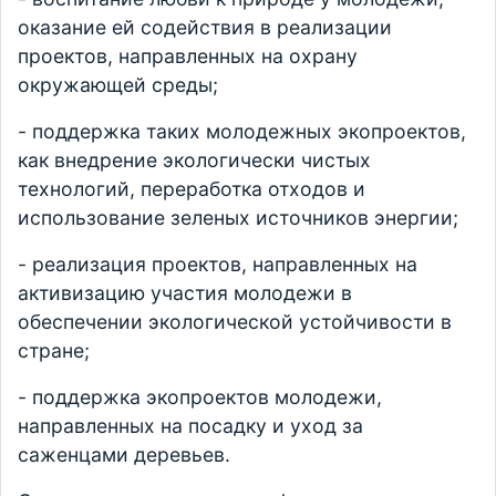
оказание ей содействия в реализации
проектов, направленных на охрану
окружающей среды;
- поддержка таких молодежных экопроектов,
как внедрение экологически чистых
технологий, переработка отходов и
использование зеленых источников энергии;
- реализация проектов, направленных на
активизацию участия молодежи в
обеспечении экологической устойчивости в
стране;
- поддержка экопроектов молодежи,
направленных на посадку и уход за
саженцами деревьев.