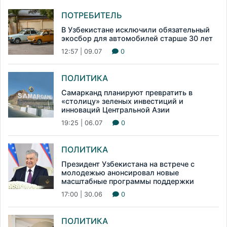
ПОТРЕБИТЕЛЬ
В Узбекистане исключили обязательный
экосбор для автомобилей старше 30 лет
12:57 | 09.07
0
ПОЛИТИКА
Самарканд планируют превратить в
«столицу» зеленых инвестиций и
инноваций Центральной Азии
19:25 | 06.07
0
ПОЛИТИКА
Президент Узбекистана на встрече с
молодежью анонсировал новые
масштабные программы поддержки
17:00 | 30.06
0
ПОЛИТИКА