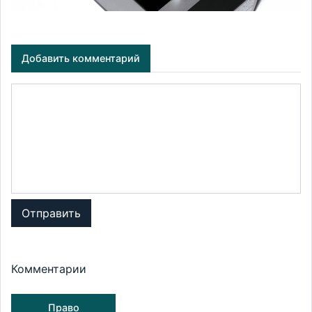
Добавить комментарий
Отправить
Комментарии
Право