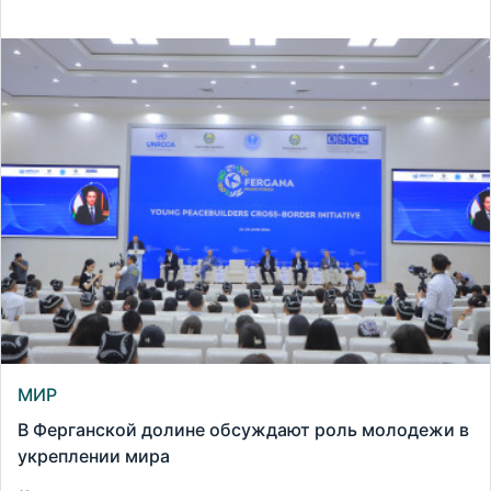
МИР
В Ферганской долине обсуждают роль молодежи в
укреплении мира