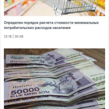
Определен порядок расчета стоимости минимальных
потребительских расходов населения
12:18 | 30.08