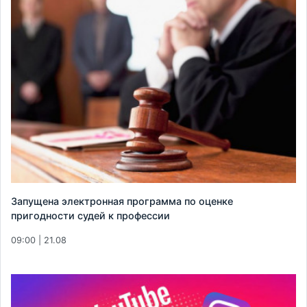
Запущена электронная программа по оценке
пригодности судей к профессии
09:00 | 21.08