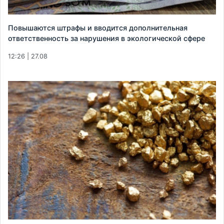
Повышаются штрафы и вводится дополнительная
ответственность за нарушения в экологической сфере
12:26 | 27.08