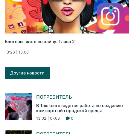
Блогеры: жить по хайпу. Глава 2
13:26 | 13.08
Другие новости
ПОТРЕБИТЕЛЬ
В Ташкенте ведется работа по созданию
комфортной городской среды
13:02 | 07.08
0