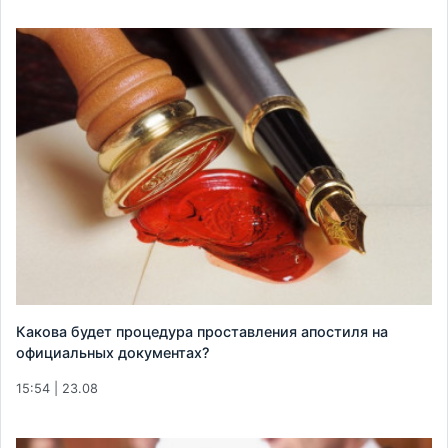
Какова будет процедура проставления апостиля на
официальных документах?
15:54 | 23.08