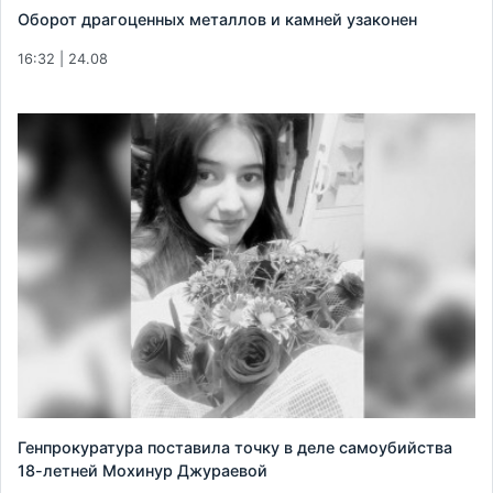
Оборот драгоценных металлов и камней узаконен
16:32 | 24.08
Генпрокуратура поставила точку в деле самоубийства
18-летней Мохинур Джураевой