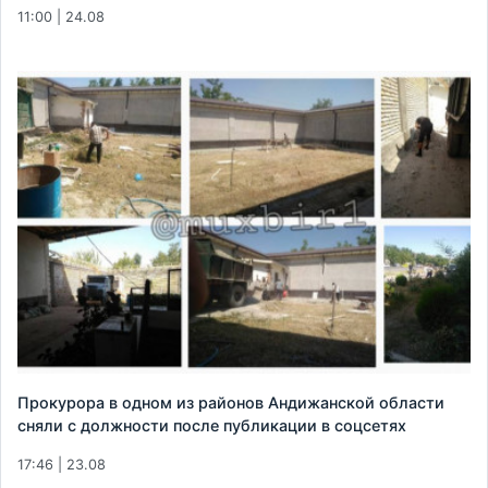
11:00 | 24.08
Прокурора в одном из районов Андижанской области
сняли с должности после публикации в соцсетях
17:46 | 23.08