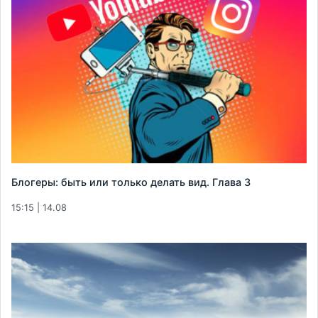
Блогеры: быть или только делать вид. Глава 3
15:15 | 14.08