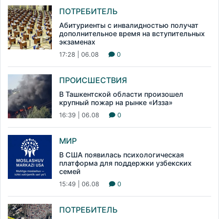
ПОТРЕБИТЕЛЬ
Абитуриенты с инвалидностью получат
дополнительное время на вступительных
экзаменах
17:28 | 06.08
0
ПРОИСШЕСТВИЯ
В Ташкентской области произошел
крупный пожар на рынке «Изза»
16:39 | 06.08
0
МИР
В США появилась психологическая
платформа для поддержки узбекских
семей
15:49 | 06.08
0
ПОТРЕБИТЕЛЬ