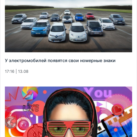
У электромобилей появятся свои номерные знаки
17:16 | 13.08