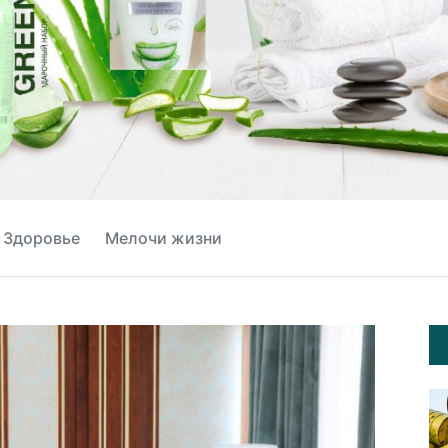
Здоровье
Мелочи жизни