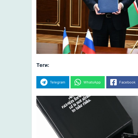
Теги:
Telegram
WhatsApp
Facebook