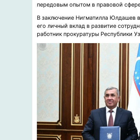
передовым опытом в правовой сфере
В заключение Нигматилла Юлдашев в
его личный вклад в развитие сотруд
работник прокуратуры Республики Уз