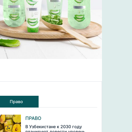
Право
ПРАВО
В Узбекистане к 2030 году
планируют довести уровень