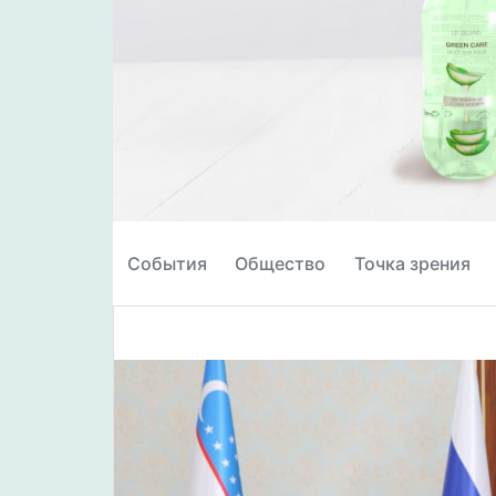
События
Общество
Точка зрения