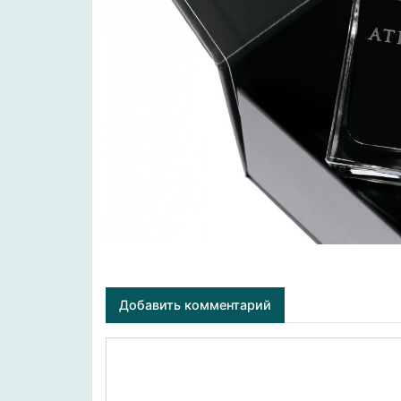
Добавить комментарий