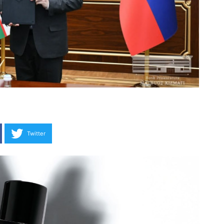
Twitter