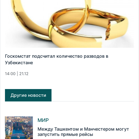
Госкомстат подсчитал количество разводов в
Узбекистане
14:00 | 21.12
Другие новости
МИР
Между Ташкентом и Манчестером могут
запустить прямые рейсы