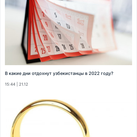
В какие дни отдохнут узбекистанцы в 2022 году?
15:44 | 21.12