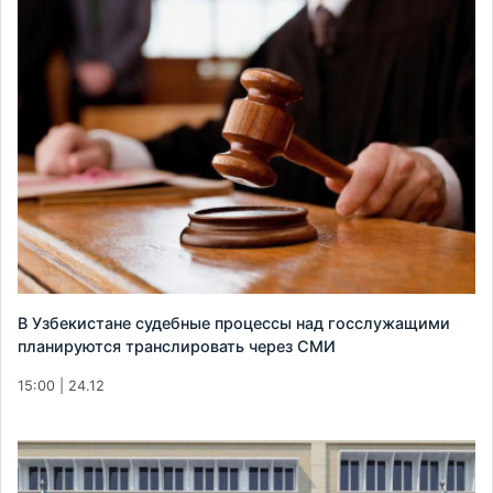
В Узбекистане судебные процессы над госслужащими
планируются транслировать через СМИ
15:00 | 24.12