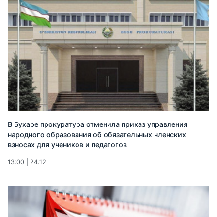
В Бухаре прокуратура отменила приказ управления
народного образования об обязательных членских
взносах для учеников и педагогов
13:00 | 24.12