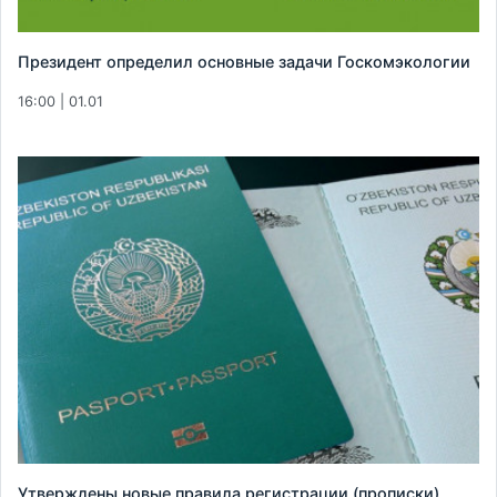
Президент определил основные задачи Госкомэкологии
16:00 | 01.01
Утверждены новые правила регистрации (прописки)