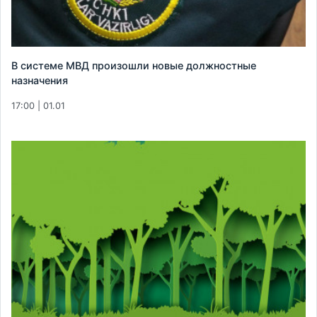
В системе МВД произошли новые должностные
назначения
17:00 | 01.01