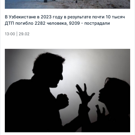
В Узбекистане в 2023 году в результате почти 10 тысяч
ДТП погибло 2282 человека, 9209 - пострадали
13:00 | 29.02