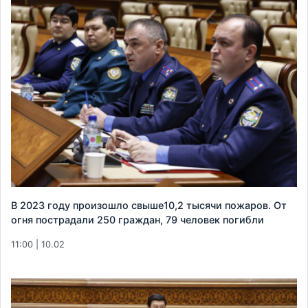
В 2023 году произошло свыше10,2 тысячи пожаров. От
огня пострадали 250 граждан, 79 человек погибли
11:00 | 10.02