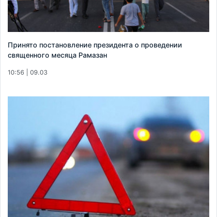
Принято постановление президента о проведении
священного месяца Рамазан
10:56 | 09.03