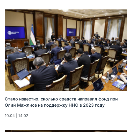
Стало известно, сколько средств направил фонд при
Олий Мажлисе на поддержку ННО в 2023 году
10:04 | 14.02