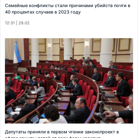
Семейные конфликты стали причинами убийств почти в
40 процентах случаев в 2023 году
12:31 | 29.02
Депутаты приняли в первом чтении законопроект в