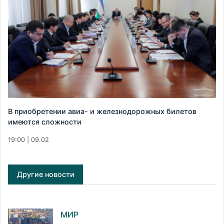
В приобретении авиа- и железнодорожных билетов
имеются сложности
19:00 | 09.02
Другие новости
МИР