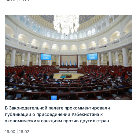
В Законодательной палате прокомментировали
публикации о присоединении Узбекистана к
экономическим санкциям против других стран
19:00 | 16.02