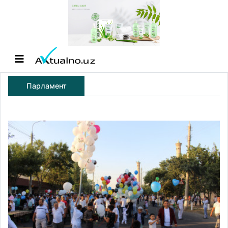
Парламент