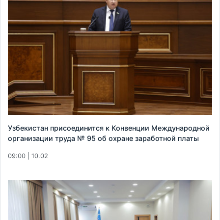
Узбекистан присоединится к Конвенции Международной
организации труда № 95 об охране заработной платы
09:00 | 10.02