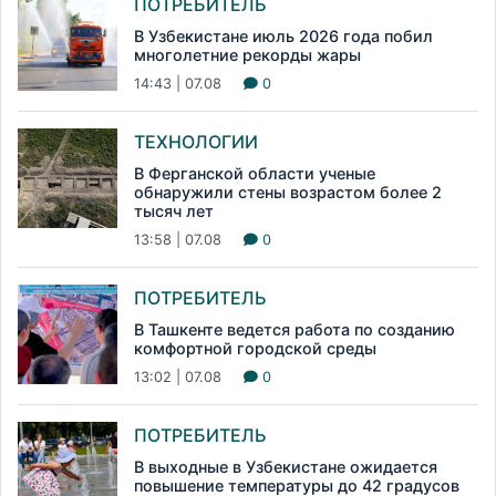
ПОТРЕБИТЕЛЬ
В Узбекистане июль 2026 года побил
многолетние рекорды жары
14:43 | 07.08
0
ТЕХНОЛОГИИ
В Ферганской области ученые
обнаружили стены возрастом более 2
тысяч лет
13:58 | 07.08
0
ПОТРЕБИТЕЛЬ
В Ташкенте ведется работа по созданию
комфортной городской среды
13:02 | 07.08
0
ПОТРЕБИТЕЛЬ
В выходные в Узбекистане ожидается
повышение температуры до 42 градусов