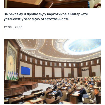
За рекламу и пропаганду наркотиков в Интернете
установят уголовную ответственность
12:38 | 21.06