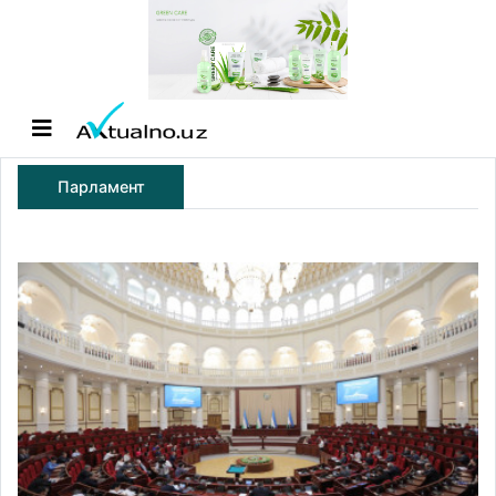
Парламент