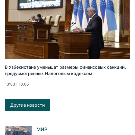
В Узбекистане уменьшат размеры финансовых санкций,
предусмотренных Налоговым кодексом
13:03 | 18.05
Другие новости
МИР