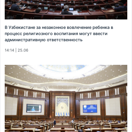
В Узбекистане за незаконное вовлечение ребенка в
процесс религиозного воспитания могут ввести
административную ответственность
14:14 | 25.06