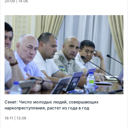
20:09 | 14.06
Сенат: Число молодых людей, совершающих
наркопреступления, растет из года в год
16:11 | 13.06