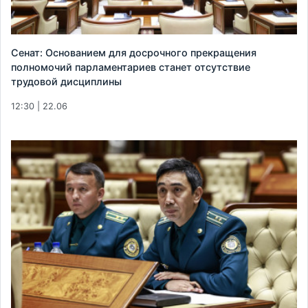
Сенат: Основанием для досрочного прекращения
полномочий парламентариев станет отсутствие
трудовой дисциплины
12:30 | 22.06