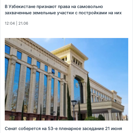
В Узбекистане признают права на самовольно
захваченные земельные участки с постройками на них
12:04 | 21.06
Сенат соберется на 53-е пленарное заседание 21 июня