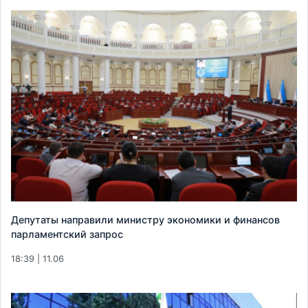
Депутаты направили министру экономики и финансов
парламентский запрос
18:39 | 11.06