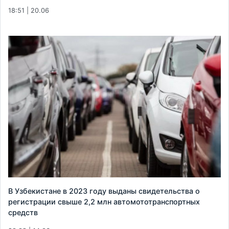
18:51 | 20.06
В Узбекистане в 2023 году выданы свидетельства о
регистрации свыше 2,2 млн автомототранспортных
средств