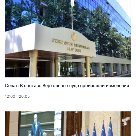
Сенат: В составе Верховного суда произошли изменения
12:00 | 20.05