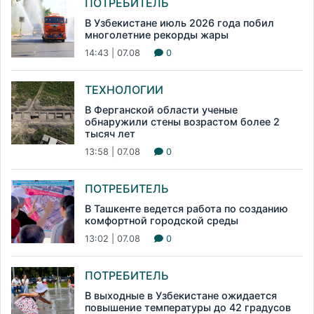
ПОТРЕБИТЕЛЬ
В Узбекистане июль 2026 года побил
многолетние рекорды жары
14:43 | 07.08
0
ТЕХНОЛОГИИ
В Ферганской области ученые
обнаружили стены возрастом более 2
тысяч лет
13:58 | 07.08
0
ПОТРЕБИТЕЛЬ
В Ташкенте ведется работа по созданию
комфортной городской среды
13:02 | 07.08
0
ПОТРЕБИТЕЛЬ
В выходные в Узбекистане ожидается
повышение температуры до 42 градусов