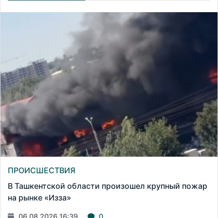
ПРОИСШЕСТВИЯ
В Ташкентской области произошел крупный пожар
на рынке «Изза»
06.08.2026 16:39
0