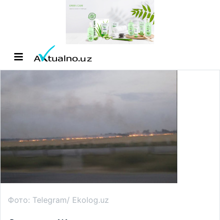
Фото: Telegram/ Ekolog.uz