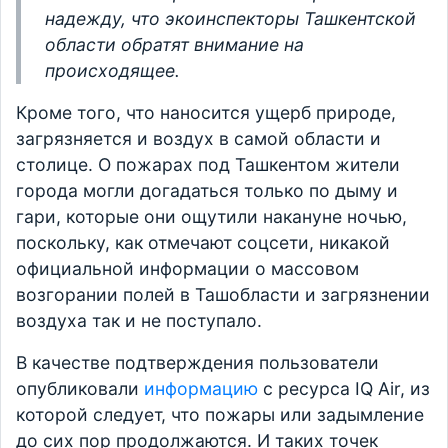
надежду, что экоинспекторы Ташкентской
области обратят внимание на
происходящее.
Кроме того, что наносится ущерб природе,
загрязняется и воздух в самой области и
столице. О пожарах под Ташкентом жители
города могли догадаться только по дыму и
гари, которые они ощутили накануне ночью,
поскольку, как отмечают соцсети, никакой
официальной информации о массовом
возгорании полей в Ташобласти и загрязнении
воздуха так и не поступало.
В качестве подтверждения пользователи
опубликовали
информацию
с ресурса IQ Air, из
которой следует, что пожары или задымление
до сих пор продолжаются. И таких точек