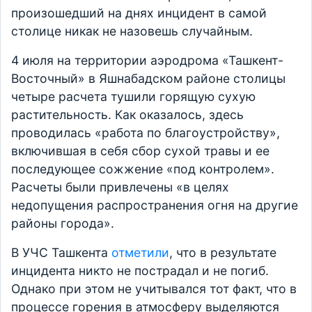
произошедший на днях инцидент в самой
столице никак не назовешь случайным.
4 июля на территории аэродрома «Ташкент-
Восточный» в Яшнабадском районе столицы
четыре расчета тушили горящую сухую
растительность. Как оказалось, здесь
проводилась «работа по благоустройству»,
включившая в себя сбор сухой травы и ее
последующее сожжение «под контролем».
Расчеты были привлечены «в целях
недопущения распространения огня на другие
районы города».
В УЧС Ташкента
отметили
, что в результате
инцидента никто не пострадал и не погиб.
Однако при этом не учитывался тот факт, что в
процессе горения в атмосферу выделяются