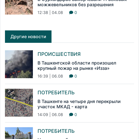
можжевельников без разрешения
12:38 | 04.08
0
Другие новости
ПРОИСШЕСТВИЯ
В Ташкентской области произошел
крупный пожар на рынке «Изза»
16:39 | 06.08
0
ПОТРЕБИТЕЛЬ
В Ташкенте на четыре дня перекрыли
участок МКАД - карта
14:09 | 06.08
0
ПОТРЕБИТЕЛЬ