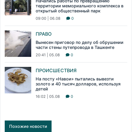
Начались работы по превращению
территории мемориального комплекса в
открытый общественный парк
09:00 | 06.08
0
ПРАВО
Вынесен приговор по делу об обрушении
части стены путепровода в Ташкенте
20:41 | 05.08
0
ПРОИСШЕСТВИЯ
На посту «Навои» пытались вывезти
золото и 40 тысяч долларов, используя
детей
16:02 | 05.08
0
Похожие новости