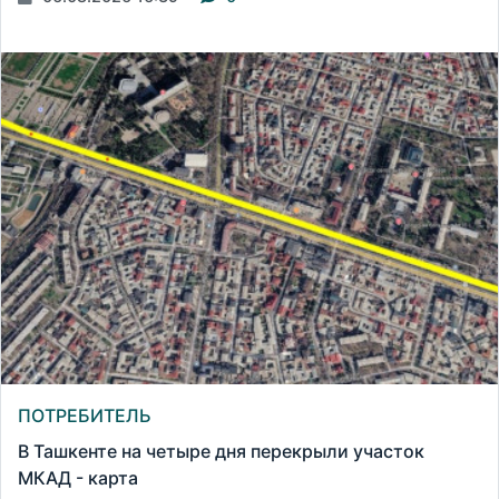
ПОТРЕБИТЕЛЬ
В Ташкенте на четыре дня перекрыли участок
МКАД - карта