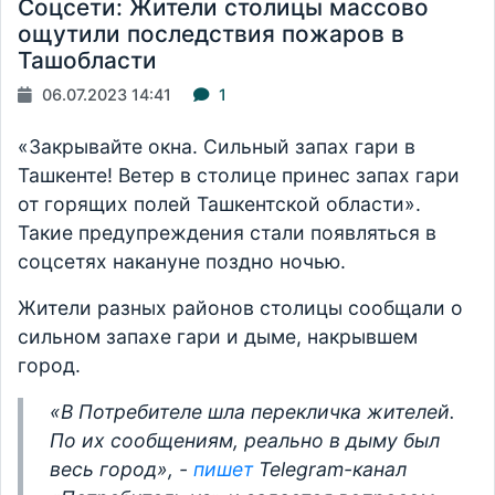
Соцсети: Жители столицы массово
ощутили последствия пожаров в
Ташобласти
06.07.2023 14:41
1
«Закрывайте окна. Сильный запах гари в
Ташкенте! Ветер в столице принес запах гари
от горящих полей Ташкентской области».
Такие предупреждения стали появляться в
соцсетях накануне поздно ночью.
Жители разных районов столицы сообщали о
сильном запахе гари и дыме, накрывшем
город.
«В Потребителе шла перекличка жителей.
По их сообщениям, реально в дыму был
весь город», -
пишет
Telegram-канал