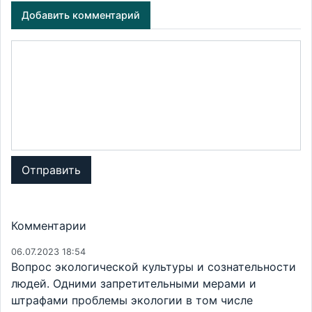
Добавить комментарий
Отправить
Комментарии
06.07.2023 18:54
Вопрос экологической культуры и сознательности
людей. Одними запретительными мерами и
штрафами проблемы экологии в том числе