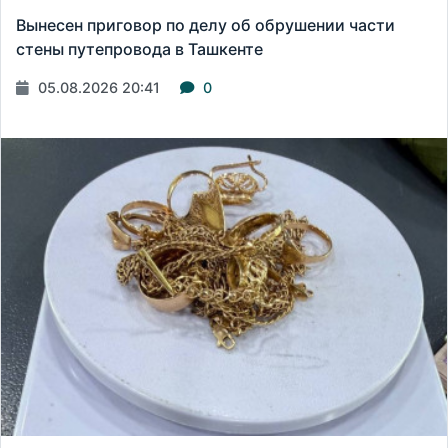
Вынесен приговор по делу об обрушении части
стены путепровода в Ташкенте
05.08.2026 20:41
0