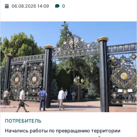
06.08.2026 14:09
0
ПОТРЕБИТЕЛЬ
Начались работы по превращению территории