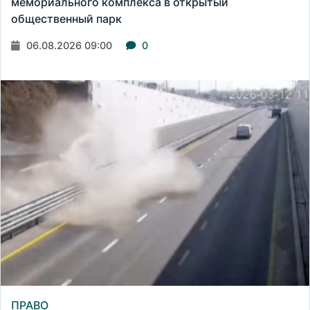
мемориального комплекса в открытый
общественный парк
06.08.2026 09:00
0
ПРАВО