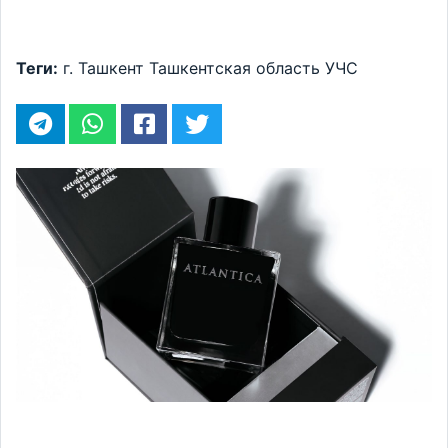
Теги:
г. Ташкент
Ташкентская область
УЧС