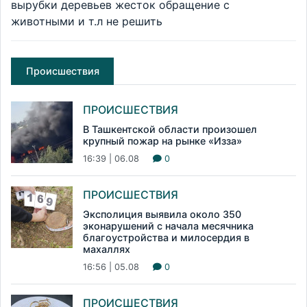
вырубки деревьев жесток обращение с
животными и т.л не решить
Происшествия
ПРОИСШЕСТВИЯ
В Ташкентской области произошел
крупный пожар на рынке «Изза»
16:39 | 06.08
0
ПРОИСШЕСТВИЯ
Эксполиция выявила около 350
эконарушений с начала месячника
благоустройства и милосердия в
махаллях
16:56 | 05.08
0
ПРОИСШЕСТВИЯ