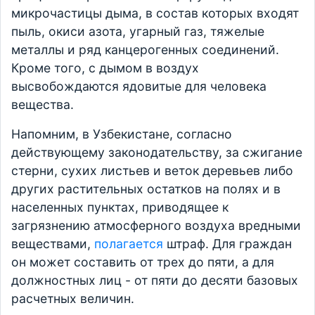
микрочастицы дыма, в состав которых входят
пыль, окиси азота, угарный газ, тяжелые
металлы и ряд канцерогенных соединений.
Кроме того, с дымом в воздух
высвобождаются ядовитые для человека
вещества.
Напомним, в Узбекистане, согласно
действующему законодательству, за сжигание
стерни, сухих листьев и веток деревьев либо
других растительных остатков на полях и в
населенных пунктах, приводящее к
загрязнению атмосферного воздуха вредными
веществами,
полагается
штраф. Для граждан
он может составить от трех до пяти, а для
должностных лиц - от пяти до десяти базовых
расчетных величин.