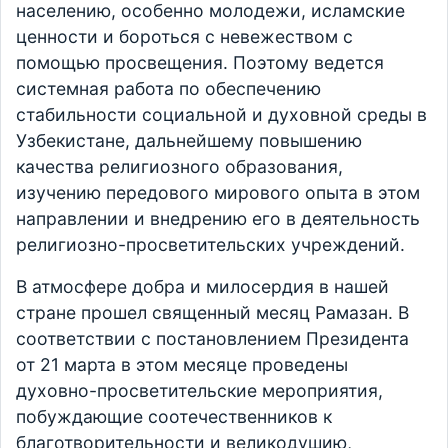
населению, особенно молодежи, исламские
ценности и бороться с невежеством с
помощью просвещения. Поэтому ведется
системная работа по обеспечению
стабильности социальной и духовной среды в
Узбекистане, дальнейшему повышению
качества религиозного образования,
изучению передового мирового опыта в этом
направлении и внедрению его в деятельность
религиозно-просветительских учреждений.
В атмосфере добра и милосердия в нашей
стране прошел священный месяц Рамазан. В
соответствии с постановлением Президента
от 21 марта в этом месяце проведены
духовно-просветительские мероприятия,
побуждающие соотечественников к
благотворительности и великодушию,