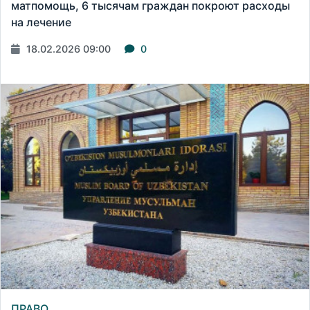
матпомощь, 6 тысячам граждан покроют расходы
на лечение
18.02.2026 09:00
0
ПРАВО