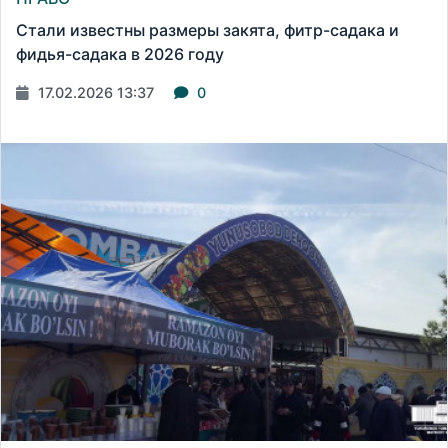
Стали известны размеры закята, фитр-садака и
фидья-садака в 2026 году
17.02.2026 13:37
0