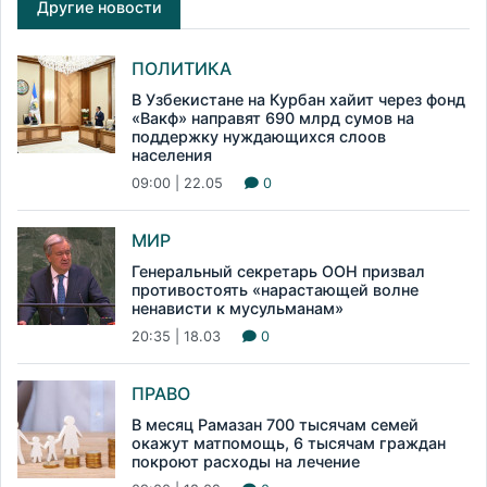
Другие новости
ПОЛИТИКА
В Узбекистане на Курбан хайит через фонд
«Вакф» направят 690 млрд сумов на
поддержку нуждающихся слоов
населения
09:00 | 22.05
0
МИР
Генеральный секретарь ООН призвал
противостоять «нарастающей волне
ненависти к мусульманам»
20:35 | 18.03
0
ПРАВО
В месяц Рамазан 700 тысячам семей
окажут матпомощь, 6 тысячам граждан
покроют расходы на лечение