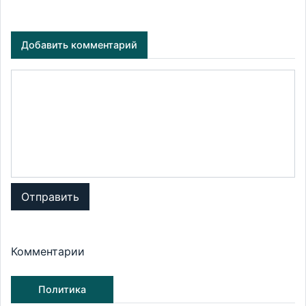
Добавить комментарий
Отправить
Комментарии
Политика