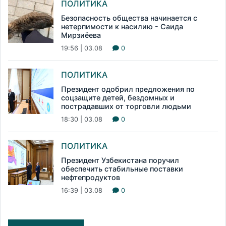
ПОЛИТИКА
Безопасность общества начинается с
нетерпимости к насилию - Саида
Мирзиёева
19:56 | 03.08
0
ПОЛИТИКА
Президент одобрил предложения по
соцзащите детей, бездомных и
пострадавших от торговли людьми
18:30 | 03.08
0
ПОЛИТИКА
Президент Узбекистана поручил
обеспечить стабильные поставки
нефтепродуктов
16:39 | 03.08
0