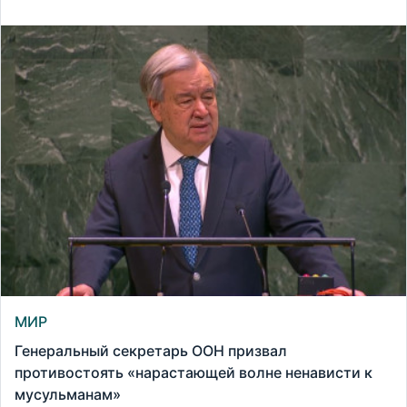
МИР
Генеральный секретарь ООН призвал
противостоять «нарастающей волне ненависти к
мусульманам»