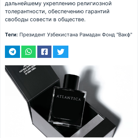
дальнейшему укреплению религиозной
толерантности, обеспечению гарантий
свободы совести в обществе.
Теги:
Президент Узбекистана
Рамадан
Фонд "Вакф"