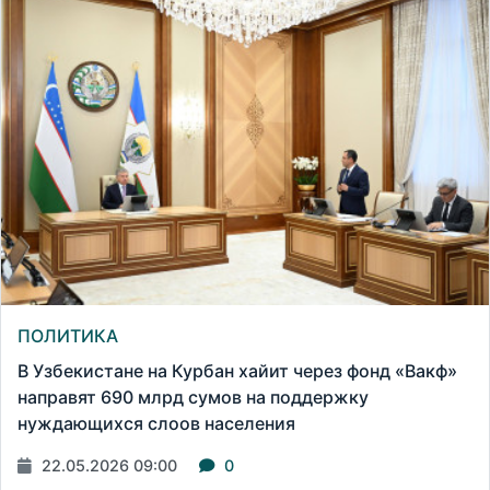
ПОЛИТИКА
В Узбекистане на Курбан хайит через фонд «Вакф»
направят 690 млрд сумов на поддержку
нуждающихся слоов населения
22.05.2026 09:00
0