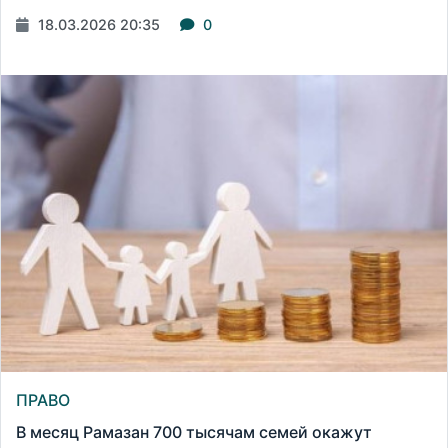
18.03.2026 20:35
0
ПРАВО
В месяц Рамазан 700 тысячам семей окажут