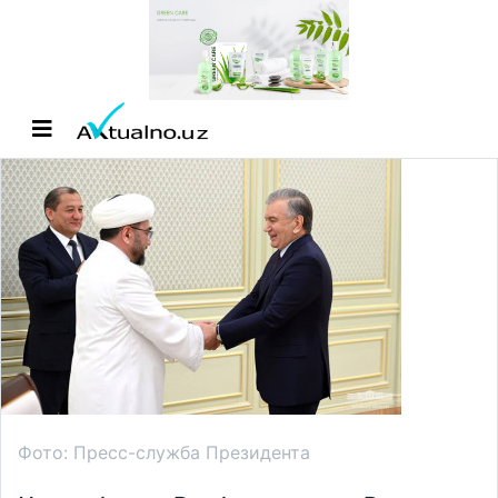
Фото: Пресс-служба Президента