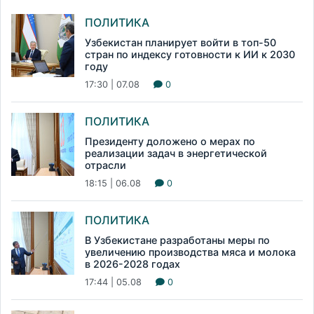
ПОЛИТИКА
Узбекистан планирует войти в топ-50
стран по индексу готовности к ИИ к 2030
году
17:30 | 07.08
0
ПОЛИТИКА
Президенту доложено о мерах по
реализации задач в энергетической
отрасли
18:15 | 06.08
0
ПОЛИТИКА
В Узбекистане разработаны меры по
увеличению производства мяса и молока
в 2026-2028 годах
17:44 | 05.08
0