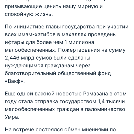
призывающие ценить нашу мирную и
спокойную жизнь.
По инициативе главы государства при участии
всех имам-хатибов в махаллях проведены
ифтары для более чем 1 миллиона
малообеспеченных. Пожертвования на сумму
2,446 млрд сумов были сделаны
нуждающимся гражданам через
благотворительный общественный фонд
«Вакф».
Еще одной важной новостью Рамазана в этом
году стала отправка государством 1,4 тысячи
малообеспеченных граждан в паломничество
Умра.
На встрече состоялся обмен мнениями по