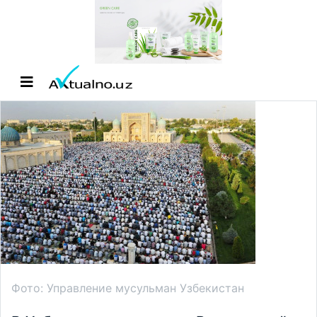
Фото: Управление мусульман Узбекистан