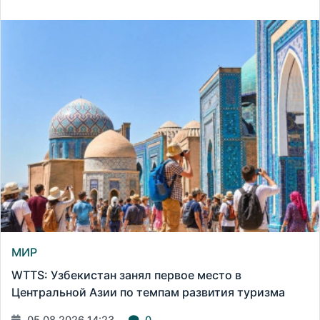
МИР
WTTS: Узбекистан занял первое место в
Центральной Азии по темпам развития туризма
05.08.2026 14:23
0