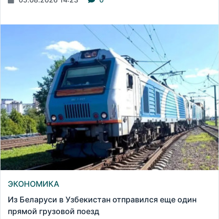
ЭКОНОМИКА
Из Беларуси в Узбекистан отправился еще один
прямой грузовой поезд