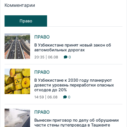
Комментарии
Право
ПРАВО
В Узбекистане принят новый закон об
автомобильных дорогах
20:35 | 06.08
0
ПРАВО
В Узбекистане к 2030 году планируют
довести уровень переработки опасных
отходов до 20%
14:59 | 06.08
0
ПРАВО
Вынесен приговор по делу об обрушении
части стены путепровода в Ташкенте