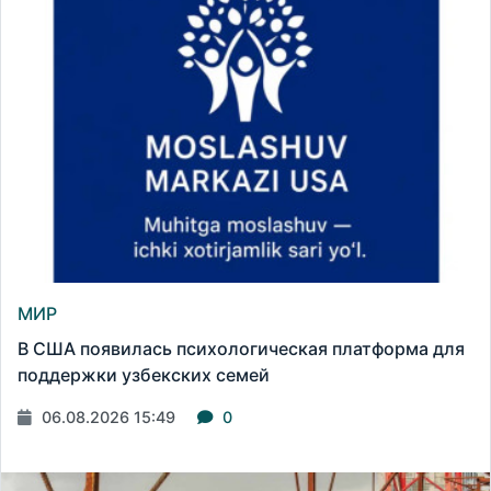
МИР
В США появилась психологическая платформа для
поддержки узбекских семей
06.08.2026 15:49
0