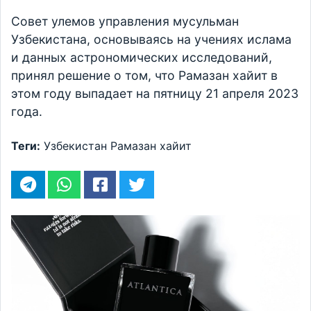
Совет улемов управления мусульман
Узбекистана, основываясь на учениях ислама
и данных астрономических исследований,
принял решение о том, что Рамазан хайит в
этом году выпадает на пятницу 21 апреля 2023
года.
Теги:
Узбекистан
Рамазан хайит