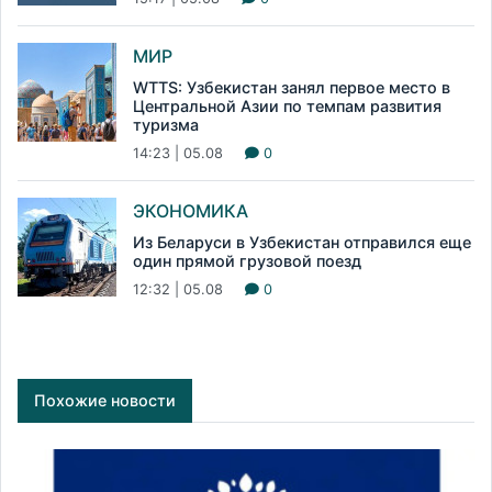
МИР
WTTS: Узбекистан занял первое место в
Центральной Азии по темпам развития
туризма
14:23 | 05.08
0
ЭКОНОМИКА
Из Беларуси в Узбекистан отправился еще
один прямой грузовой поезд
12:32 | 05.08
0
Похожие новости