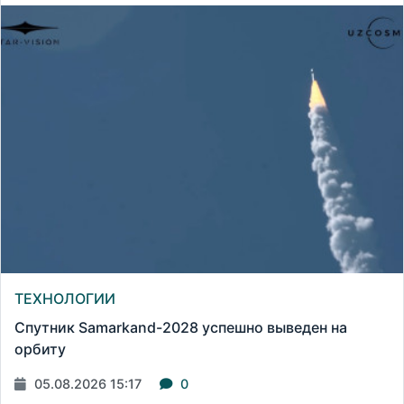
ТЕХНОЛОГИИ
Спутник Samarkand-2028 успешно выведен на
орбиту
05.08.2026 15:17
0