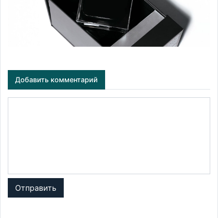
Добавить комментарий
Отправить