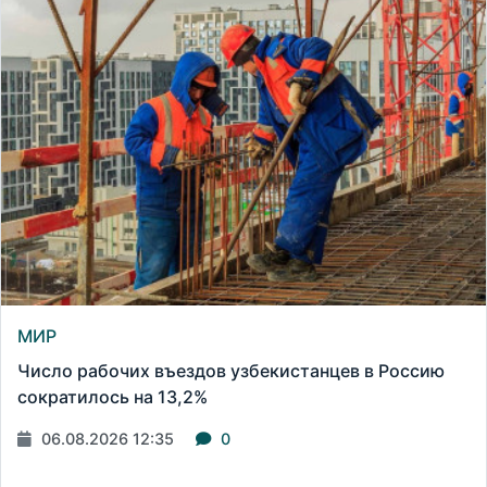
МИР
Число рабочих въездов узбекистанцев в Россию
сократилось на 13,2%
06.08.2026 12:35
0