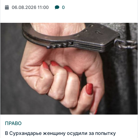
06.08.2026 11:00
0
ПРАВО
В Сурхандарье женщину осудили за попытку