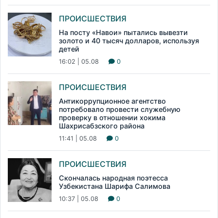
ПРОИСШЕСТВИЯ
На посту «Навои» пытались вывезти
золото и 40 тысяч долларов, используя
детей
16:02 | 05.08
0
ПРОИСШЕСТВИЯ
Антикоррупционное агентство
потребовало провести служебную
проверку в отношении хокима
Шахрисабзского района
11:41 | 05.08
0
ПРОИСШЕСТВИЯ
Скончалась народная поэтесса
Узбекистана Шарифа Салимова
10:37 | 05.08
0