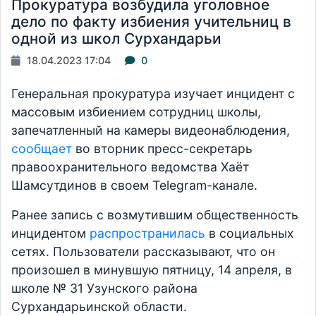
Прокуратура возбудила уголовное
дело по факту избиения учительниц в
одной из школ Сурхандарьи
18.04.2023 17:04
0
Генеральная прокуратура изучает инцидент с
массовым избиением сотрудниц школы,
запечатленный на камеры видеонаблюдения,
сообщает
во вторник пресс-секретарь
правоохранительного ведомства Хаёт
Шамсутдинов в своем Telegram-канале.
Ранее запись с возмутившим общественность
инцидентом
распространилась
в социальных
сетях. Пользователи рассказывают, что он
произошел в минувшую пятницу, 14 апреля, в
школе № 31 Узунского района
Сурхандарьинской области.