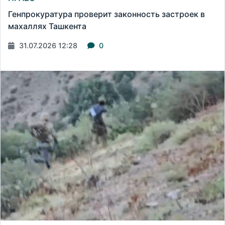
Генпрокуратура проверит законность застроек в
махаллях Ташкента
31.07.2026 12:28
0