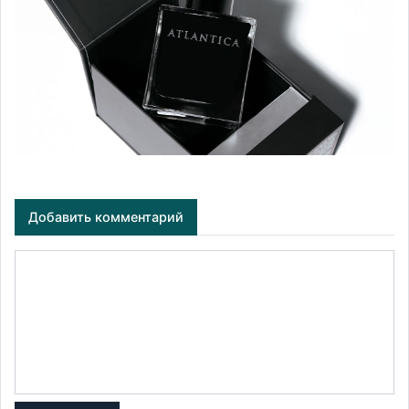
Добавить комментарий