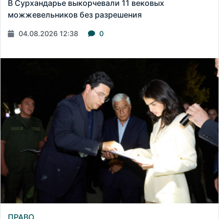
В Сурхандарье выкорчевали 11 вековых
можжевельников без разрешения
04.08.2026 12:38
0
ПРАВО