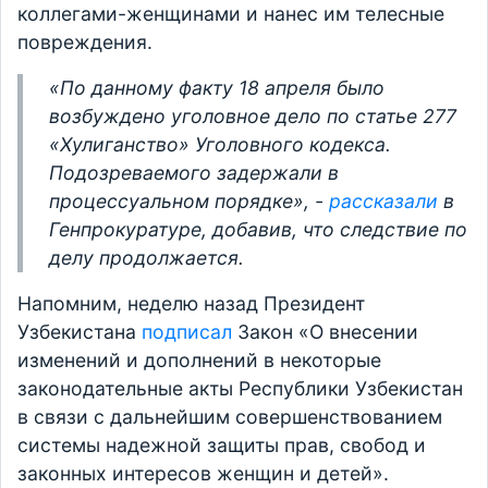
коллегами-женщинами и нанес им телесные
повреждения.
«По данному факту 18 апреля было
возбуждено уголовное дело по статье 277
«Хулиганство» Уголовного кодекса.
Подозреваемого задержали в
процессуальном порядке», -
рассказали
в
Генпрокуратуре, добавив, что следствие по
делу продолжается.
Напомним, неделю назад Президент
Узбекистана
подписал
Закон «О внесении
изменений и дополнений в некоторые
законодательные акты Республики Узбекистан
в связи с дальнейшим совершенствованием
системы надежной защиты прав, свобод и
законных интересов женщин и детей».