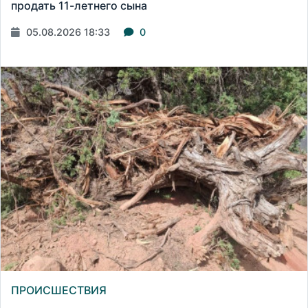
продать 11-летнего сына
05.08.2026 18:33
0
ПРОИСШЕСТВИЯ