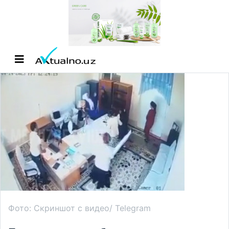
Фото: Скриншот с видео/ Telegram