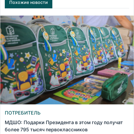
Похожие новости
ПОТРЕБИТЕЛЬ
МДШО: Подарки Президента в этом году получат
более 795 тысяч первоклассников