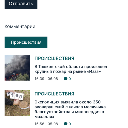
Отправить
Комментарии
Происшествия
ПРОИСШЕСТВИЯ
В Ташкентской области произошел
крупный пожар на рынке «Изза»
16:39 | 06.08
0
ПРОИСШЕСТВИЯ
Эксполиция выявила около 350
эконарушений с начала месячника
благоустройства и милосердия в
махаллях
16:56 | 05.08
0