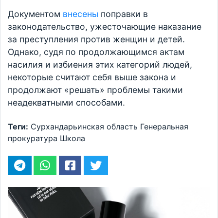
Документом
внесены
поправки в
законодательство, ужесточающие наказание
за преступления против женщин и детей.
Однако, судя по продолжающимся актам
насилия и избиения этих категорий людей,
некоторые считают себя выше закона и
продолжают «решать» проблемы такими
неадекватными способами.
Теги:
Сурхандарьинская область
Генеральная
прокуратура
Школа