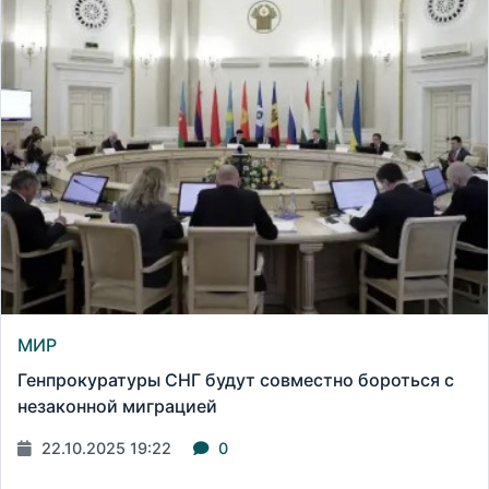
МИР
Генпрокуратуры СНГ будут совместно бороться с
незаконной миграцией
22.10.2025 19:22
0