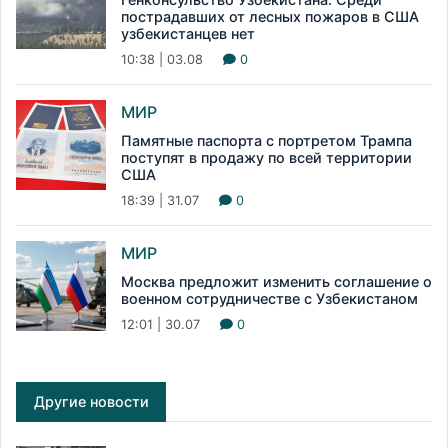
пострадавших от лесных пожаров в США
узбекистанцев нет
10:38 | 03.08
0
МИР
Памятные паспорта с портретом Трампа
поступят в продажу по всей территории
США
18:39 | 31.07
0
МИР
Москва предложит изменить соглашение о
военном сотрудничестве с Узбекистаном
12:01 | 30.07
0
Другие новости