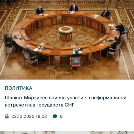
ПОЛИТИКА
Шавкат Мирзиёев принял участие в неформальной
встрече глав государств СНГ
22.12.2025 18:02
0