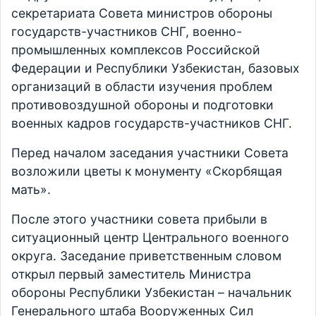
секретариата Совета министров обороны
государств-участников СНГ, военно-
промышленных комплексов Российской
Федерации и Республики Узбекистан, базовых
организаций в области изучения проблем
противовоздушной обороны и подготовки
военных кадров государств-участников СНГ.
Перед началом заседания участники Совета
возложили цветы к монументу «Скорбящая
мать».
После этого участники совета прибыли в
ситуационный центр Центрального военного
округа. Заседание приветственным словом
открыл первый заместитель Министра
обороны Республики Узбекистан – начальник
Генерального штаба Вооруженных Сил