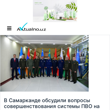
В Самарканде обсудили вопросы
совершенствования системы ПВО на