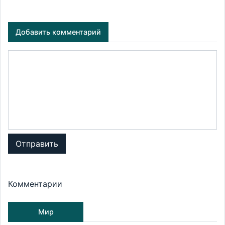
Добавить комментарий
Отправить
Комментарии
Мир