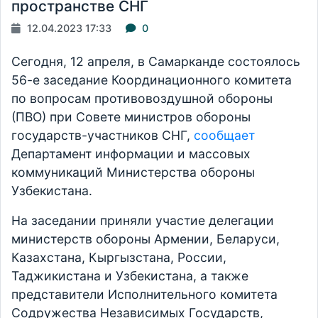
пространстве СНГ
12.04.2023 17:33
0
Сегодня, 12 апреля, в Самарканде состоялось
56-е заседание Координационного комитета
по вопросам противовоздушной обороны
(ПВО) при Совете министров обороны
государств-участников СНГ,
сообщает
Департамент информации и массовых
коммуникаций Министерства обороны
Узбекистана.
На заседании приняли участие делегации
министерств обороны Армении, Беларуси,
Казахстана, Кыргызстана, России,
Таджикистана и Узбекистана, а также
представители Исполнительного комитета
Содружества Независимых Государств,