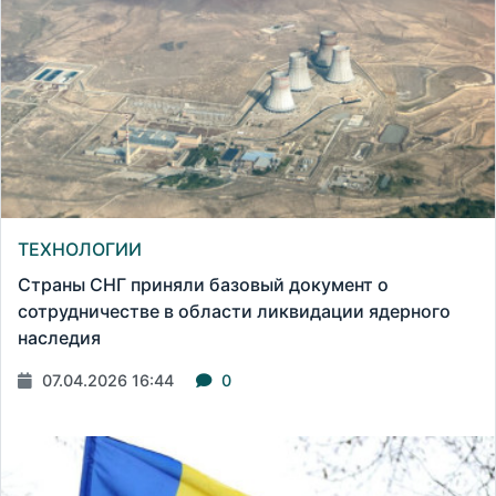
ТЕХНОЛОГИИ
Страны СНГ приняли базовый документ о
сотрудничестве в области ликвидации ядерного
наследия
07.04.2026 16:44
0