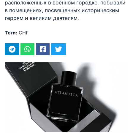
расположенных в военном городке, побывали
в помещениях, посвященных историческим
героям и великим деятелям.
Теги:
СНГ