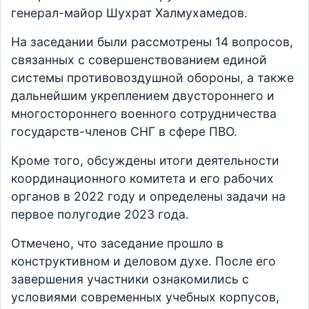
генерал-майор Шухрат Халмухамедов.
На заседании были рассмотрены 14 вопросов,
связанных с совершенствованием единой
системы противовоздушной обороны, а также
дальнейшим укреплением двустороннего и
многостороннего военного сотрудничества
государств-членов СНГ в сфере ПВО.
Кроме того, обсуждены итоги деятельности
координационного комитета и его рабочих
органов в 2022 году и определены задачи на
первое полугодие 2023 года.
Отмечено, что заседание прошло в
конструктивном и деловом духе. После его
завершения участники ознакомились с
условиями современных учебных корпусов,