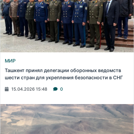
МИР
Ташкент принял делегации оборонных ведомств
шести стран для укрепления безопасности в СНГ
15.04.2026 15:48
0