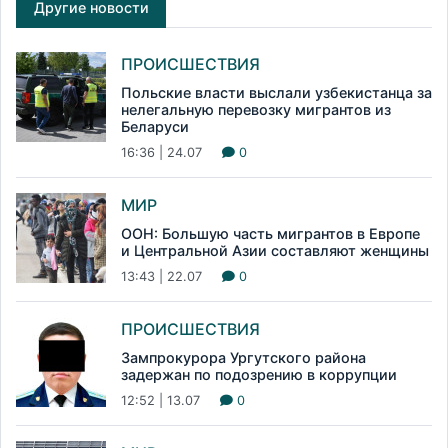
Другие новости
ПРОИСШЕСТВИЯ
Польские власти выслали узбекистанца за
нелегальную перевозку мигрантов из
Беларуси
16:36 | 24.07
0
МИР
ООН: Большую часть мигрантов в Европе
и Центральной Азии составляют женщины
13:43 | 22.07
0
ПРОИСШЕСТВИЯ
Зампрокурора Ургутского района
задержан по подозрению в коррупции
12:52 | 13.07
0