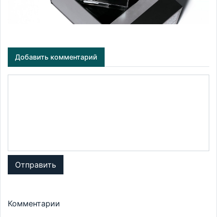
Добавить комментарий
Отправить
Комментарии