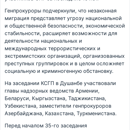
Генпрокуроры подчеркнули, что незаконная
миграция представляет угрозу национальной
и общественной безопасности, экономической
стабильности, расширяет возможности для
деятельности национальных и
международных террористических и
экстремистских организаций, организованных
преступных группировок и в целом осложняет
социальную и криминогенную обстановку.
На заседании КСГП в Душанбе участвовали
главы надзорных ведомств Армении,
Беларуси, Кыргызстана, Таджикистана,
Узбекистана, заместители генпрокуроров
Азербайджана, Казахстана, Туркменистана.
Перед началом 35-го заседания