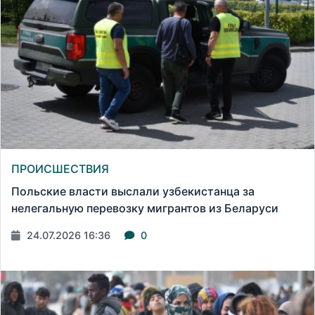
ПРОИСШЕСТВИЯ
Польские власти выслали узбекистанца за
нелегальную перевозку мигрантов из Беларуси
24.07.2026 16:36
0