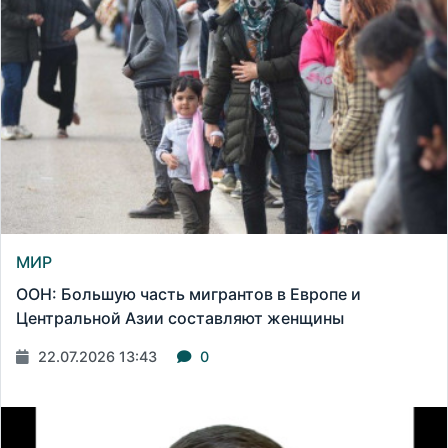
МИР
ООН: Большую часть мигрантов в Европе и
Центральной Азии составляют женщины
22.07.2026 13:43
0