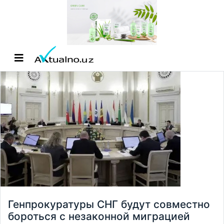
Генпрокуратуры СНГ будут совместно
бороться с незаконной миграцией