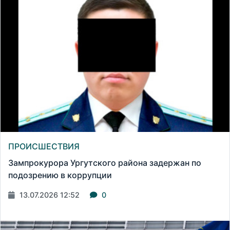
ПРОИСШЕСТВИЯ
Зампрокурора Ургутского района задержан по
подозрению в коррупции
13.07.2026 12:52
0