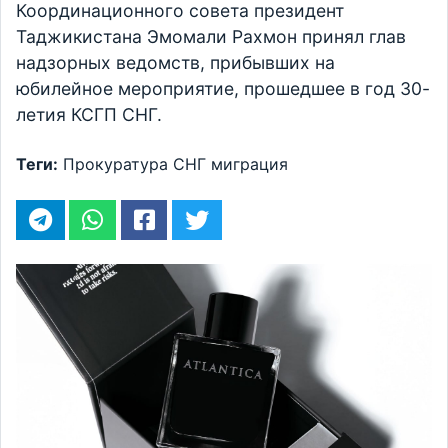
Координационного совета президент
Таджикистана Эмомали Рахмон принял глав
надзорных ведомств, прибывших на
юбилейное мероприятие, прошедшее в год 30-
летия КСГП СНГ.
Теги:
Прокуратура
СНГ
миграция