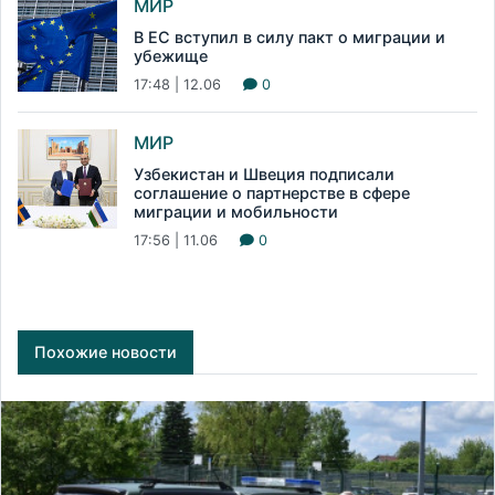
МИР
В ЕС вступил в силу пакт о миграции и
убежище
17:48 | 12.06
0
МИР
Узбекистан и Швеция подписали
соглашение о партнерстве в сфере
миграции и мобильности
17:56 | 11.06
0
Похожие новости