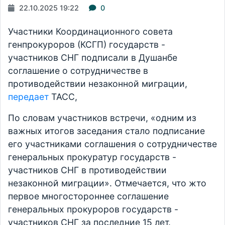
22.10.2025 19:22
0
Участники Координационного совета
генпрокуроров (КСГП) государств -
участников СНГ подписали в Душанбе
соглашение о сотрудничестве в
противодействии незаконной миграции,
передает
ТАСС,
По словам участников встречи, «одним из
важных итогов заседания стало подписание
его участниками соглашения о сотрудничестве
генеральных прокуратур государств -
участников СНГ в противодействии
незаконной миграции». Отмечается, что жто
первое многостороннее соглашение
генеральных прокуроров государств -
участников СНГ за последние 15 лет.