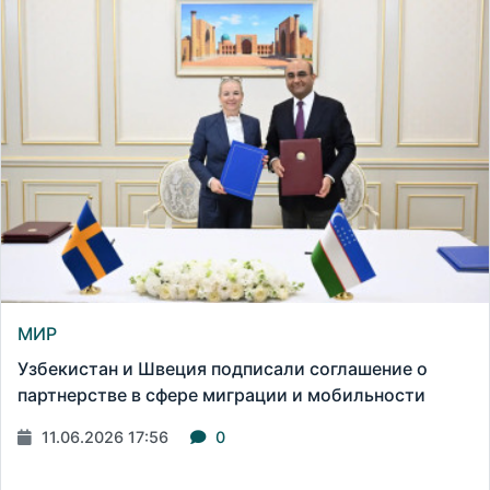
МИР
Узбекистан и Швеция подписали соглашение о
партнерстве в сфере миграции и мобильности
11.06.2026 17:56
0