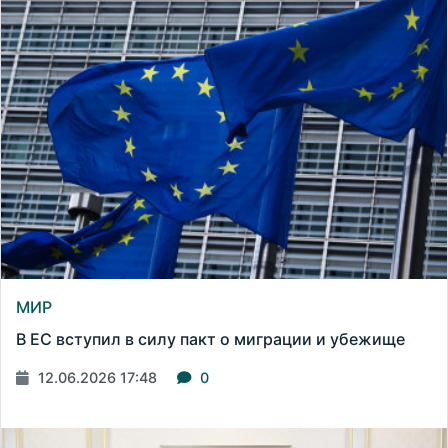
МИР
В ЕС вступил в силу пакт о миграции и убежище
12.06.2026 17:48
0