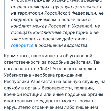
«Просим граждан Узбекистана, временно
осуществляющих трудовую деятельность
на территории Российской Федерации, не
следовать призывам о вовлечении в
конфликт между Россией и Украиной, не
посещать конфликтные территории и не
участвовать в военных действиях», -
говорится
в обращении ведомства.
Кроме того, напоминается об уголовной
ответственности за подобные действия. Так,
согласно статье 154-1 Уголовного кодекса
Узбекистана «вербовка гражданина
Республики Узбекистан на военную службу, на
службу в органы безопасности, полиции,
военной юстиции или иные подобные органы
иностранных государств» может грозить
нарушителю ограничением либо лишением