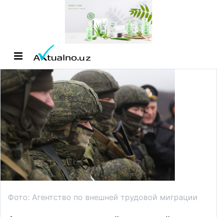
Фото: Агентство по внешней трудовой миграции