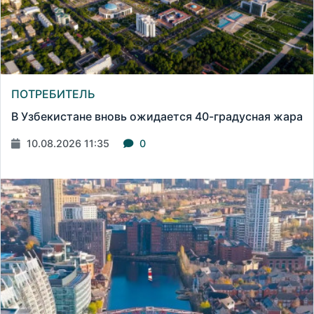
ПОТРЕБИТЕЛЬ
В Узбекистане вновь ожидается 40-градусная жара
10.08.2026 11:35
0