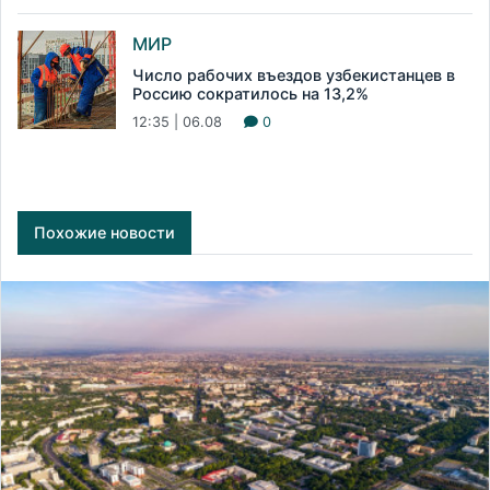
МИР
Число рабочих въездов узбекистанцев в
Россию сократилось на 13,2%
12:35 | 06.08
0
Похожие новости