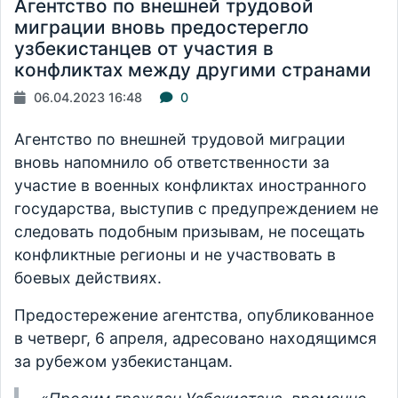
Агентство по внешней трудовой
миграции вновь предостерегло
узбекистанцев от участия в
конфликтах между другими странами
06.04.2023 16:48
0
Агентство по внешней трудовой миграции
вновь напомнило об ответственности за
участие в военных конфликтах иностранного
государства, выступив с предупреждением не
следовать подобным призывам, не посещать
конфликтные регионы и не участвовать в
боевых действиях.
Предостережение агентства, опубликованное
в четверг, 6 апреля, адресовано находящимся
за рубежом узбекистанцам.