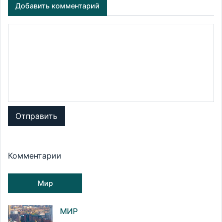
Добавить комментарий
Отправить
Комментарии
Мир
МИР