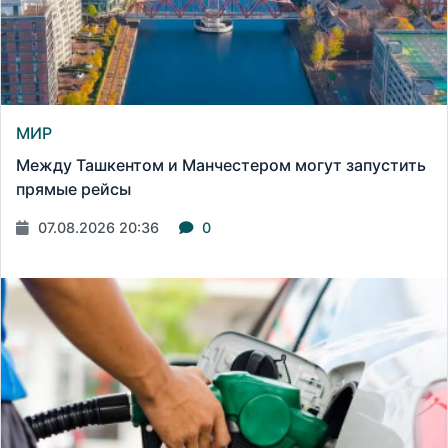
МИР
Между Ташкентом и Манчестером могут запустить
прямые рейсы
07.08.2026 20:36
0