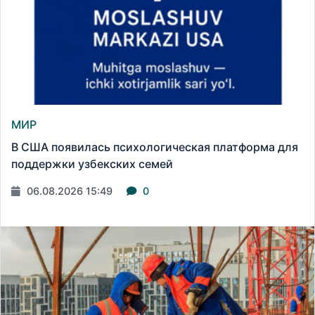
МИР
В США появилась психологическая платформа для
поддержки узбекских семей
06.08.2026 15:49
0