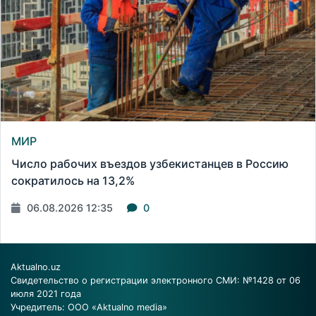
МИР
Число рабочих въездов узбекистанцев в Россию
сократилось на 13,2%
06.08.2026 12:35
0
Aktualno.uz
Свидетельство о регистрации электронного СМИ: №1428 от 06
июля 2021 года
Учредитель: ООО «Aktualno media»