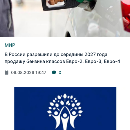
МИР
В России разрешили до середины 2027 года
продажу бензина классов Евро-2, Евро-3, Евро-4
06.08.2026 19:47
0