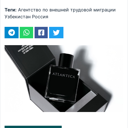
Теги:
Агентство по внешней трудовой миграции
Узбекистан
Россия