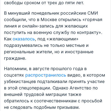
свободы сроком от трех до пяти лет.
В минувший понедельник российские СМИ
сообщили, что в Москве открылись «горячая
линия и онлайн-запись для желающих
поступить на военную службу по контракту».
Как
оказалось
, под «желающими»
подразумевались не только местные и
региональные жители, но и иностранные
граждане.
Напомним, в августе прошлого года в
соцсетях
распространилось
видео, в котором
узбекистанцев подталкивали принять участие
в этой спецоперации. Однако Агентство по
внешней трудовой миграции также
обратилось к соотечественникам с просьбой
не следовать подобным призывам.