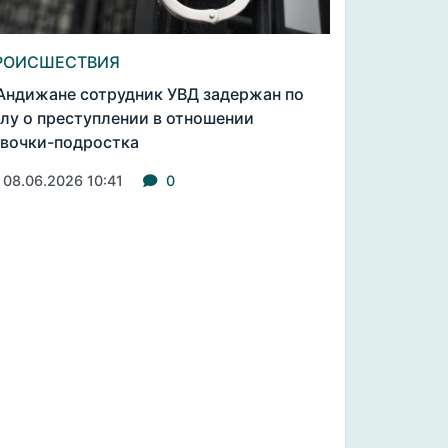
РОИСШЕСТВИЯ
Андижане сотрудник УВД задержан по
лу о преступлении в отношении
вочки-подростка
08.06.2026 10:41
0