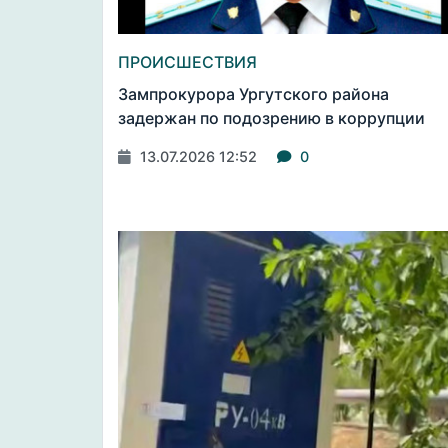
ПРОИСШЕСТВИЯ
Зампрокурора Ургутского района
задержан по подозрению в коррупции
13.07.2026 12:52
0