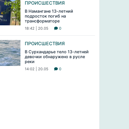
ПРОИСШЕСТВИЯ
В Намангане 13-летний
подросток погиб на
трансформаторе
18:42 | 20.05
0
ПРОИСШЕСТВИЯ
В Сурхандарье тело 13-летней
девочки обнаружено в русле
реки
14:02 | 20.05
0