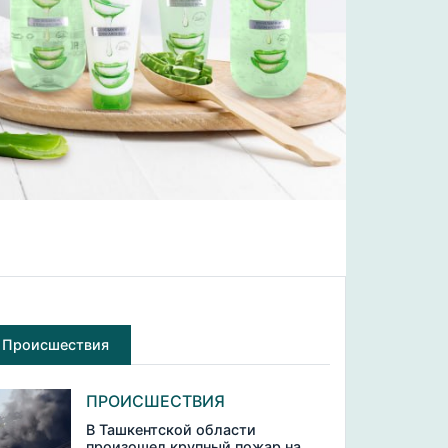
Происшествия
ПРОИСШЕСТВИЯ
В Ташкентской области
произошел крупный пожар на