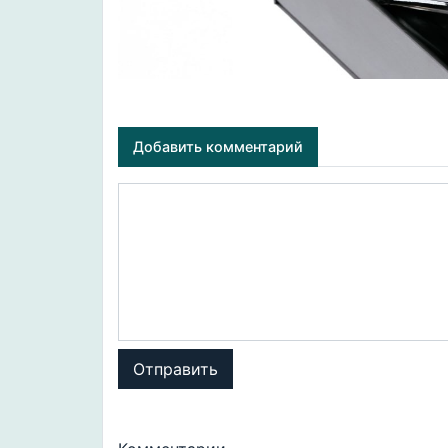
Добавить комментарий
Отправить