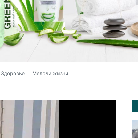
Здоровье
Мелочи жизни