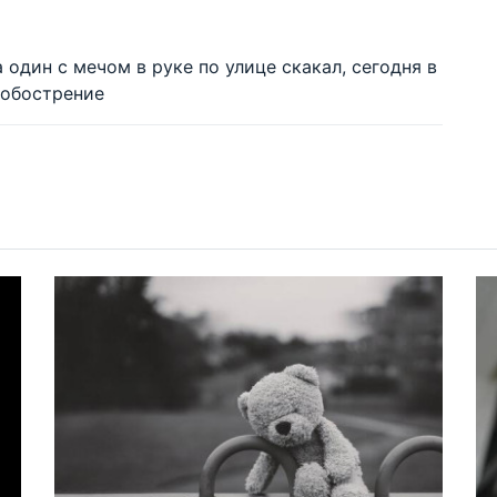
один с мечом в руке по улице скакал, сегодня в
 обострение