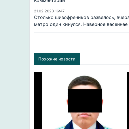
Комментарии
21.02.2023 16:47
Столько шизофреников развелось, вчера 
метро один кинулся. Наверное весеннее
Похожие новости