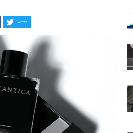
Twitter