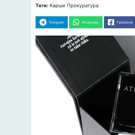
Теги:
Карши
Прокуратура
Telegram
WhatsApp
Facebook