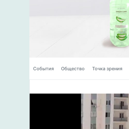
События
Общество
Точка зрения