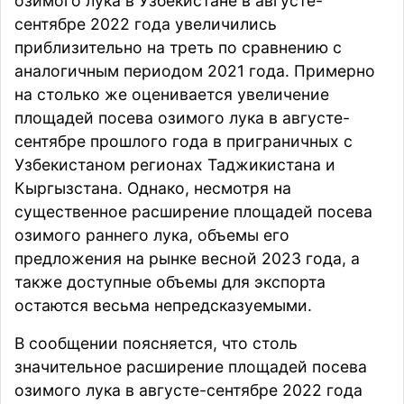
озимого лука в Узбекистане в августе-
сентябре 2022 года увеличились
приблизительно на треть по сравнению с
аналогичным периодом 2021 года. Примерно
на столько же оценивается увеличение
площадей посева озимого лука в августе-
сентябре прошлого года в приграничных с
Узбекистаном регионах Таджикистана и
Кыргызстана. Однако, несмотря на
существенное расширение площадей посева
озимого раннего лука, объемы его
предложения на рынке весной 2023 года, а
также доступные объемы для экспорта
остаются весьма непредсказуемыми.
В сообщении поясняется, что столь
значительное расширение площадей посева
озимого лука в августе-сентябре 2022 года