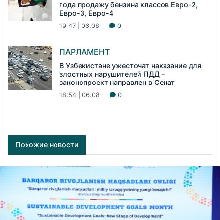
года продажу бензина классов Евро-2,
Евро-3, Евро-4
19:47 | 06.08
0
ПАРЛАМЕНТ
В Узбекистане ужесточат наказание для
злостных нарушителей ПДД -
законопроект направлен в Сенат
18:54 | 06.08
0
Похожие новости