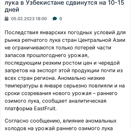
лука в Узбекистане сдвинутся на 10-15
дней
05.02.2023 18:00
0
Последствия январских погодных условий для
рынка репчатого лука стран Центральной Азии
не ограничиваются только потерей части
запасов прошлогоднего урожая,
последующим резким ростом цен и чередой
запретов на экспорт этой продукции почти из
всех стран региона. Аномально низкие
температуры в январе серьезно повлияли и на
сроки созревания нового урожая – раннего
озимого лука,
сообщает
аналитическая
платформа EastFruit.
Согласно сообщению, влияние аномальных
холодов на урожай раннего озимого лука