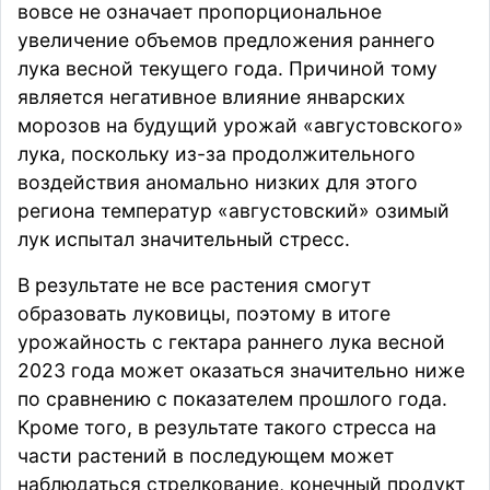
вовсе не означает пропорциональное
увеличение объемов предложения раннего
лука весной текущего года. Причиной тому
является негативное влияние январских
морозов на будущий урожай «августовского»
лука, поскольку из-за продолжительного
воздействия аномально низких для этого
региона температур «августовский» озимый
лук испытал значительный стресс.
В результате не все растения смогут
образовать луковицы, поэтому в итоге
урожайность с гектара раннего лука весной
2023 года может оказаться значительно ниже
по сравнению с показателем прошлого года.
Кроме того, в результате такого стресса на
части растений в последующем может
наблюдаться стрелкование, конечный продукт