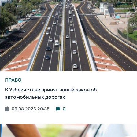
ПРАВО
В Узбекистане принят новый закон об
автомобильных дорогах
06.08.2026 20:35
0