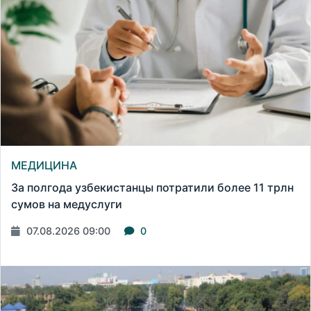
МЕДИЦИНА
За полгода узбекистанцы потратили более 11 трлн
сумов на медуслуги
07.08.2026 09:00
0