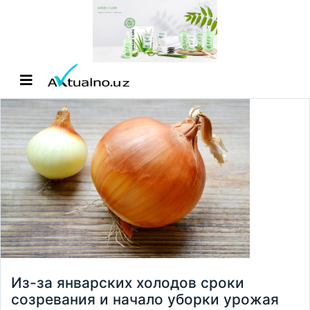
Из-за январских холодов сроки
созревания и начало уборки урожая