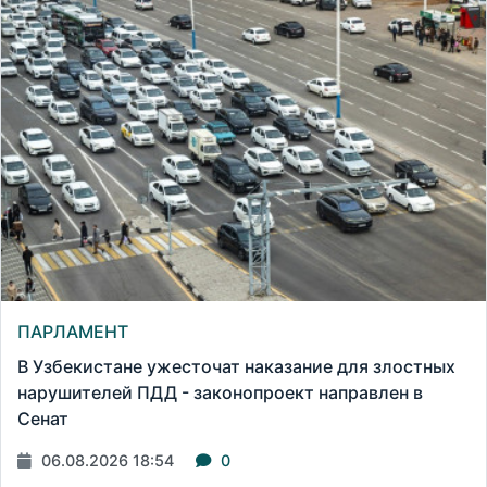
ПАРЛАМЕНТ
В Узбекистане ужесточат наказание для злостных
нарушителей ПДД - законопроект направлен в
Сенат
06.08.2026 18:54
0