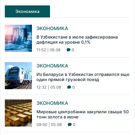
Экономика
ЭКОНОМИКА
В Узбекистане в июле зафиксирована
дефляция на уровне 0,1%
11:52 | 06.08
0
ЭКОНОМИКА
Из Беларуси в Узбекистан отправился еще
один прямой грузовой поезд
12:32 | 05.08
0
ЭКОНОМИКА
Мировые центробанки закупили свыше 50
тонн золота в июне
09:00 | 05.08
0