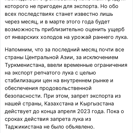
которого не пригоден для экспорта. Но обо
всех последствиях станет известно лишь
через месяц, и в марте этого года будет
возможность приблизительно оценить ущерб
от январских холодов на урожай раннего лука.
Напомним, что за последний месяц почти все
страны Центральной Азии, за исключением
Туркменистана, ввели временные ограничения
на экспорт репчатого лука с целью
стабилизации цен на внутреннем рынке и
обеспечения продовольственной
безопасности. При этом, запрет экспорта из
нашей страны
,
Казахстана
и
Кыргызстана
действует до конца апреля 2023 года. Пока о
сроках действия запрета лука из
Таджикистана не было объявлено.