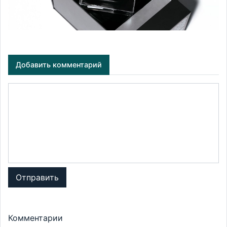
Добавить комментарий
Отправить
Комментарии