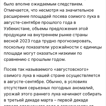
было вполне ожидаемым следствием.
Отмечается, что несмотря на значительное
расширение площадей посева озимого лука в
августе-сентябре прошлого года в
Узбекистане, объемы предложения этой
продукции на внутреннем рынке страны
весной 2023 года трудно прогнозировать,
поскольку показатели урожайности с единицы
площади могут оказаться низкими по
сравнению с прошлым годом.
Посев так называемого «августовского»
озимого лука в нашей стране осуществляется
в августе-сентябре. Обычно, в условиях
отсутствия серьезных погодных аномалий,
урожай этого раннего лука начинают собирать
в третьей декаде марта – первой декаде