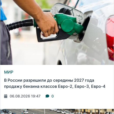
МИР
В России разрешили до середины 2027 года
продажу бензина классов Евро-2, Евро-3, Евро-4
06.08.2026 19:47
0