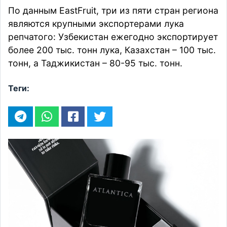
По данным EastFruit, три из пяти стран региона
являются крупными экспортерами лука
репчатого: Узбекистан ежегодно экспортирует
более 200 тыс. тонн лука, Казахстан – 100 тыс.
тонн, а Таджикистан – 80-95 тыс. тонн.
Теги: