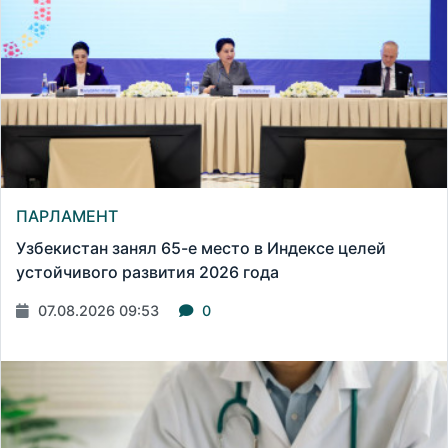
ПАРЛАМЕНТ
Узбекистан занял 65-е место в Индексе целей
устойчивого развития 2026 года
07.08.2026 09:53
0