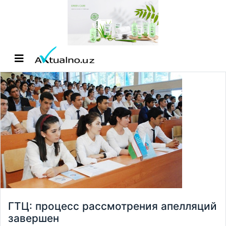
ГТЦ: процесс рассмотрения апелляций
завершен