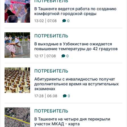
ПОТРЕБИТЕЛЬ
В Ташкенте ведется работа по созданию
комфортной городской среды
13:02 | 07.08
0
ПОТРЕБИТЕЛЬ
В выходные в Узбекистане ожидается
повышение температуры до 42 градусов
12:17 | 07.08
0
ПОТРЕБИТЕЛЬ
Абитуриенты с инвалидностью получат
дополнительное время на вступительных
экзаменах
17:28 | 06.08
0
ПОТРЕБИТЕЛЬ
В Ташкенте на четыре дня перекрыли
участок МКАД - карта