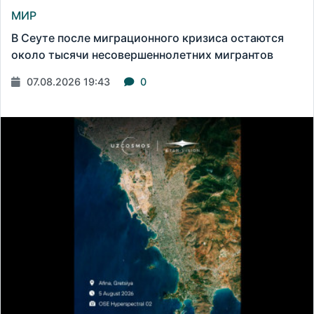
МИР
В Сеуте после миграционного кризиса остаются
около тысячи несовершеннолетних мигрантов
07.08.2026 19:43
0