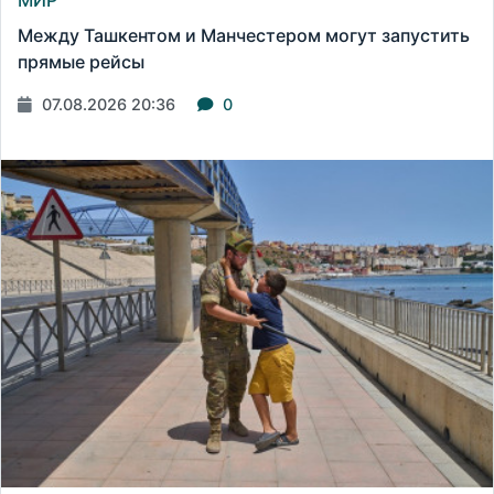
МИР
Между Ташкентом и Манчестером могут запустить
прямые рейсы
07.08.2026 20:36
0