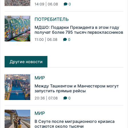
14:09 | 06.08
0
ПОТРЕБИТЕЛЬ
МДШО: Подарки Президента в этом году
получат более 795 тысяч первоклассников
11:00 | 06.08
0
Другие новости
МИР
Между Ташкентом и Манчестером могут
запустить прямые рейсы
20:36 | 07.08
0
МИР
В Сеуте после миграционного кризиса
остаются около тысячи