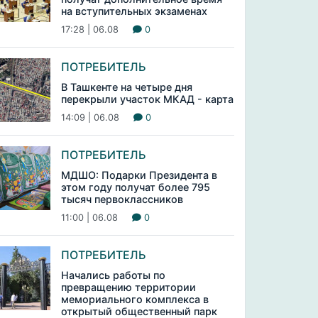
на вступительных экзаменах
17:28 | 06.08
0
ПОТРЕБИТЕЛЬ
В Ташкенте на четыре дня
перекрыли участок МКАД - карта
14:09 | 06.08
0
ПОТРЕБИТЕЛЬ
МДШО: Подарки Президента в
этом году получат более 795
тысяч первоклассников
11:00 | 06.08
0
ПОТРЕБИТЕЛЬ
Начались работы по
превращению территории
мемориального комплекса в
открытый общественный парк