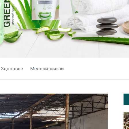
Здоровье
Мелочи жизни