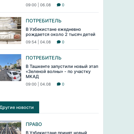
09:00 | 06.08
0
ПОТРЕБИТЕЛЬ
В Узбекистане ежедневно
рождается около 2 тысяч детей
09:54 | 04.08
0
ПОТРЕБИТЕЛЬ
В Ташкенте запустили новый этап
«Зеленой волны» - по участку
МКАД
09:00 | 04.08
0
Другие новости
ПРАВО
В Узбекистане принят новый