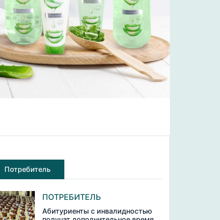
Потребитель
ПОТРЕБИТЕЛЬ
Абитуриенты с инвалидностью
получат дополнительное время