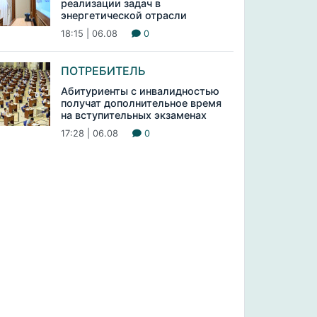
реализации задач в
энергетической отрасли
18:15 | 06.08
0
ПОТРЕБИТЕЛЬ
Абитуриенты с инвалидностью
получат дополнительное время
на вступительных экзаменах
17:28 | 06.08
0