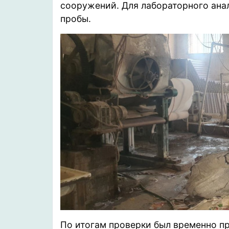
сооружений. Для лабораторного ана
пробы.
По итогам проверки был временно п