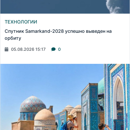
ТЕХНОЛОГИИ
Спутник Samarkand-2028 успешно выведен на
орбиту
05.08.2026 15:17
0