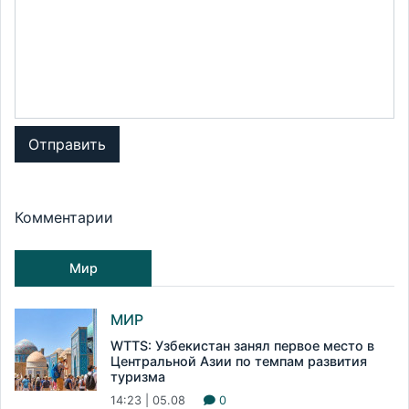
Отправить
Комментарии
Мир
МИР
WTTS: Узбекистан занял первое место в
Центральной Азии по темпам развития
туризма
14:23 | 05.08
0