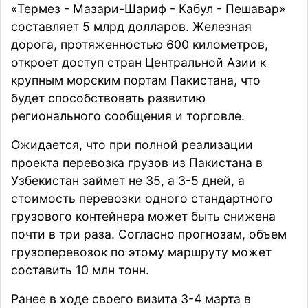
«Термез - Мазари-Шариф - Кабул - Пешавар»
составляет 5 млрд долларов. Железная
дорога, протяженностью 600 километров,
откроет доступ стран Центральной Азии к
крупным морским портам Пакистана, что
будет способствовать развитию
регионального сообщения и торговле.
Ожидается, что при полной реализации
проекта перевозка грузов из Пакистана в
Узбекистан займет не 35, а 3-5 дней, а
стоимость перевозки одного стандартного
грузового контейнера может быть снижена
почти в три раза. Согласно прогнозам, объем
грузоперевозок по этому маршруту может
составить 10 млн тонн.
Ранее в ходе своего визита 3-4 марта в