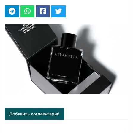
Добавить комментарий