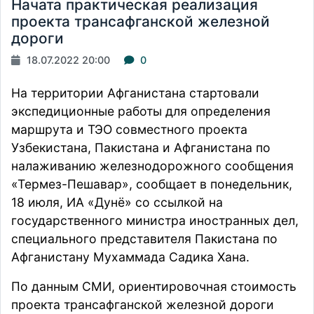
Начата практическая реализация
проекта трансафганской железной
дороги
18.07.2022 20:00
0
На территории Афганистана стартовали
экспедиционные работы для определения
маршрута и ТЭО совместного проекта
Узбекистана, Пакистана и Афганистана по
налаживанию железнодорожного сообщения
«Термез-Пешавар»,
сообщает
в понедельник,
18 июля, ИА «Дунё» со ссылкой на
государственного министра иностранных дел,
специального представителя Пакистана по
Афганистану Мухаммада Садика Хана.
По данным СМИ, ориентировочная стоимость
проекта трансафганской железной дороги