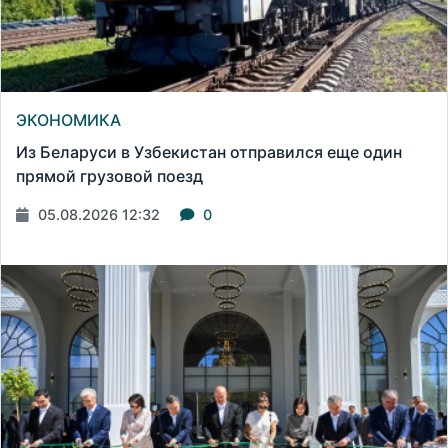
ЭКОНОМИКА
Из Беларуси в Узбекистан отправился еще один
прямой грузовой поезд
05.08.2026 12:32
0