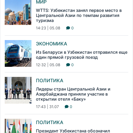
МИР
WTTS: Узбекистан занял первое место в
Центральной Азии по темпам развития
туризма
14:23 | 05.08
0
ЭКОНОМИКА
Из Беларуси в Узбекистан отправился еще
один прямой грузовой поезд
12:32 | 05.08
0
ПОЛИТИКА
Лидеры стран Центральной Азии и
Азербайджана приняли участие в
открытии отеля «Баку»
17:43 | 31.07
0
ПОЛИТИКА
Президент Узбекистана обозначил