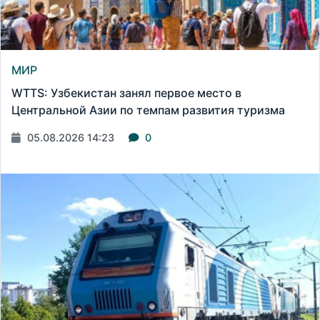
МИР
WTTS: Узбекистан занял первое место в
Центральной Азии по темпам развития туризма
05.08.2026 14:23
0