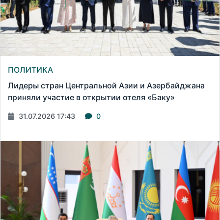
ПОЛИТИКА
Лидеры стран Центральной Азии и Азербайджана
приняли участие в открытии отеля «Баку»
31.07.2026 17:43
0