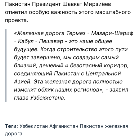
Пакистан Президент Шавкат Мирзиёев
отметил особую важность этого масштабного
проекта.
«Железная дорога Термез - Мазари-Шариф
- Кабул - Пешавар - это наше общее
будущее. Когда строительство этого пути
будет завершено, мы создадим самый
близкий, дешевый и безопасный коридор,
соединяющий Пакистан с Центральной
Азией. Эта железная дорога полностью
изменит облик наших регионов», - заявил
глава Узбекистана.
Теги:
Узбекистан
Афганистан
Пакистан
железная
дорога