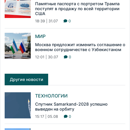
Памятные паспорта с портретом Трампа
поступят в продажу по всей территории
США
18:39 | 31.07
0
МИР
Москва предложит изменить соглашение о
военном сотрудничестве с Узбекистаном
12:01 | 30.07
0
Другие новости
ТЕХНОЛОГИИ
Спутник Samarkand-2028 успешно
выведен на орбиту
15:17 | 05.08
0