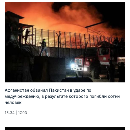
Афганистан обвинил Пакистан в ударе по
медучреждению, в результате которого погибли сотни
человек
15:34 | 17.03