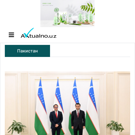
Пакистан