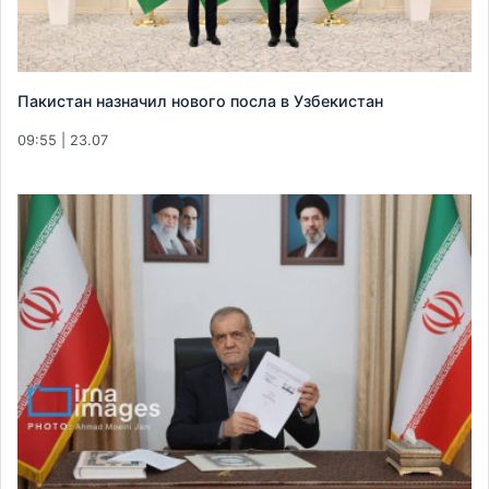
Пакистан назначил нового посла в Узбекистан
09:55 | 23.07