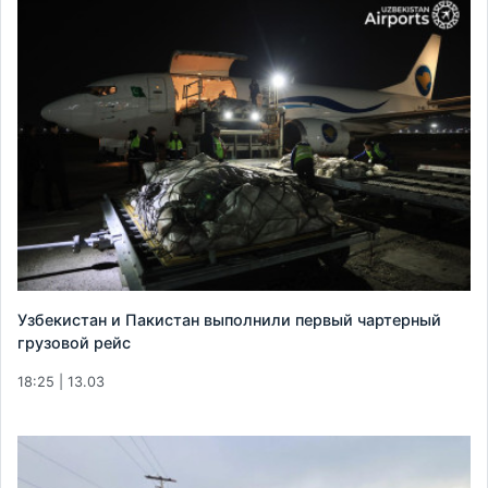
Узбекистан и Пакистан выполнили первый чартерный
грузовой рейс
18:25 | 13.03