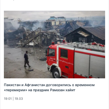
Пакистан и Афганистан договорились о временном
«перемирии» на праздник Рамазан хайит
19:01 | 19.03