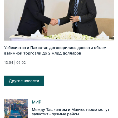
Узбекистан и Пакистан договорились довести объем
взаимной торговли до 2 млрд долларов
13:54 | 06.02
Другие новости
МИР
Между Ташкентом и Манчестером могут
запустить прямые рейсы