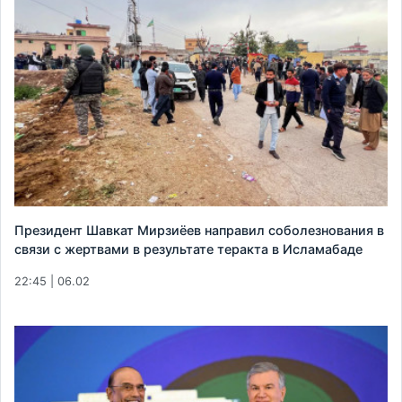
Президент Шавкат Мирзиёев направил соболезнования в
связи с жертвами в результате теракта в Исламабаде
22:45 | 06.02