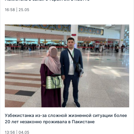
16:58 | 25.05
Узбекистанка из-за сложной жизненной ситуации более
20 лет незаконно проживала в Пакистане
13:56 | 04.05