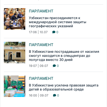
ПАРЛАМЕНТ
Узбекистан присоединяется к
международной системе защиты
географических указаний
17:06 | 10.07
0
ПАРЛАМЕНТ
В Узбекистане пострадавшие от насилия
смогут находится в спеццентрах до
полугода вместо 30 дней
19:07 | 09.07
0
ПАРЛАМЕНТ
В Узбекистане усилена правовая защита
детей в образовательной среде
16:00 | 09.07
0