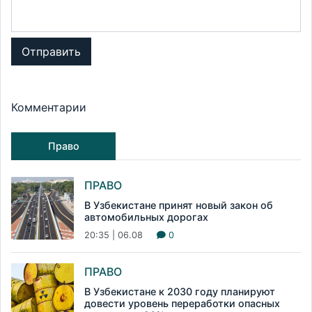
Отправить
Комментарии
Право
ПРАВО
В Узбекистане принят новый закон об
автомобильных дорогах
20:35 | 06.08
0
ПРАВО
В Узбекистане к 2030 году планируют
довести уровень переработки опасных