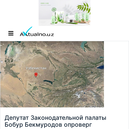
Депутат Законодательной палаты
Бобур Бекмуродов опроверг