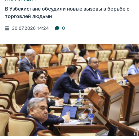
В Узбекистане обсудили новые вызовы в борьбе с
торговлей людьми
30.07.2026 14:24
0