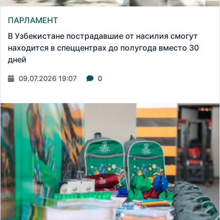
ПАРЛАМЕНТ
В Узбекистане пострадавшие от насилия смогут
находится в спеццентрах до полугода вместо 30
дней
09.07.2026 19:07
0