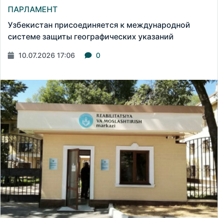
ПАРЛАМЕНТ
Узбекистан присоединяется к международной
системе защиты географических указаний
10.07.2026 17:06
0