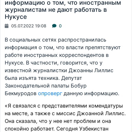
информацию о том, что иностранным
журналистам не дают работать в
Нукусе
05.07.2022 19:08
0
В социальных сетях распространилась
информация о том, что власти препятствуют
работе иностранных корреспондентов в
Нукусе. В частности, говорится, что у
известной журналистки Джоанны Лиллис
была изъята техника. Депутат
Законодательной палаты Бобур
Бекмуродов
опроверг
данную информацию.
«Я связался с представителями комендатуры
на месте, а также с миссис Джоанной Лиллис.
Она сказала, что у нее нет проблем и она
спокойно работает. Сегодня Узбекистан