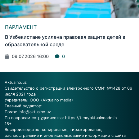
ПАРЛАМЕНТ
В Узбекистане усилена правовая защита детей в
образовательной среде
09.07.2026 16:00
0
Aktualno.uz
Свидетельство о регистрации электронного СМИ: №1428 от 06
июля 2021 года
Учредитель: ООО «Aktualno media»
Главный редактор:
Почта:
info@aktualno.uz
По вопросам сотрудничества:
https://t.me/aktualnoadmin
18+
Воспроизводство, копирование, тиражирование,
распространение и иное использование информации с сайта