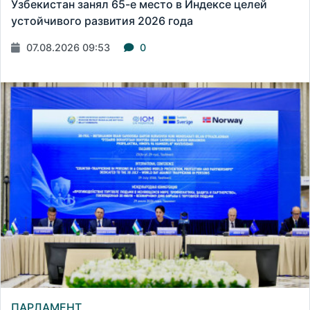
Узбекистан занял 65-е место в Индексе целей
устойчивого развития 2026 года
07.08.2026 09:53
0
ПАРЛАМЕНТ