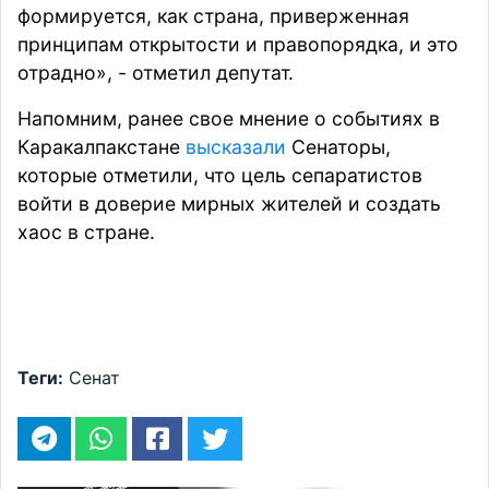
формируется, как страна, приверженная
принципам открытости и правопорядка, и это
отрадно», - отметил депутат.
Напомним, ранее свое мнение о событиях в
Каракалпакстане
высказали
Сенаторы,
которые отметили, что цель сепаратистов
войти в доверие мирных жителей и создать
хаос в стране.
Теги:
Сенат