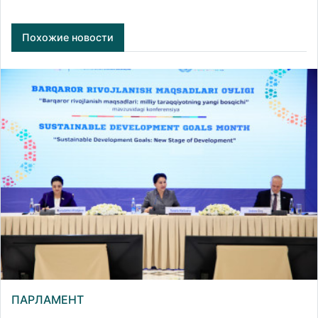
Похожие новости
ПАРЛАМЕНТ