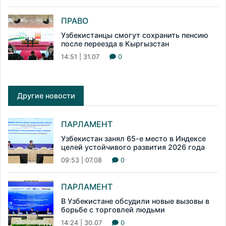
ПРАВО
Узбекистанцы смогут сохранить пенсию
после переезда в Кыргызстан
14:51 | 31.07
0
Другие новости
ПАРЛАМЕНТ
Узбекистан занял 65-е место в Индексе
целей устойчивого развития 2026 года
09:53 | 07.08
0
ПАРЛАМЕНТ
В Узбекистане обсудили новые вызовы в
борьбе с торговлей людьми
14:24 | 30.07
0