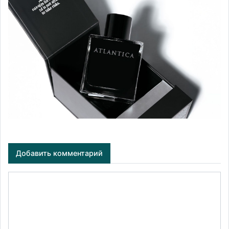
Добавить комментарий