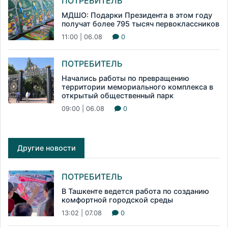
ПОТРЕБИТЕЛЬ
МДШО: Подарки Президента в этом году
получат более 795 тысяч первоклассников
11:00 | 06.08
0
ПОТРЕБИТЕЛЬ
Начались работы по превращению
территории мемориального комплекса в
открытый общественный парк
09:00 | 06.08
0
Другие новости
ПОТРЕБИТЕЛЬ
В Ташкенте ведется работа по созданию
комфортной городской среды
13:02 | 07.08
0