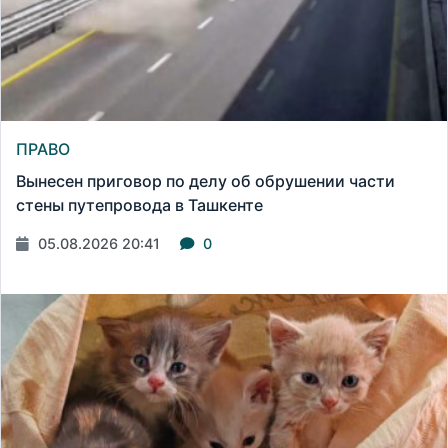
ПРАВО
Вынесен приговор по делу об обрушении части
стены путепровода в Ташкенте
05.08.2026 20:41
0