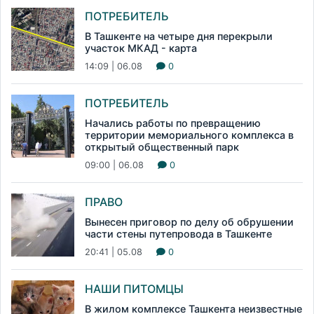
ПОТРЕБИТЕЛЬ
В Ташкенте на четыре дня перекрыли
участок МКАД - карта
14:09 | 06.08
0
ПОТРЕБИТЕЛЬ
Начались работы по превращению
территории мемориального комплекса в
открытый общественный парк
09:00 | 06.08
0
ПРАВО
Вынесен приговор по делу об обрушении
части стены путепровода в Ташкенте
20:41 | 05.08
0
НАШИ ПИТОМЦЫ
В жилом комплексе Ташкента неизвестные