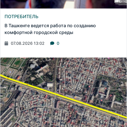
ПОТРЕБИТЕЛЬ
В Ташкенте ведется работа по созданию
комфортной городской среды
07.08.2026 13:02
0