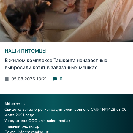
НАШИ ПИТОМЦЫ
В жилом комплексе Ташкента неизвестные
выбросили котят в завязанных мешках
05.08.2026 13:21
0
Aktualno.uz
Свидетельство о регистрации электронного СМИ: №1428 от 06
июля 2021 года
Учредитель: ООО «Aktualno media»
Главный редактор:
Почта:
info@aktualno.uz