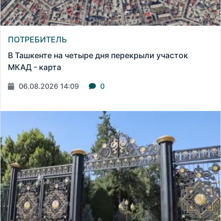
ПОТРЕБИТЕЛЬ
В Ташкенте на четыре дня перекрыли участок
МКАД - карта
06.08.2026 14:09
0