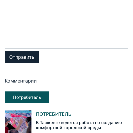
Отправить
Комментарии
Потребитель
ПОТРЕБИТЕЛЬ
В Ташкенте ведется работа по созданию
комфортной городской среды