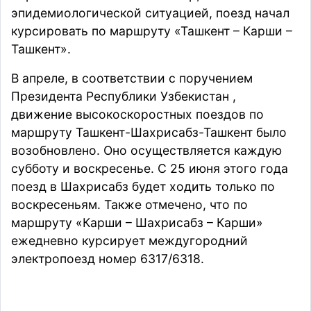
эпидемиологической ситуацией, поезд начал
курсировать по маршруту «Ташкент – Карши –
Ташкент».
В апреле, в соответствии с поручением
Президента Республики Узбекистан ,
движение высокоскоростных поездов по
маршруту Ташкент-Шахрисабз-Ташкент было
возобновлено. Оно осуществляется каждую
субботу и воскресенье. С 25 июня этого года
поезд в Шахрисабз будет ходить только по
воскресеньям. Также отмечено, что по
маршруту «Карши – Шахрисабз – Карши»
ежедневно курсирует междугородний
электропоезд номер 6317/6318.