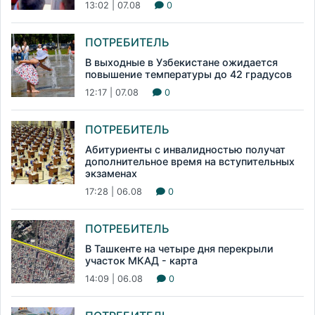
13:02 | 07.08
0
ПОТРЕБИТЕЛЬ
В выходные в Узбекистане ожидается
повышение температуры до 42 градусов
12:17 | 07.08
0
ПОТРЕБИТЕЛЬ
Абитуриенты с инвалидностью получат
дополнительное время на вступительных
экзаменах
17:28 | 06.08
0
ПОТРЕБИТЕЛЬ
В Ташкенте на четыре дня перекрыли
участок МКАД - карта
14:09 | 06.08
0