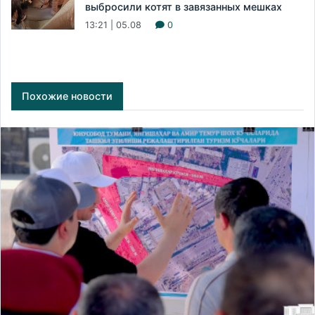
выбросили котят в завязанных мешках
13:21 | 05.08
0
Похожие новости