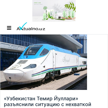
«Узбекистан Темир Йуллари»
разъяснили ситуацию с нехваткой