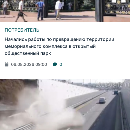
ПОТРЕБИТЕЛЬ
Начались работы по превращению территории
мемориального комплекса в открытый
общественный парк
06.08.2026 09:00
0