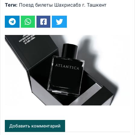
Теги:
Поезд
билеты
Шахрисабз
г. Ташкент
Добавить комментарий