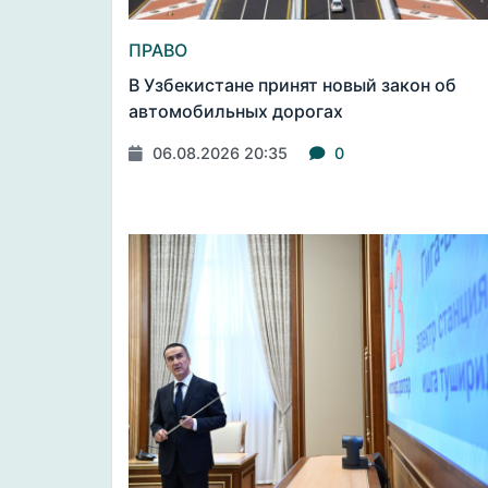
ПРАВО
В Узбекистане принят новый закон об
автомобильных дорогах
06.08.2026 20:35
0