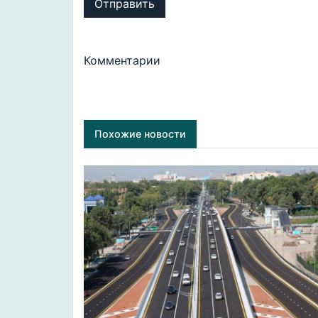
Отправить
Комментарии
Похожие новости