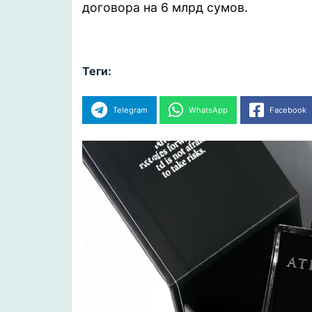
договора на 6 млрд сумов.
Теги:
Telegram
WhatsApp
Facebook