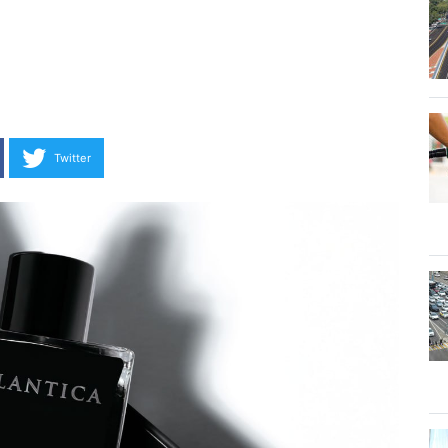
Twitter