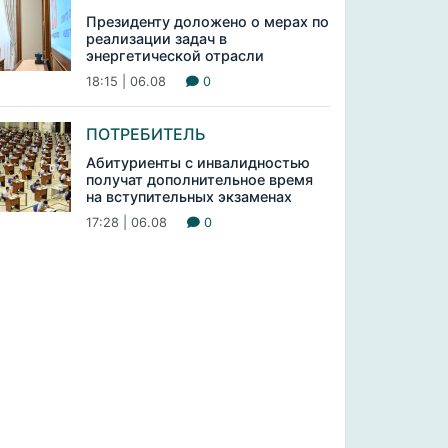
Президенту доложено о мерах по
реализации задач в
энергетической отрасли
18:15 | 06.08
0
ПОТРЕБИТЕЛЬ
Абитуриенты с инвалидностью
получат дополнительное время
на вступительных экзаменах
17:28 | 06.08
0