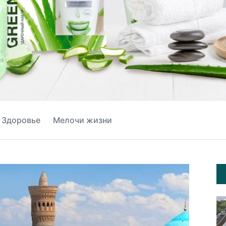
Здоровье
Мелочи жизни