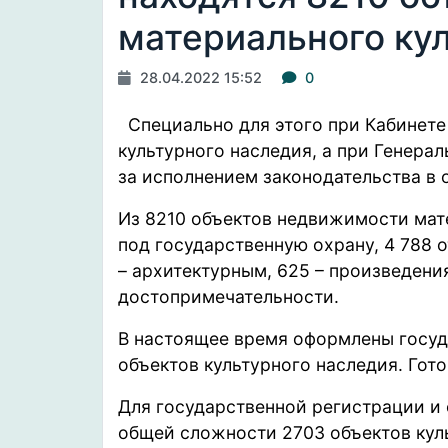
материального ку
28.04.2022 15:52
0
Специально для этого при Кабинет
культурного наследия, а при Генерал
за исполнением законодательства в 
Из 8210 объектов недвижимости мате
под государственную охрану, 4 788 
– архитектурным, 625 – произведени
достопримечательности.
В настоящее время оформлены госуд
объектов культурного наследия. Гото
Для государственной регистрации и
общей сложности 2703 объектов кул