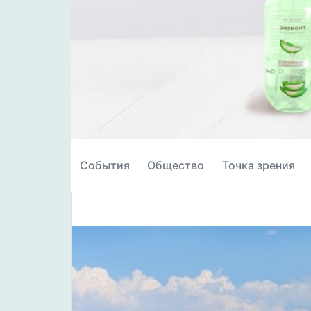
События
Общество
Точка зрения