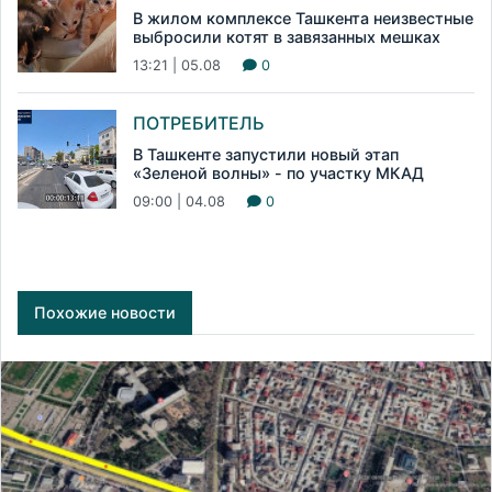
В жилом комплексе Ташкента неизвестные
выбросили котят в завязанных мешках
13:21 | 05.08
0
ПОТРЕБИТЕЛЬ
В Ташкенте запустили новый этап
«Зеленой волны» - по участку МКАД
09:00 | 04.08
0
Похожие новости