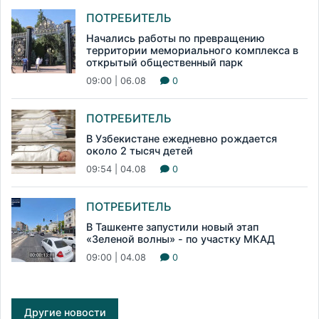
ПОТРЕБИТЕЛЬ
Начались работы по превращению
территории мемориального комплекса в
открытый общественный парк
09:00 | 06.08
0
ПОТРЕБИТЕЛЬ
В Узбекистане ежедневно рождается
около 2 тысяч детей
09:54 | 04.08
0
ПОТРЕБИТЕЛЬ
В Ташкенте запустили новый этап
«Зеленой волны» - по участку МКАД
09:00 | 04.08
0
Другие новости