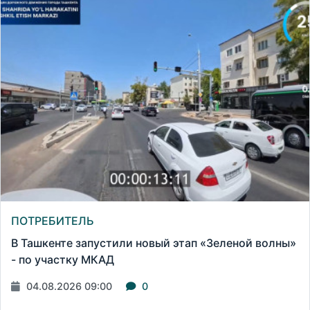
ПОТРЕБИТЕЛЬ
В Ташкенте запустили новый этап «Зеленой волны»
- по участку МКАД
04.08.2026 09:00
0