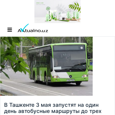
В Ташкенте 3 мая запустят на один
день автобусные маршруты до трех