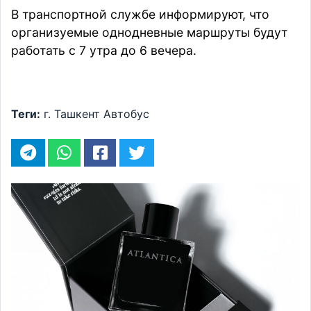
В транспортной службе
информируют
, что
организуемые однодневные маршруты будут
работать с 7 утра до 6 вечера.
Теги:
г. Ташкент
Автобус