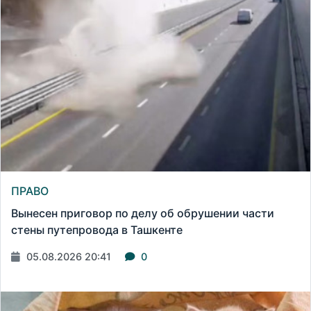
ПРАВО
Вынесен приговор по делу об обрушении части
стены путепровода в Ташкенте
05.08.2026 20:41
0