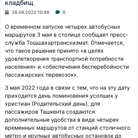
кладбищ
28.04.2022 10:49
0
О временном запуске четырех автобусных
маршрутов 3 мая в столице сообщает пресс-
служба Тошшахартрансхизмат. Отмечается,
что такое решение принято «в целях
удовлетворения транспортной потребности
населения» и «обеспечения бесперебойности
пассажирских перевозок».
3 мая 2022 года в связи с тем, что на эту дату
приходится день поминовения усопших у
христиан (Родительский день), для
пассажиров Ташкента создаются
дополнительные удобства в виде четырех
временных маршрутов от станций столичного
метро и крупных автобусных остановок до