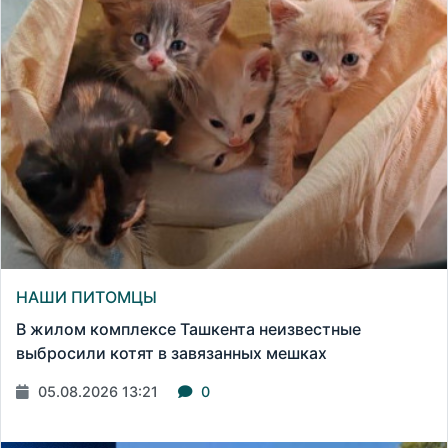
НАШИ ПИТОМЦЫ
В жилом комплексе Ташкента неизвестные
выбросили котят в завязанных мешках
05.08.2026 13:21
0