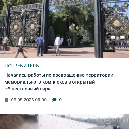
ПОТРЕБИТЕЛЬ
Начались работы по превращению территории
мемориального комплекса в открытый
общественный парк
06.08.2026 09:00
0