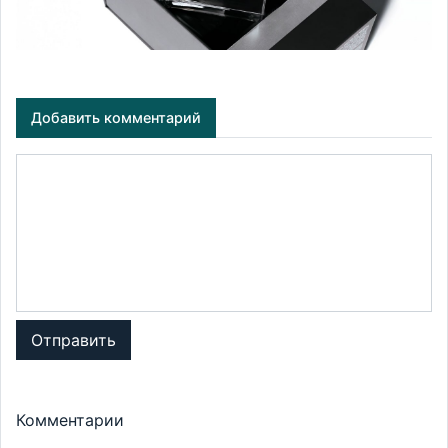
Добавить комментарий
Отправить
Комментарии