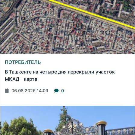
ПОТРЕБИТЕЛЬ
В Ташкенте на четыре дня перекрыли участок
МКАД - карта
06.08.2026 14:09
0