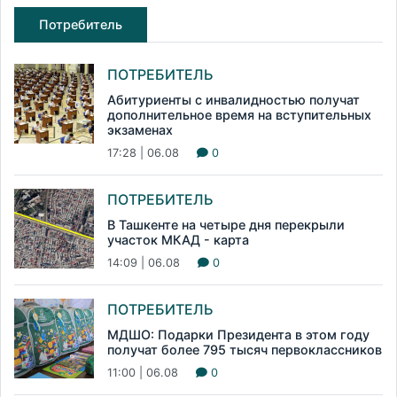
Потребитель
ПОТРЕБИТЕЛЬ
Абитуриенты с инвалидностью получат
дополнительное время на вступительных
экзаменах
17:28 | 06.08
0
ПОТРЕБИТЕЛЬ
В Ташкенте на четыре дня перекрыли
участок МКАД - карта
14:09 | 06.08
0
ПОТРЕБИТЕЛЬ
МДШО: Подарки Президента в этом году
получат более 795 тысяч первоклассников
11:00 | 06.08
0