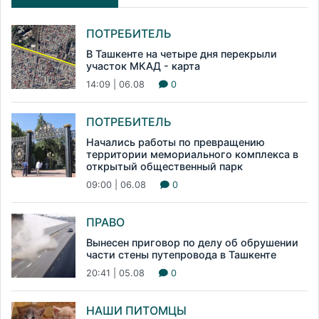
ПОТРЕБИТЕЛЬ
В Ташкенте на четыре дня перекрыли
участок МКАД - карта
14:09 | 06.08
0
ПОТРЕБИТЕЛЬ
Начались работы по превращению
территории мемориального комплекса в
открытый общественный парк
09:00 | 06.08
0
ПРАВО
Вынесен приговор по делу об обрушении
части стены путепровода в Ташкенте
20:41 | 05.08
0
НАШИ ПИТОМЦЫ