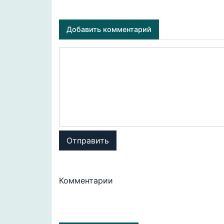
Добавить комментарий
Отправить
Комментарии