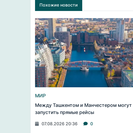
Похожие новости
МИР
Между Ташкентом и Манчестером могут
запустить прямые рейсы
07.08.2026 20:36
0