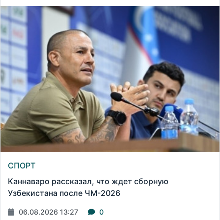
СПОРТ
Каннаваро рассказал, что ждет сборную
Узбекистана после ЧМ-2026
06.08.2026 13:27
0