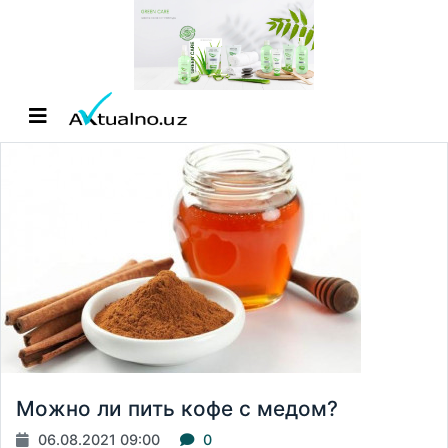
Можно ли пить кофе с медом?
06.08.2021 09:00
0