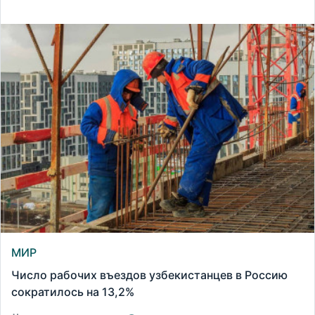
МИР
Число рабочих въездов узбекистанцев в Россию
сократилось на 13,2%