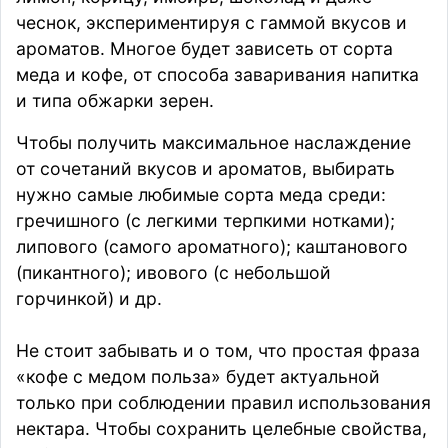
чеснок, экспериментируя с гаммой вкусов и
ароматов. Многое будет зависеть от сорта
меда и кофе, от способа заваривания напитка
и типа обжарки зерен.
Чтобы получить максимальное наслаждение
от сочетаний вкусов и ароматов, выбирать
нужно самые любимые сорта меда среди:
гречишного (с легкими терпкими нотками);
липового (самого ароматного); каштанового
(пикантного); ивового (с небольшой
горчинкой) и др.
Не стоит забывать и о том, что простая фраза
«кофе с медом польза» будет актуальной
только при соблюдении правил использования
нектара. Чтобы сохранить целебные свойства,