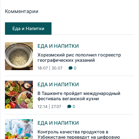
Комментарии
Еда и Напитки
ЕДА И НАПИТКИ
Хорезмский рис пополнил госреестр
географических указаний
18:07 | 30.07
0
ЕДА И НАПИТКИ
В Ташкенте пройдет международный
фестиваль веганской кухни
12:14 | 27.07
0
ЕДА И НАПИТКИ
Контроль качества продуктов в
Узбекистане переведут на цифровую