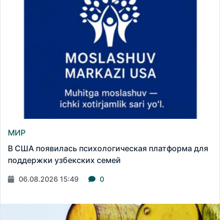
МИР
В США появилась психологическая платформа для
поддержки узбекских семей
06.08.2026 15:49
0