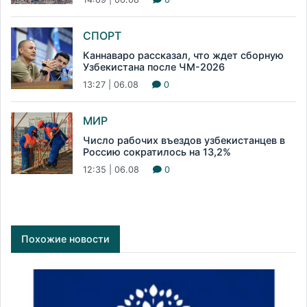
СПОРТ
Каннаваро рассказал, что ждет сборную
Узбекистана после ЧМ-2026
13:27 | 06.08
0
МИР
Число рабочих въездов узбекистанцев в
Россию сократилось на 13,2%
12:35 | 06.08
0
Похожие новости