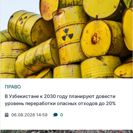
ПРАВО
В Узбекистане к 2030 году планируют довести
уровень переработки опасных отходов до 20%
06.08.2026 14:59
0