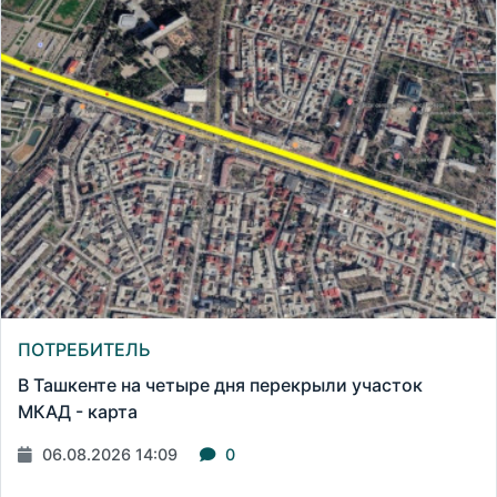
ПОТРЕБИТЕЛЬ
В Ташкенте на четыре дня перекрыли участок
МКАД - карта
06.08.2026 14:09
0