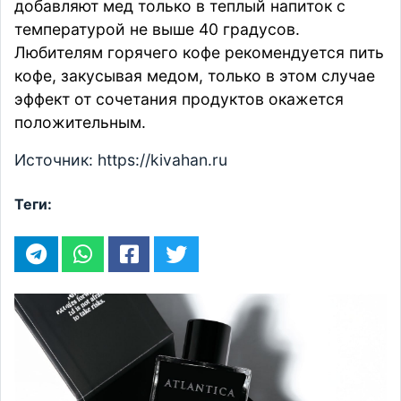
добавляют мед только в теплый напиток с
температурой не выше 40 градусов.
Любителям горячего кофе рекомендуется пить
кофе, закусывая медом, только в этом случае
эффект от сочетания продуктов окажется
положительным.
Источник: https://kivahan.ru
Теги: