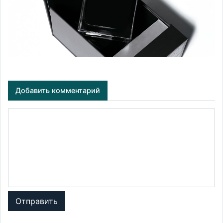
Добавить комментарий
Отправить