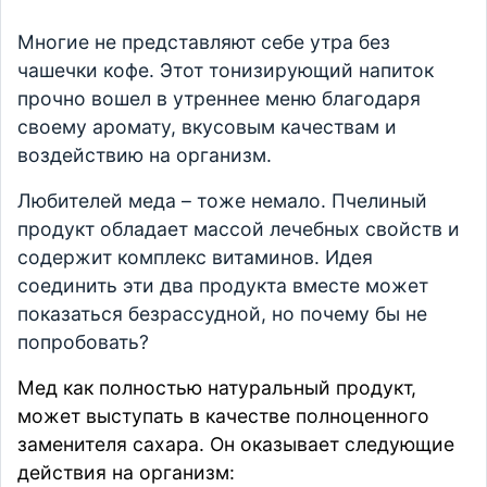
Многие не представляют себе утра без
чашечки кофе. Этот тонизирующий напиток
прочно вошел в утреннее меню благодаря
своему аромату, вкусовым качествам и
воздействию на организм.
Любителей меда – тоже немало. Пчелиный
продукт обладает массой лечебных свойств и
содержит комплекс витаминов. Идея
соединить эти два продукта вместе может
показаться безрассудной, но почему бы не
попробовать?
Мед как полностью натуральный продукт,
может выступать в качестве полноценного
заменителя сахара. Он оказывает следующие
действия на организм: