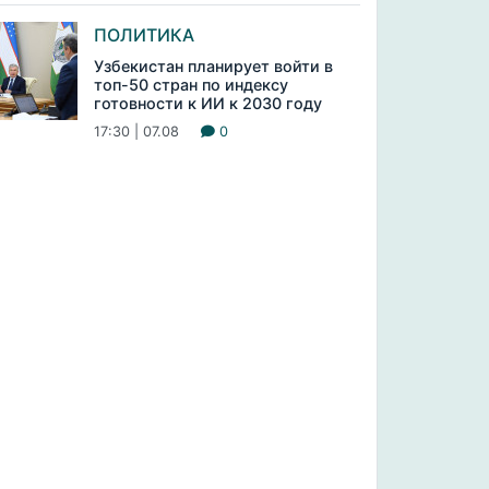
ПОЛИТИКА
Узбекистан планирует войти в
топ-50 стран по индексу
готовности к ИИ к 2030 году
17:30 | 07.08
0