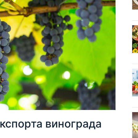
кспорта винограда