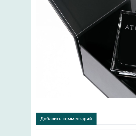
Добавить комментарий