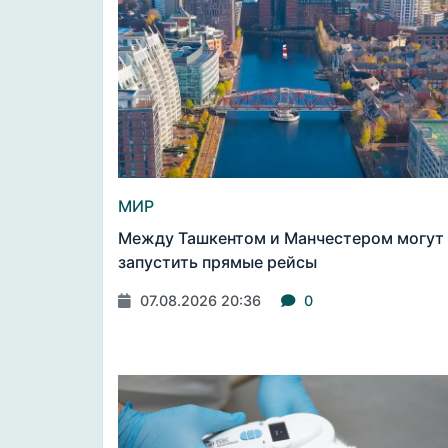
МИР
Между Ташкентом и Манчестером могут
запустить прямые рейсы
07.08.2026 20:36
0