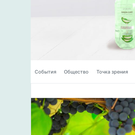
События
Общество
Точка зрения