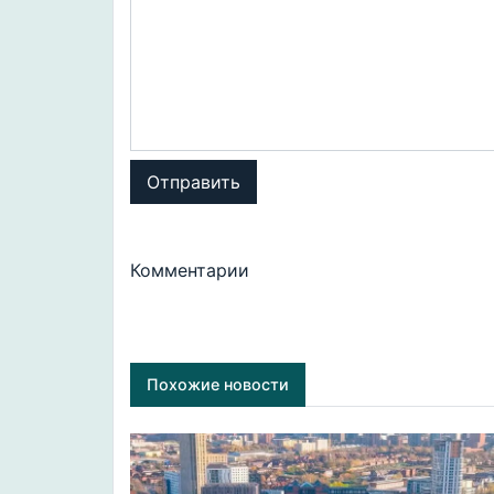
Отправить
Комментарии
Похожие новости