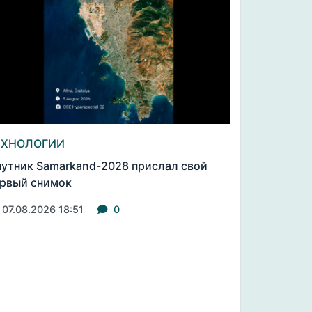
ЕХНОЛОГИИ
утник Samarkand-2028 прислал свой
рвый снимок
07.08.2026 18:51
0