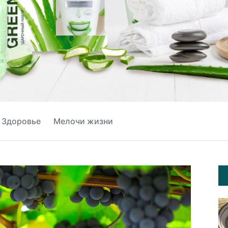
Здоровье
Мелочи жизни