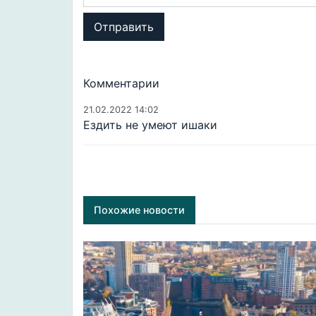
Отправить
Комментарии
21.02.2022 14:02
Ездить не умеют ишаки
Похожие новости