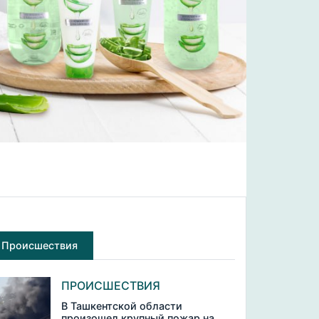
Происшествия
ПРОИСШЕСТВИЯ
В Ташкентской области
произошел крупный пожар на