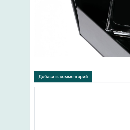
Добавить комментарий