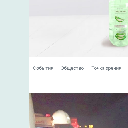
События
Общество
Точка зрения