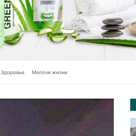
Здоровье
Мелочи жизни