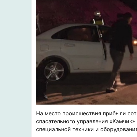
На место происшествия прибыли сот
спасательного управления «Камчик»
специальной техники и оборудования