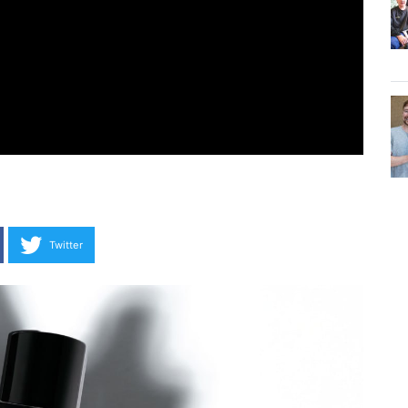
Twitter