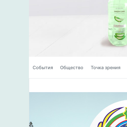
События
Общество
Точка зрения