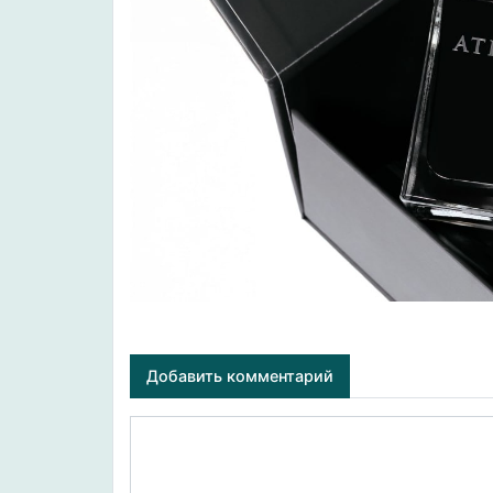
Добавить комментарий