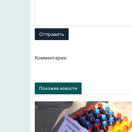
Отправить
Комментарии
Похожие новости