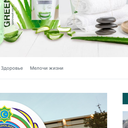
Здоровье
Мелочи жизни