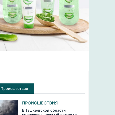
Происшествия
ПРОИСШЕСТВИЯ
В Ташкентской области
произошел крупный пожар на