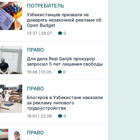
ПОТРЕБИТЕЛЬ
Узбекистанцев призвали не
доверять незаконной рекламе об
Open Budget
13:37 | 29.07
0
ПРАВО
Для дела Real Sanjik прокурор
запросил 5 лет лишения свободы
19:06 | 01.05
0
ПРАВО
Блогеров в Узбекистане наказали
за рекламу липового
трудоустройства
18:01 | 22.08
0
ПРАВО