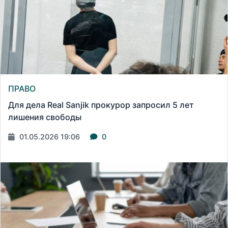
ПРАВО
Для дела Real Sanjik прокурор запросил 5 лет
лишения свободы
01.05.2026 19:06
0