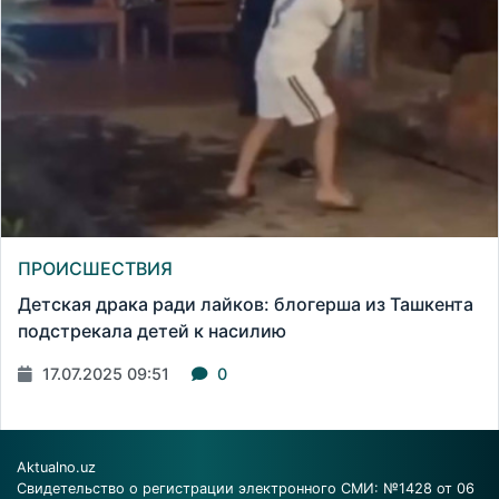
ПРОИСШЕСТВИЯ
Детская драка ради лайков: блогерша из Ташкента
подстрекала детей к насилию
17.07.2025 09:51
0
Aktualno.uz
Свидетельство о регистрации электронного СМИ: №1428 от 06