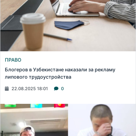
ПРАВО
Блогеров в Узбекистане наказали за рекламу
липового трудоустройства
22.08.2025 18:01
0