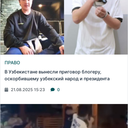
ПРАВО
В Узбекистане вынесли приговор блогеру,
оскорбившему узбекский народ и президента
21.08.2025 15:23
0