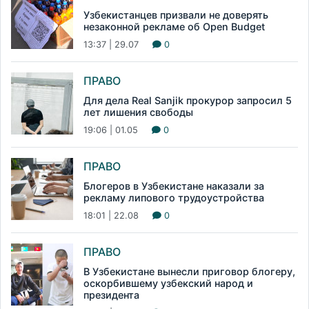
Узбекистанцев призвали не доверять
незаконной рекламе об Open Budget
13:37 | 29.07
0
ПРАВО
Для дела Real Sanjik прокурор запросил 5
лет лишения свободы
19:06 | 01.05
0
ПРАВО
Блогеров в Узбекистане наказали за
рекламу липового трудоустройства
18:01 | 22.08
0
ПРАВО
В Узбекистане вынесли приговор блогеру,
оскорбившему узбекский народ и
президента