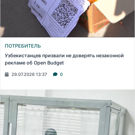
ПОТРЕБИТЕЛЬ
Узбекистанцев призвали не доверять незаконной
рекламе об Open Budget
29.07.2026 13:37
0