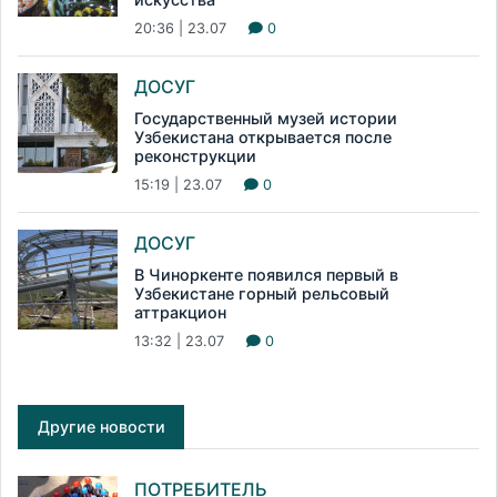
20:36 | 23.07
0
ДОСУГ
Государственный музей истории
Узбекистана открывается после
реконструкции
15:19 | 23.07
0
ДОСУГ
В Чиноркенте появился первый в
Узбекистане горный рельсовый
аттракцион
13:32 | 23.07
0
Другие новости
ПОТРЕБИТЕЛЬ