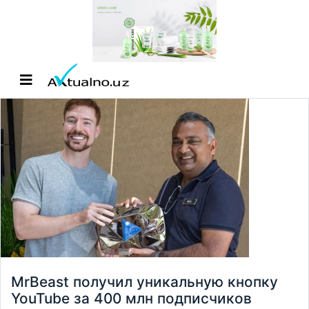
MrBeast получил уникальную кнопку
YouTube за 400 млн подписчиков