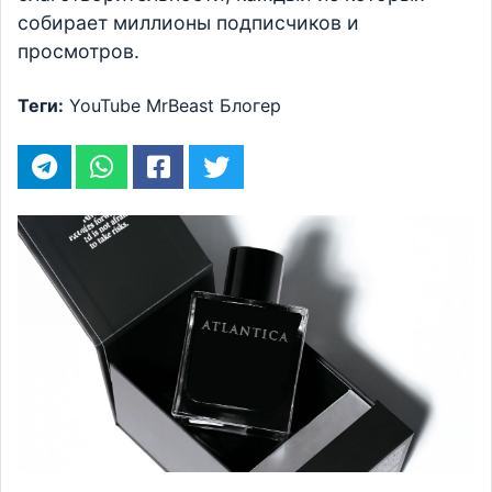
собирает миллионы подписчиков и
просмотров.
Теги:
YouTube
MrBeast
Блогер