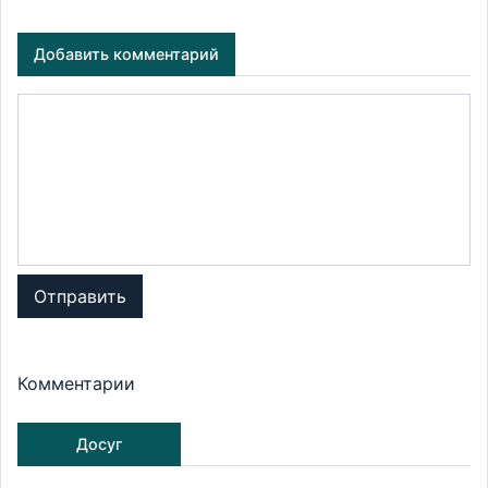
Добавить комментарий
Отправить
Комментарии
Досуг