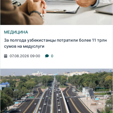
МЕДИЦИНА
За полгода узбекистанцы потратили более 11 трлн
сумов на медуслуги
07.08.2026 09:00
0