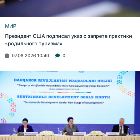
МИР
Президент США подписал указ о запрете практики
«родильного туризма»
07.08.2026 10:40
0