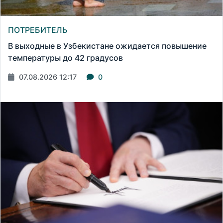
ПОТРЕБИТЕЛЬ
В выходные в Узбекистане ожидается повышение
температуры до 42 градусов
07.08.2026 12:17
0