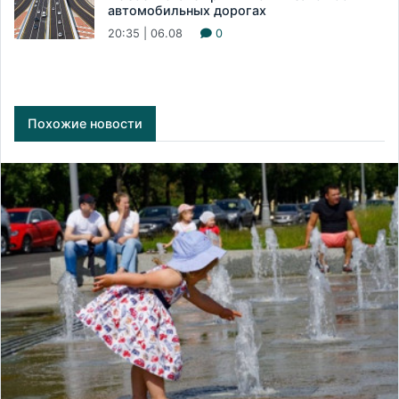
автомобильных дорогах
20:35 | 06.08
0
Похожие новости