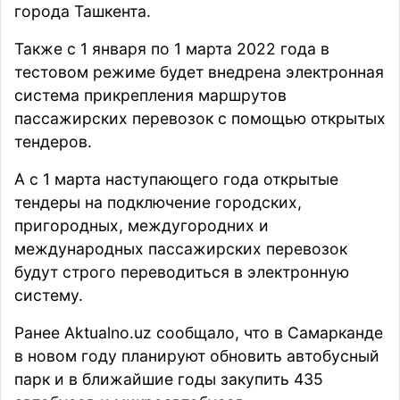
города Ташкента.
Также с 1 января по 1 марта 2022 года в
тестовом режиме будет внедрена электронная
система прикрепления маршрутов
пассажирских перевозок с помощью открытых
тендеров.
А с 1 марта наступающего года открытые
тендеры на подключение городских,
пригородных, междугородних и
международных пассажирских перевозок
будут строго переводиться в электронную
систему.
Ранее Aktualno.uz сообщало, что в Самарканде
в новом году
планируют
обновить автобусный
парк и в ближайшие годы закупить 435