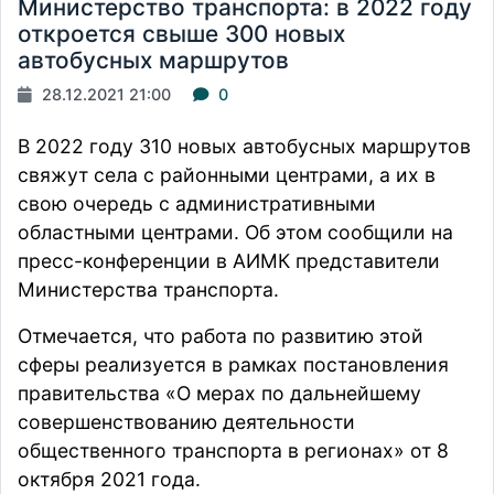
Министерство транспорта: в 2022 году
откроется свыше 300 новых
автобусных маршрутов
28.12.2021 21:00
0
В 2022 году 310 новых автобусных маршрутов
свяжут села с районными центрами, а их в
свою очередь с административными
областными центрами. Об этом сообщили на
пресс-конференции в АИМК представители
Министерства транспорта.
Отмечается, что работа по развитию этой
сферы
реализуется
в рамках постановления
правительства «О мерах по дальнейшему
совершенствованию деятельности
общественного транспорта в регионах» от 8
октября 2021 года.