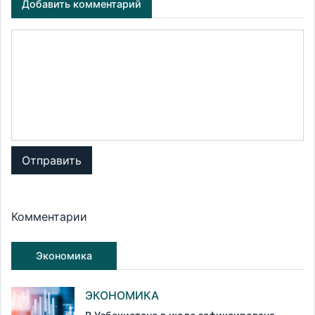
Добавить комментарий
Отправить
Комментарии
Экономика
ЭКОНОМИКА