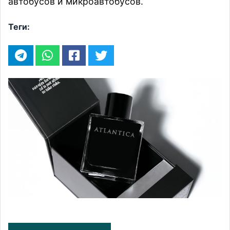
автобусов и микроавтобусов.
Теги: