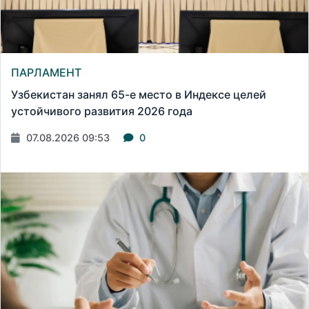
ПАРЛАМЕНТ
Узбекистан занял 65-е место в Индексе целей
устойчивого развития 2026 года
07.08.2026 09:53
0