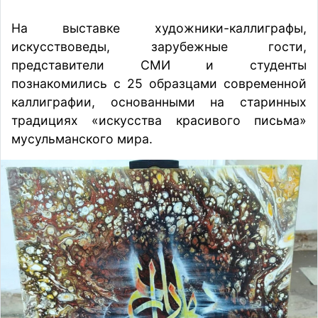
На выставке художники-каллиграфы,
искусствоведы, зарубежные гости,
представители СМИ и студенты
познакомились с 25 образцами современной
каллиграфии, основанными на старинных
традициях «искусства красивого письма»
мусульманского мира.