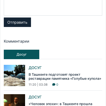
Отправить
Комментарии
Досуг
ДОСУГ
В Ташкенте подготовят проект
реставрации памятника «Голубые купола»
11:20 | 03.08
0
ДОСУГ
«Человек эпохи»: в Ташкенте прошла