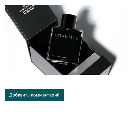
Добавить комментарий