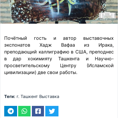
Почётный гость и автор выставочных
экспонатов Хадж Вафаа из Ирака,
преподающий каллиграфию в США, преподнес
в дар хокимияту Ташкента и Научно-
просветительскому Центру (Исламской
цивилизации) две свои работы.
Теги:
г. Ташкент
Выставка