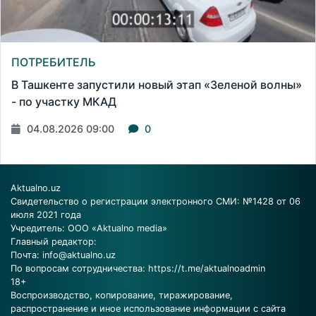
ПОТРЕБИТЕЛЬ
В Ташкенте запустили новый этап «Зеленой волны»
- по участку МКАД
04.08.2026 09:00
0
Aktualno.uz
Свидетельство о регистрации электронного СМИ: №1428 от 06
июля 2021 года
Учредитель: ООО «Aktualno media»
Главный редактор:
Почта:
info@aktualno.uz
По вопросам сотрудничества:
https://t.me/aktualnoadmin
18+
Воспроизводство, копирование, тиражирование,
распространение и иное использование информации с сайта