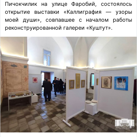
Пичокчилик на улице Фаробий, состоялось
открытие выставки «Каллиграфия — узоры
моей души», совпавшее с началом работы
реконструированной галереи «Куштут».