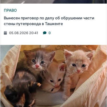
ПРАВО
Вынесен приговор по делу об обрушении части
стены путепровода в Ташкенте
05.08.2026 20:41
0