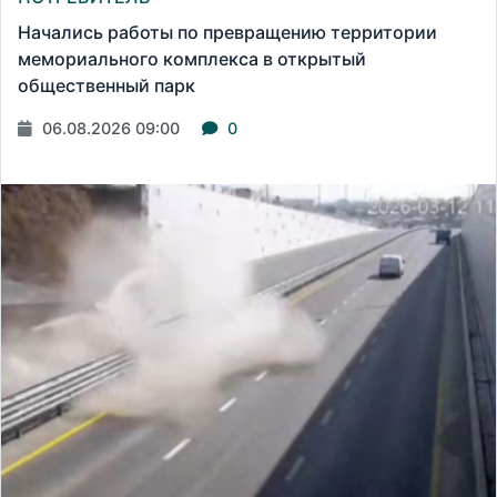
Начались работы по превращению территории
мемориального комплекса в открытый
общественный парк
06.08.2026 09:00
0