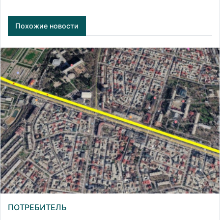
Похожие новости
ПОТРЕБИТЕЛЬ