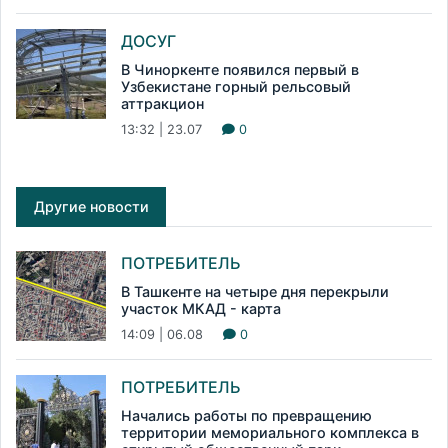
ДОСУГ
В Чиноркенте появился первый в
Узбекистане горный рельсовый
аттракцион
13:32 | 23.07
0
Другие новости
ПОТРЕБИТЕЛЬ
В Ташкенте на четыре дня перекрыли
участок МКАД - карта
14:09 | 06.08
0
ПОТРЕБИТЕЛЬ
Начались работы по превращению
территории мемориального комплекса в