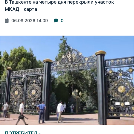
В Ташкенте на четыре дня перекрыли участок
МКАД - карта
06.08.2026 14:09
0
ПОТРЕБИТЕЛЬ