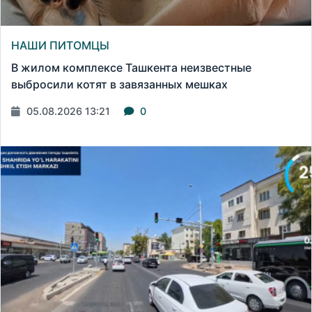
НАШИ ПИТОМЦЫ
В жилом комплексе Ташкента неизвестные
выбросили котят в завязанных мешках
05.08.2026 13:21
0