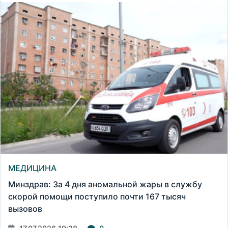
МЕДИЦИНА
Минздрав: За 4 дня аномальной жары в службу
скорой помощи поступило почти 167 тысяч
вызовов