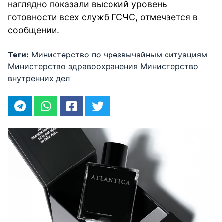
наглядно показали высокий уровень
готовности всех служб ГСЧС,
отмечается
в
сообщении.
Теги:
Министерство по чрезвычайным ситуациям
Министерство здравоохранения
Министерство
внутренних дел