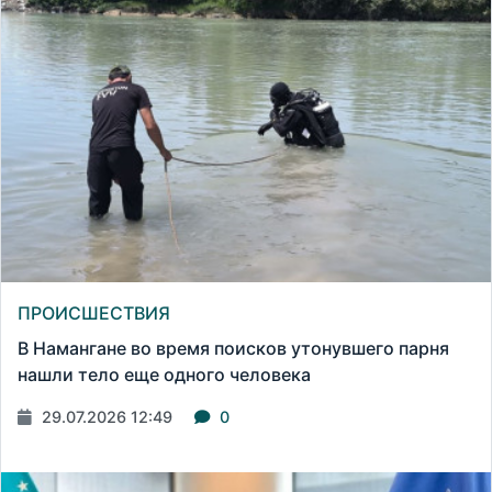
ПРОИСШЕСТВИЯ
В Намангане во время поисков утонувшего парня
нашли тело еще одного человека
29.07.2026 12:49
0