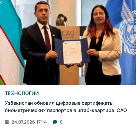
ТЕХНОЛОГИИ
Узбекистан обновил цифровые сертификаты
биометрических паспортов в штаб-квартире ICAO
24.07.2026 17:14
0