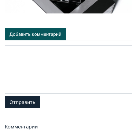
Добавить комментарий
Отправить
Комментарии