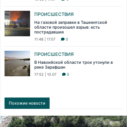
ПРОИСШЕСТВИЯ
На газовой заправке в Ташкентской
области произошел взрыв: есть
пострадавшие
11:48 | 17.07
0
ПРОИСШЕСТВИЯ
В Навоийской области трое утонули в
реке Зарафшан
17:52 | 10.07
0
Похожие новости