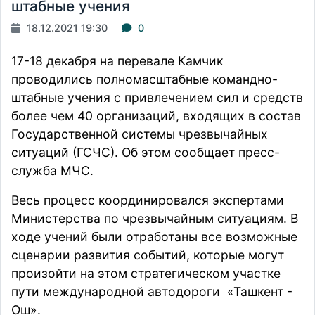
штабные учения
18.12.2021 19:30
0
17-18 декабря на перевале Камчик
проводились полномасштабные командно-
штабные учения с привлечением сил и средств
более чем 40 организаций, входящих в состав
Государственной системы чрезвычайных
ситуаций (ГСЧС). Об этом сообщает пресс-
служба МЧС.
Весь процесс координировался экспертами
Министерства по чрезвычайным ситуациям. В
ходе учений были отработаны все возможные
сценарии развития событий, которые могут
произойти на этом стратегическом участке
пути международной автодороги «Ташкент -
Ош».