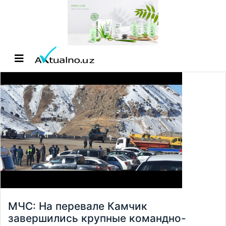
МЧС: На перевале Камчик
завершились крупные командно-