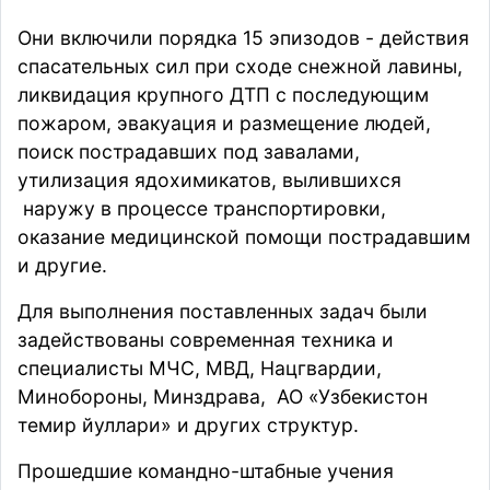
Они включили порядка 15 эпизодов - действия
спасательных сил при сходе снежной лавины,
ликвидация крупного ДТП с последующим
пожаром, эвакуация и размещение людей,
поиск пострадавших под завалами,
утилизация ядохимикатов, вылившихся
наружу в процессе транспортировки,
оказание медицинской помощи пострадавшим
и другие.
Для выполнения поставленных задач были
задействованы современная техника и
специалисты МЧС, МВД, Нацгвардии,
Минобороны, Минздрава, АО «Узбекистон
темир йуллари» и других структур.
Прошедшие командно-штабные учения