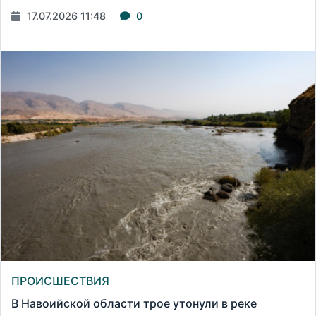
17.07.2026 11:48
0
ПРОИСШЕСТВИЯ
В Навоийской области трое утонули в реке