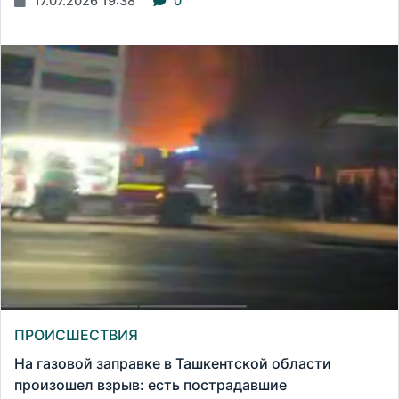
17.07.2026 19:38
0
ПРОИСШЕСТВИЯ
На газовой заправке в Ташкентской области
произошел взрыв: есть пострадавшие