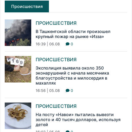
Происшествия
ПРОИСШЕСТВИЯ
В Ташкентской области произошел
крупный пожар на рынке «Изза»
16:39 | 06.08
0
ПРОИСШЕСТВИЯ
Эксполиция выявила около 350
эконарушений с начала месячника
благоустройства и милосердия в
махаллях
16:56 | 05.08
0
ПРОИСШЕСТВИЯ
На посту «Навои» пытались вывезти
золото и 40 тысяч долларов, используя
детей