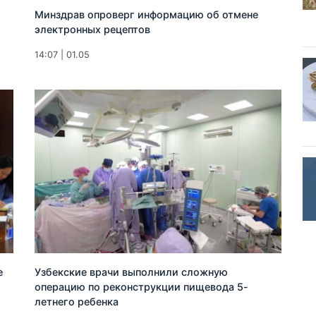
Минздрав опроверг информацию об отмене
электронных рецептов
14:07 | 01.05
е
Узбекские врачи выполнили сложную
операцию по реконструкции пищевода 5-
летнего ребенка