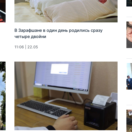
В Зарафшане в один день родились сразу
четыре двойни
11:06 | 22.05