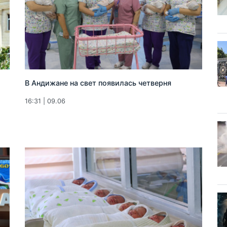
В Андижане на свет появилась четверня
16:31 | 09.06