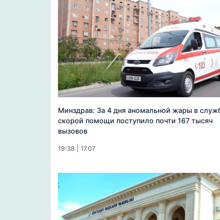
Минздрав: За 4 дня аномальной жары в служ
скорой помощи поступило почти 167 тысяч
вызовов
19:38 | 17.07