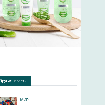
Другие новости
МИР