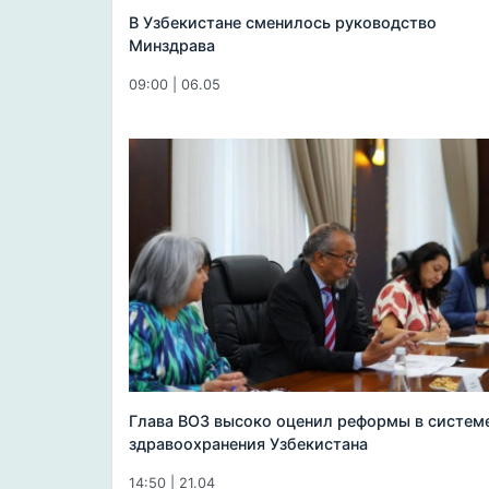
В Узбекистане сменилось руководство
Минздрава
09:00 | 06.05
Глава ВОЗ высоко оценил реформы в систем
здравоохранения Узбекистана
14:50 | 21.04