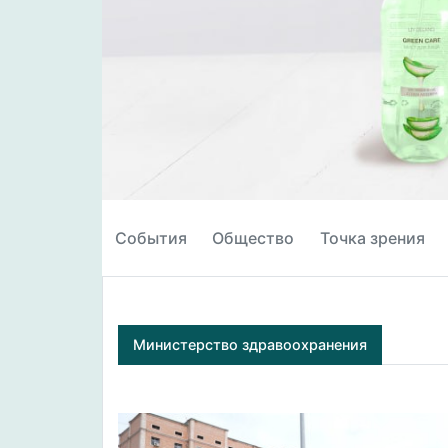
События
Общество
Точка зрения
Министерство здравоохранения