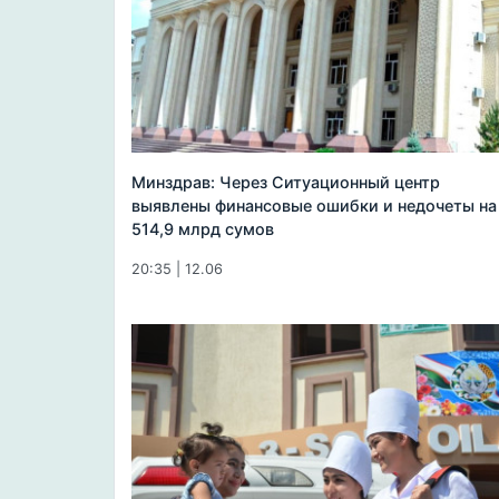
Минздрав: Через Ситуационный центр
выявлены финансовые ошибки и недочеты на
514,9 млрд сумов
20:35 | 12.06