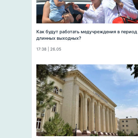
Как будут работать медучреждения в период
длинных выходных?
17:38 | 26.05