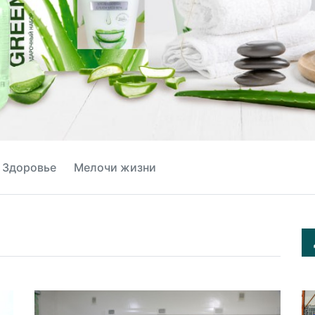
Здоровье
Мелочи жизни