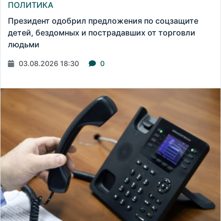
ПОЛИТИКА
Президент одобрил предложения по соцзащите
детей, бездомных и пострадавших от торговли
людьми
03.08.2026 18:30
0