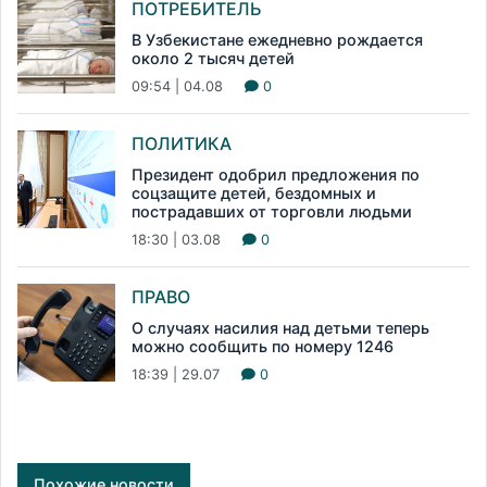
ПОТРЕБИТЕЛЬ
В Узбекистане ежедневно рождается
около 2 тысяч детей
09:54 | 04.08
0
ПОЛИТИКА
Президент одобрил предложения по
соцзащите детей, бездомных и
пострадавших от торговли людьми
18:30 | 03.08
0
ПРАВО
О случаях насилия над детьми теперь
можно сообщить по номеру 1246
18:39 | 29.07
0
Похожие новости