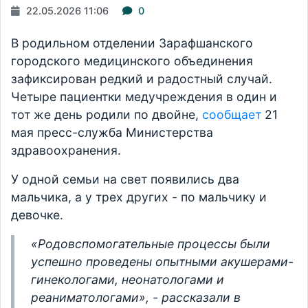
22.05.2026 11:06
0
В родильном отделении Зарафшанского
городского медицинского объединения
зафиксирован редкий и радостный случай.
Четыре пациентки медучреждения в один и
тот же день родили по двойне,
сообщает
21
мая пресс-служба Министерства
здравоохранения.
У одной семьи на свет появились два
мальчика, а у трех других - по мальчику и
девочке.
«Родовспомогательные процессы были
успешно проведены опытными акушерами-
гинекологами, неонатологами и
реаниматологами», - рассказали в