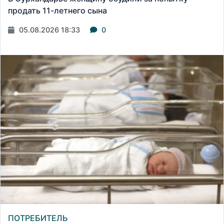
продать 11-летнего сына
05.08.2026 18:33
0
ПОТРЕБИТЕЛЬ