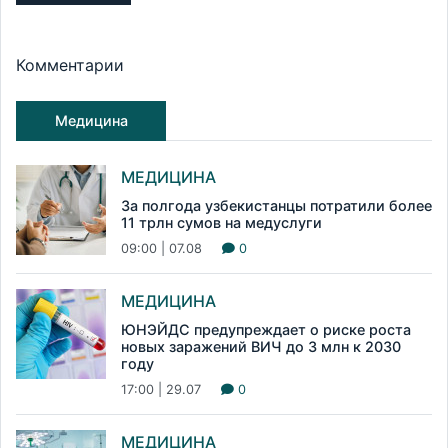
Комментарии
Медицина
МЕДИЦИНА
За полгода узбекистанцы потратили более
11 трлн сумов на медуслуги
09:00 | 07.08
0
МЕДИЦИНА
ЮНЭЙДС предупреждает о риске роста
новых заражений ВИЧ до 3 млн к 2030
году
17:00 | 29.07
0
МЕДИЦИНА