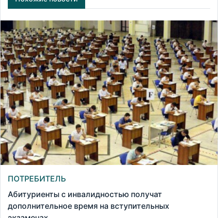
ПОТРЕБИТЕЛЬ
Абитуриенты с инвалидностью получат
дополнительное время на вступительных
экзаменах