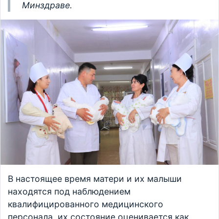
Минздраве.
В настоящее время матери и их малыши
находятся под наблюдением
квалифицированного медицинского
персонала, их состояние оценивается как