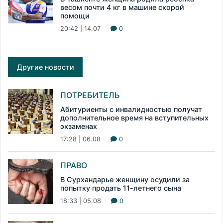
весом почти 4 кг в машине скорой
помощи
20:42 | 14.07
0
Другие новости
ПОТРЕБИТЕЛЬ
Абитуриенты с инвалидностью получат
дополнительное время на вступительных
экзаменах
17:28 | 06.08
0
ПРАВО
В Сурхандарье женщину осудили за
попытку продать 11-летнего сына
18:33 | 05.08
0