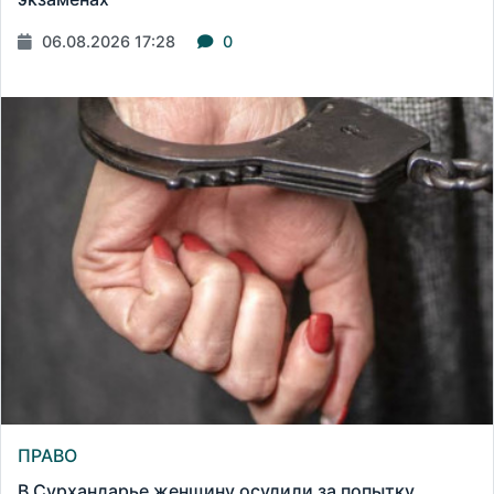
06.08.2026 17:28
0
ПРАВО
В Сурхандарье женщину осудили за попытку