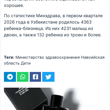
хорошее.
По статистике Минздрава, в первом квартале
2026 года в Узбекистане родилось 4363
ребенка-близнеца. Из них 4231 малыш из
двоен, а также 132 ребенка из троен и более.
Теги:
Министерство здравоохранения
Навоийская
область
Дети