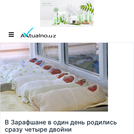
В Зарафшане в один день родились
сразу четыре двойни