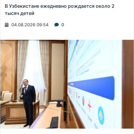
В Узбекистане ежедневно рождается около 2
тысяч детей
04.08.2026 09:54
0