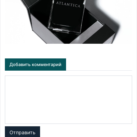
Добавить комментарий
Отправить